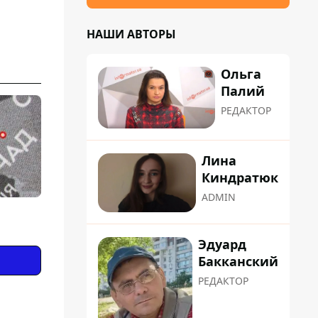
НАШИ АВТОРЫ
Ольга
Палий
РЕДАКТОР
Лина
Киндратюк
ADMIN
Эдуард
Бакканский
РЕДАКТОР