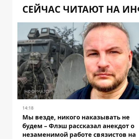
СЕЙЧАС ЧИТАЮТ НА И
14:18
Мы везде, никого наказывать не
будем – Флэш рассказал анекдот о
незаменимой работе связистов на