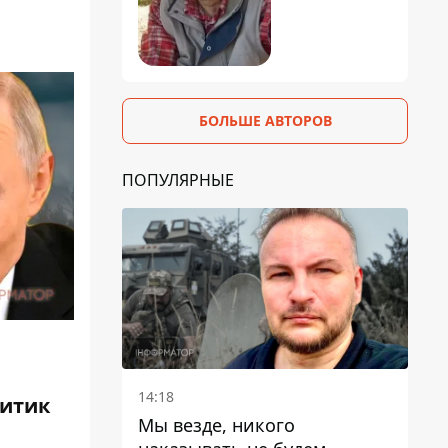
БОЛЬШЕ АВТОРОВ
ПОПУЛЯРНЫЕ
14:18
литик
Мы везде, никого