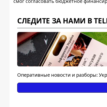
смог
согласовать бюджетное финанси
СЛЕДИТЕ ЗА НАМИ В TE
Оперативные новости и разборы: Укр