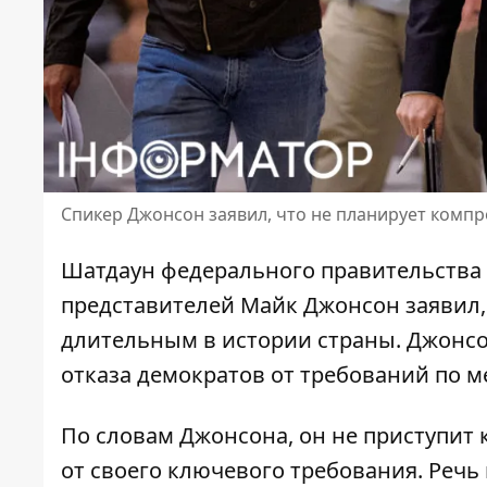
Спикер Джонсон заявил, что не планирует компр
Шатдаун федерального
правительства
представителей Майк Джонсон заявил, 
длительным в истории страны. Джонсон
отказа демократов от требований по 
По словам Джонсона, он не приступит к
от своего ключевого требования. Речь