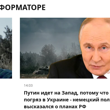
НФОРМАТОРЕ
14:03
Путин идет на Запад, потому что
погряз в Украине - немецкий по
высказался о планах РФ