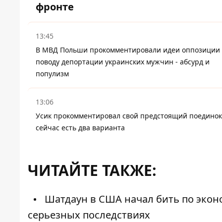
фронте
13:45
В МВД Польши прокомментировали идеи оппозиции
поводу депортации украинских мужчин - абсурд и
популизм
13:06
Усик прокомментировал свой предстоящий поединок
сейчас есть два варианта
ЧИТАЙТЕ ТАКЖЕ:
Шатдаун в США начал бить по экон
серьезных последствиях