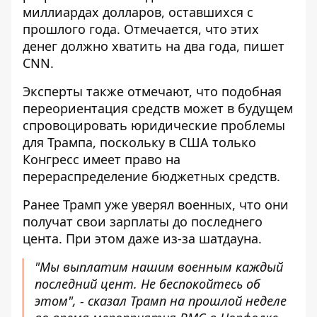
миллиардах долларов, оставшихся с
прошлого года. Отмечается, что этих
денег должно хватить на два года, пишет
CNN
.
Эксперты также отмечают, что подобная
переориентация средств может в будущем
спровоцировать юридические проблемы
для Трампа, поскольку в США только
Конгресс имеет право на
перераспределение бюджетных средств.
Ранее Трамп уже уверял военных, что они
получат свои зарплаты до последнего
цента. При этом даже из-за шатдауна.
"Мы выплатим нашим военным каждый
последний цент. Не беспокойтесь об
этом", - сказал Трамп на прошлой неделе