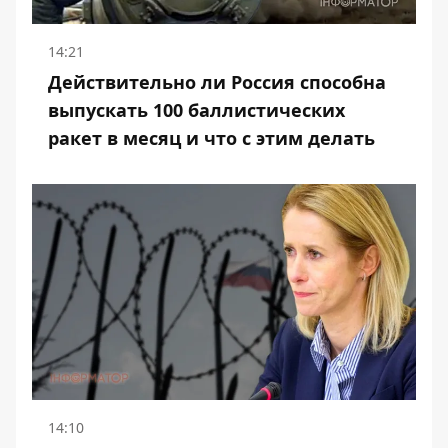
14:21
Действительно ли Россия способна
выпускать 100 баллистических
ракет в месяц и что с этим делать
14:10