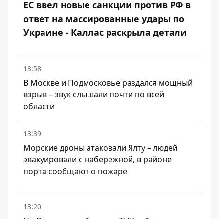
ЕС ввел новые санкции против РФ в
ответ на массированные удары по
Украине - Каллас раскрыла детали
13:58
В Москве и Подмосковье раздался мощный
взрыв – звук слышали почти по всей
области
13:39
Морские дроны атаковали Ялту – людей
эвакуировали с набережной, в районе
порта сообщают о пожаре
13:20