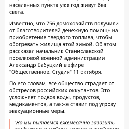
населенных пункта уже
год живут без
света
.
Известно, что 756 домохозяйств
получили
от благотворителей денежную помощь
на
приобретение твердого топлива, чтобы
обогревать жилища этой зимой. Об этом
рассказал начальник Станиславской
поселковой военной администрации
Александр Бабуцкий в эфире
"Общественное. Студия" 11 октября.
По его словам, все общество страдает от
обстрелов российских оккупантов. Это
усложняет подвоз воды, продуктов,
медикаментов, а также ставит под угрозу
эвакуационные меры.
"Но мы пытаемся ежемесячно завозить