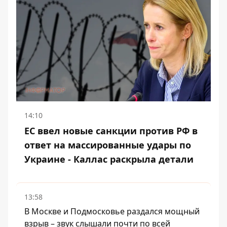
14:10
ЕС ввел новые санкции против РФ в
ответ на массированные удары по
Украине - Каллас раскрыла детали
13:58
В Москве и Подмосковье раздался мощный
взрыв – звук слышали почти по всей