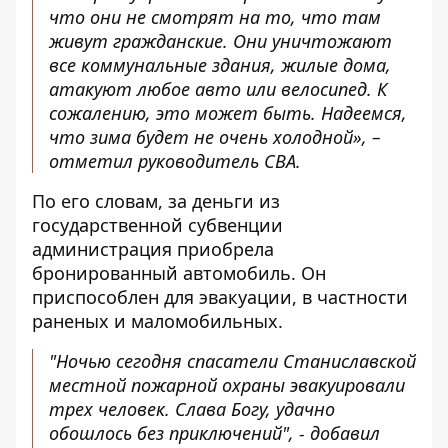
что они не смотрят на то, что там
живут гражданские. Они уничтожают
все коммунальные здания, жилые дома,
атакуют любое авто или велосипед. К
сожалению, это может быть. Надеемся,
что зима будет не очень холодной», –
отметил руководитель СВА.
По его словам, за деньги из
государственной субвенции
администрация приобрела
бронированный автомобиль. Он
приспособлен для эвакуации, в частности
раненых и маломобильных.
"Ночью сегодня спасатели Станиславской
местной пожарной охраны эвакуировали
трех человек. Слава Богу, удачно
обошлось без приключений", - добавил