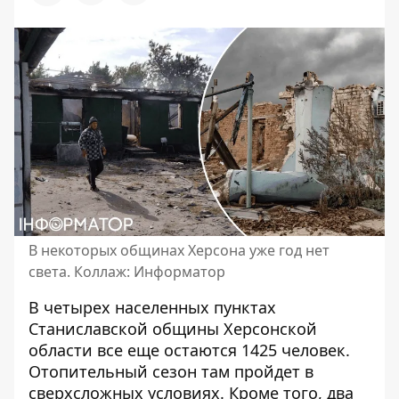
В некоторых общинах Херсона уже год нет
света. Коллаж: Информатор
В четырех населенных пунктах
Станиславской общины Херсонской
области все еще остаются 1425 человек.
Отопительный сезон там пройдет в
сверхсложных условиях. Кроме того, два