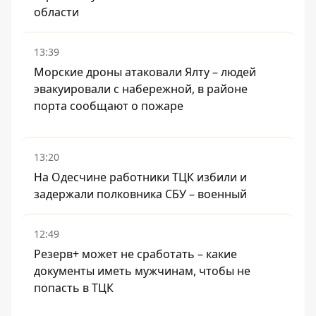
области
13:39
Морские дроны атаковали Ялту – людей
эвакуировали с набережной, в районе
порта сообщают о пожаре
13:20
На Одесчине работники ТЦК избили и
задержали полковника СБУ – военный
12:49
Резерв+ может не сработать – какие
документы иметь мужчинам, чтобы не
попасть в ТЦК