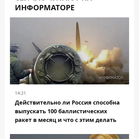
ИНФОРМАТОРЕ
14:21
Действительно ли Россия способна
выпускать 100 баллистических
ракет в месяц и что с этим делать