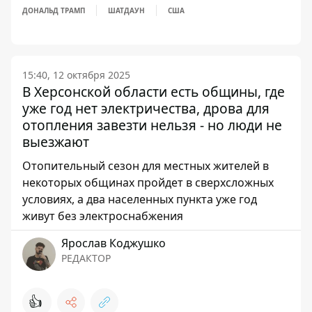
ДОНАЛЬД ТРАМП
ШАТДАУН
США
15:40, 12 октября 2025
В Херсонской области есть общины, где
уже год нет электричества, дрова для
отопления завезти нельзя - но люди не
выезжают
Отопительный сезон для местных жителей в
некоторых общинах пройдет в сверхсложных
условиях, а два населенных пункта уже год
живут без электроснабжения
Ярослав Коджушко
РЕДАКТОР
👍