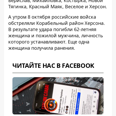
Берислав, Михайловка, Костырка, Новой
Тягинка, Красный Маяк, Веселое и Херсон.
А утром 8 октября российские войска
обстреляли Корабельный район Херсона
.
В результате удара погибли 62-летняя
женщина и пожилой мужчина, личность
которого устанавливают. Еще одна
женщина получила ранения.
ЧИТАЙТЕ НАС В FACEBOOK