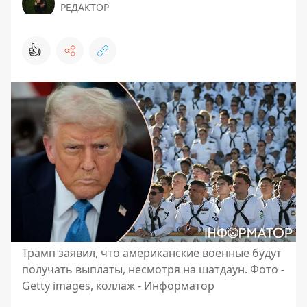
РЕДАКТОР
👍
Трамп заявил, что американские военные будут
получать выплаты, несмотря на шатдаун. Фото -
Getty images, коллаж - Информатор