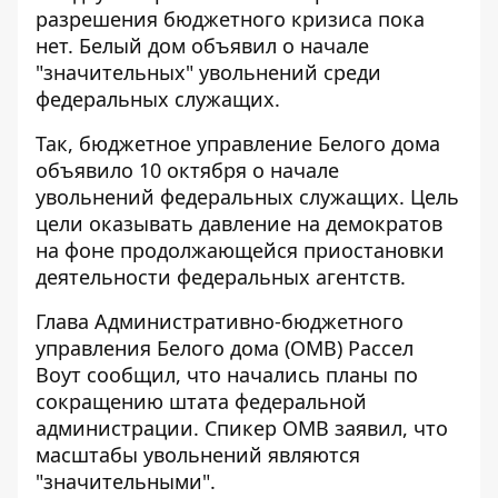
разрешения бюджетного кризиса пока
нет. Белый дом объявил о начале
"значительных" увольнений среди
федеральных служащих.
Так, бюджетное управление Белого дома
объявило 10 октября о начале
увольнений федеральных служащих. Цель
цели
оказывать давление на демократов
на фоне продолжающейся приостановки
деятельности федеральных агентств
.
Глава Административно-бюджетного
управления Белого дома (OMB) Рассел
Воут сообщил, что начались планы по
сокращению штата федеральной
администрации. Спикер OMB заявил, что
масштабы увольнений являются
"значительными".