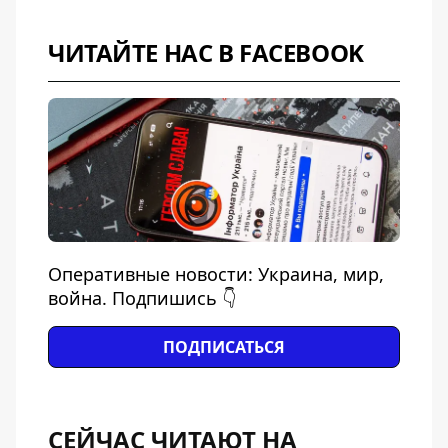
ЧИТАЙТЕ НАС В FACEBOOK
Оперативные новости: Украина, мир,
война. Подпишись 👇
ПОДПИСАТЬСЯ
СЕЙЧАС ЧИТАЮТ НА