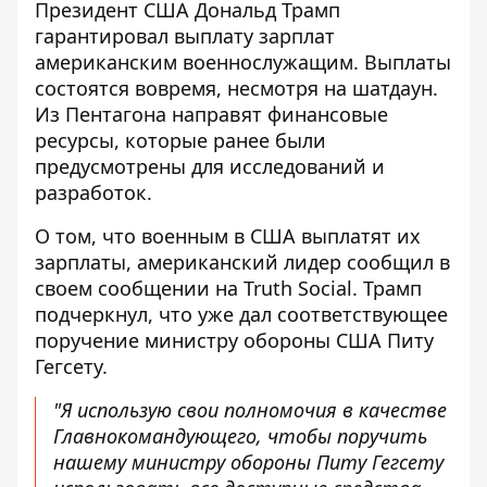
Президент США Дональд Трамп
гарантировал выплату зарплат
американским военнослужащим. Выплаты
состоятся вовремя, несмотря на
шатдаун
.
Из Пентагона направят финансовые
ресурсы, которые ранее были
предусмотрены для исследований и
разработок.
О том, что военным в США выплатят их
зарплаты, американский лидер сообщил в
своем сообщении на Truth Social. Трамп
подчеркнул, что уже дал соответствующее
поручение министру обороны США Питу
Гегсету.
"Я использую свои полномочия в качестве
Главнокомандующего, чтобы поручить
нашему министру обороны Питу Гегсету