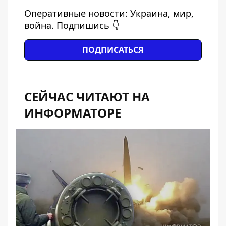
Оперативные новости: Украина, мир,
война. Подпишись 👇
ПОДПИСАТЬСЯ
СЕЙЧАС ЧИТАЮТ НА
ИНФОРМАТОРЕ