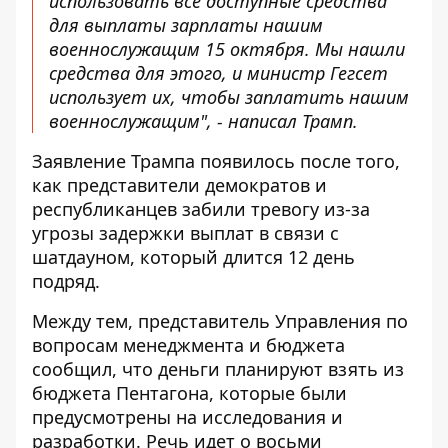
использовать все доступные средства
для выплаты зарплаты нашим
военнослужащим 15 октября. Мы нашли
средства для этого, и министр Гегсет
использует их, чтобы заплатить нашим
военнослужащим", - написал Трамп.
Заявление Трампа появилось после того,
как представители демократов и
республиканцев забили тревогу из-за
угрозы задержки выплат в связи с
шатдауном, который длится 12 день
подряд.
Между тем, представитель Управления по
вопросам менеджмента и бюджета
сообщил, что деньги планируют взять из
бюджета Пентагона, которые были
предусмотрены на исследования и
разработки. Речь идет о восьми