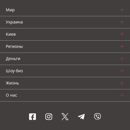
Мир
Украина
Киев
Регионы
Деньги
Шоу-биз
Жизнь
О нас