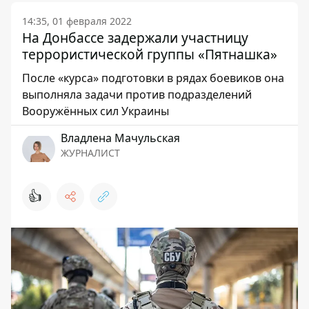
14:35, 01 февраля 2022
На Донбассе задержали участницу
террористической группы «Пятнашка»
После «курса» подготовки в рядах боевиков она
выполняла задачи против подразделений
Вооружённых сил Украины
Владлена Мачульская
ЖУРНАЛИСТ
👍