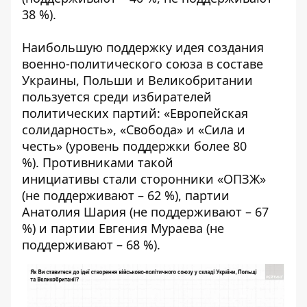
38 %).
Наибольшую поддержку идея создания
военно-политического союза в составе
Украины, Польши и Великобритании
пользуется среди избирателей
политических партий: «Европейская
солидарность», «Свобода» и «Сила и
честь» (уровень поддержки более 80
%). Противниками такой
инициативы стали сторонники «ОПЗЖ»
(не поддерживают – 62 %), партии
Анатолия Шария (не поддерживают – 67
%) и партии Евгения Мураева (не
поддерживают – 68 %).