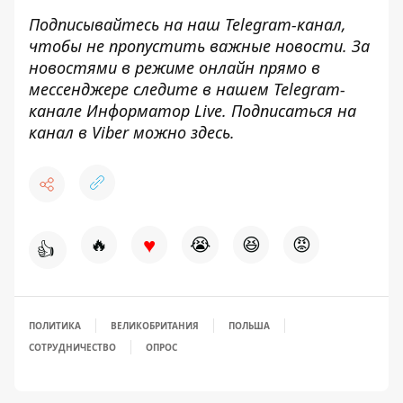
Подписывайтесь на наш
Telegram-канал
,
чтобы не пропустить важные новости. За
новостями в режиме онлайн прямо в
мессенджере следите в нашем Telegram-
канале
Информатор Live
. Подписаться на
канал в Viber можно
здесь
.
♥
🔥
😭
😆
😡
👍
ПОЛИТИКА
ВЕЛИКОБРИТАНИЯ
ПОЛЬША
СОТРУДНИЧЕСТВО
ОПРОС