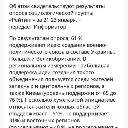
Об этом свидетельствуют
результаты
опроса
социологической группы
«Рейтинг» за 21-23 января, –
передаёт
Информатор
По результатам опроса, 61 %
поддерживает идею создания военно-
политического союза в составе Украины,
Польши и Великобритании. В
региональном измерении наибольшая
поддержка идеи создания такого
объединения пользуется среди жителей
западных и центральных регионов, а
также Киева (уровень поддержки от 65 до
76 %). Несколько хуже к этой инициативе
относятся жители южных областей
(поддерживает – 51%, не поддерживает –
31%) и восточных регионов
(поддерживают – 40 %, не поддерживают –