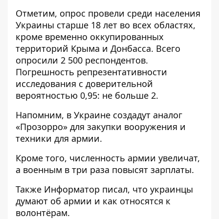
Отметим, опрос провели среди населения
Украины старше 18 лет во всех областях,
кроме временно оккупированных
территорий Крыма и Донбасса. Всего
опросили 2 500 респондентов.
Погрешность репрезентативности
исследования с доверительной
вероятностью 0,95: не больше 2.
Напомним, в Украине
создадут аналог
«Прозорро» для закупки вооружения
и
техники для армии.
Кроме того,
численность армии увеличат,
а военным в три раза повысят
зарплаты.
Также
Информатор
писал, что украинцы
думают об армии и как относятся к
волонтёрам
.