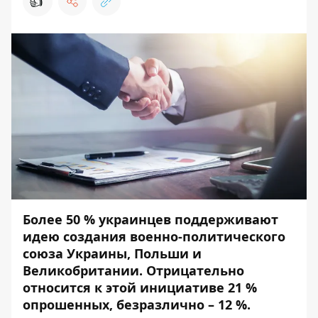
👍
Более 50 % украинцев поддерживают
идею создания военно-политического
союза Украины, Польши и
Великобритании. Отрицательно
относится к этой инициативе 21 %
опрошенных, безразлично – 12 %.