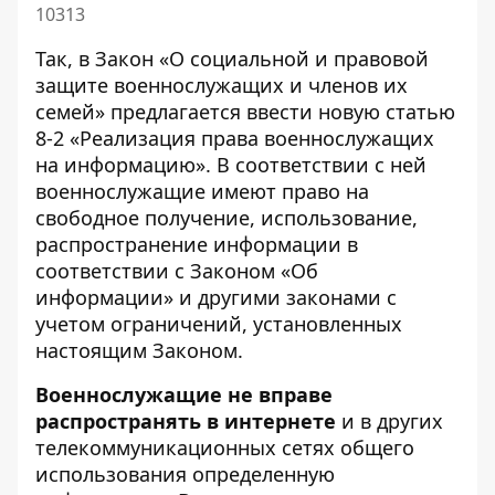
10313
Так, в Закон «О социальной и правовой
защите военнослужащих и членов их
семей» предлагается ввести новую статью
8-2 «Реализация права военнослужащих
на информацию». В соответствии с ней
военнослужащие имеют право на
свободное получение, использование,
распространение информации в
соответствии с Законом «Об
информации» и другими законами с
учетом ограничений, установленных
настоящим Законом.
Военнослужащие не вправе
распространять в интернете
и в других
телекоммуникационных сетях общего
использования определенную