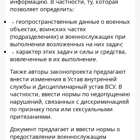
информацию. В частности, ту, которая
позволяет определить:
геопространственные данные о военных
объектах, воинских частях
(подразделениях) и военнослужащих при
выполнении возложенных на них задач;
характер этих задач и силы и средства,
вовлеченные в их выполнение.
Также авторы законопроекта предлагают
внести изменения в Устав внутренней
службы и Дисциплинарный устав ВСУ. В
частности, ввести нормы по недопущению
нарушений, связанных с дискриминацией
по признаку пола или сексуальными
притязаниями.
Документ предлагает и ввести нормы о
предоставлении военнослужащим