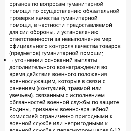
органов по вопросам гуманитарной
помощи по осуществлению обязательной
проверки качества гуманитарной
помощи, в частности предоставляемой
для сил обороны, и установлению
ответственности за невыполнение мер
официального контроля качества товаров
(предметов) гуманитарной помощи;
уточнении оснований выплаты
дополнительного вознаграждения во
время действия военного положения
военнослужащим, которые в связи с
ранением (контузией, травмой или
увечьем), связанным с исполнением
обязанностей военной службы по защите
Родины, признаны военно-врачебной
комиссией ограниченно пригодными к
военной службе или непригодными к
военной службе с пересмотром через 6-12