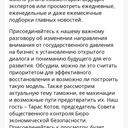
экспертов или просмотреть ежедневные,
еженедельные и даже ежемесячные
подборки главных новостей.
Присоединяйтесь к нашему важному
разговору об изменении направления
внимания от государственного давления
на бизнес к установлению открытого
диалога и пониманию будущего для его
развития. Обсудим, можно ли это считать
приоритетом для эффективного
восстановления и возможно ли построить
такую ​​модель. Также рассмотрим
актуальную тему таможни, ее махинации
и возможные пути предотвратить их. Наш
гость – Тарас Котов, председатель Совета
общественного контроля Бюро
экономической безопасности.
Присоединяйтесь к просмотру, будет