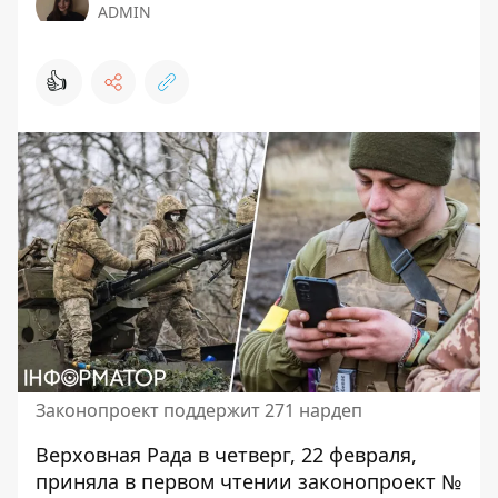
ADMIN
👍
Законопроект поддержит 271 нардеп
Верховная Рада в четверг, 22 февраля,
приняла
в первом чтении законопроект
№