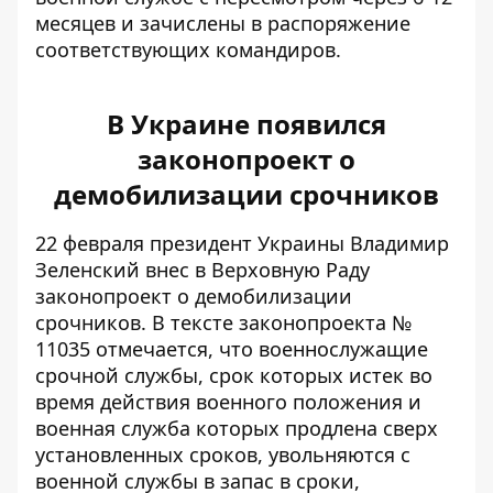
месяцев и зачислены в распоряжение
соответствующих командиров.
В Украине появился
законопроект о
демобилизации срочников
22 февраля президент Украины Владимир
Зеленский внес в Верховную Раду
законопроект о демобилизации
срочников
. В тексте законопроекта №
11035 отмечается, что военнослужащие
срочной службы, срок которых истек во
время действия военного положения и
военная служба которых продлена сверх
установленных сроков, увольняются с
военной службы в запас в сроки,