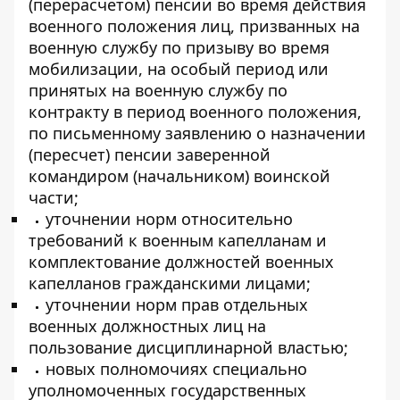
(перерасчетом) пенсии во время действия
военного положения лиц, призванных на
военную службу по призыву во время
мобилизации, на особый период или
принятых на военную службу по
контракту в период военного положения,
по письменному заявлению о назначении
(пересчет) пенсии заверенной
командиром (начальником) воинской
части;
уточнении норм относительно
требований к военным капелланам и
комплектование должностей военных
капелланов гражданскими лицами;
уточнении норм прав отдельных
военных должностных лиц на
пользование дисциплинарной властью;
новых полномочиях специально
уполномоченных государственных