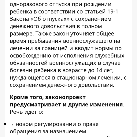
одноразового отпуска при рождении
ребенка в соответствии со статьей 19-1
Закона «Об отпусках» с сохранением
денежного довольствия в полном
размере. Также закон уточняет общее
время пребывания военнослужащего на
лечении за границей и вводит нормы по
освобождению от исполнения служебных
обязанностей военнослужащих в случае
болезни ребенка в возрасте до 14 лет,
нуждающегося в стационарном лечении, с
сохранением денежного довольствия.
Кроме того, законопроект
предусматривает и другие изменения
.
Речь идет о:
новом регулировании о праве
обращения за назначением