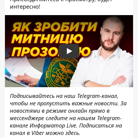
интересно!
Play
Подписывайтесь на наш
Telegram-канал
,
чтобы не пропустить важные новости. За
новостями в режиме онлайн прямо в
мессенджере следите на нашем Telegram-
канале
Информатор Live
. Подписаться на
канал в Viber можно
здесь
.