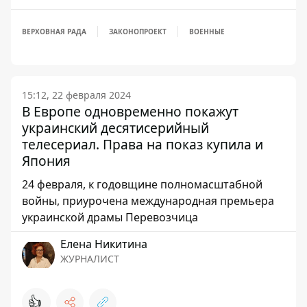
ВЕРХОВНАЯ РАДА
ЗАКОНОПРОЕКТ
ВОЕННЫЕ
15:12, 22 февраля 2024
В Европе одновременно покажут
украинский десятисерийный
телесериал. Права на показ купила и
Япония
24 февраля, к годовщине полномасштабной
войны, приурочена международная премьера
украинской драмы Перевозчица
Елена Никитина
ЖУРНАЛИСТ
👍