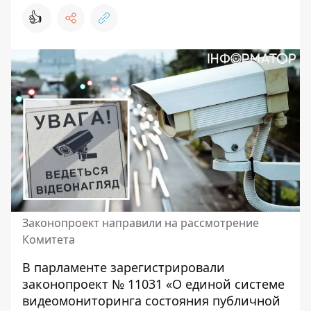
👍
Законопроект направили на рассмотрение
Комитета
В парламенте зарегистрировали
законопроект № 11031 «О единой системе
видеомониторинга состояния публичной