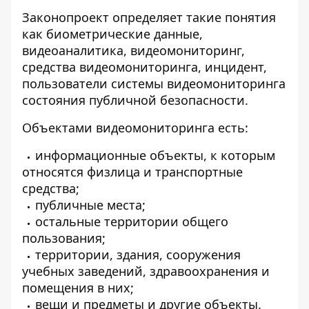
Законопроект определяет такие понятия
как биометрические данные,
видеоаналитика, видеомониторинг,
средства видеомониторинга, инцидент,
пользователи системы видеомониторинга
состояния публичной безопасности.
Объектами видеомониторинга есть:
информационные объекты, к которым
относятся физлица и транспортные
средства;
публичные места;
остальные территории общего
пользования;
территории, здания, сооружения
учебных заведений, здравоохранения и
помещения в них;
вещи и предметы и другие объекты.