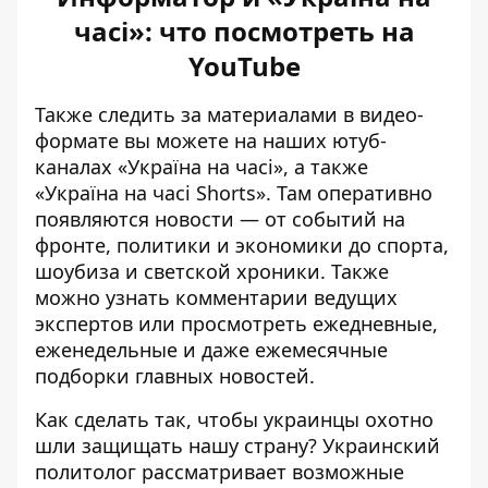
часі»: что посмотреть на
YouTube
Также следить за материалами в видео-
формате вы можете на наших ютуб-
каналах «
Україна на часі»
, а также
«
Україна на часі Shorts»
. Там оперативно
появляются новости — от событий на
фронте, политики и экономики до спорта,
шоубиза и светской хроники. Также
можно узнать комментарии ведущих
экспертов или просмотреть ежедневные,
еженедельные и даже ежемесячные
подборки главных новостей.
Как сделать так, чтобы украинцы охотно
шли защищать нашу страну? Украинский
политолог рассматривает возможные