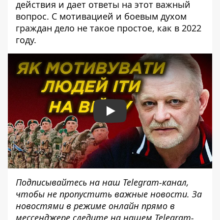
действия и дает ответы на этот важный
вопрос. С мотивацией и боевым духом
граждан дело не такое простое, как в 2022
году.
Play
Подписывайтесь на наш
Telegram-канал
,
чтобы не пропустить важные новости. За
новостями в режиме онлайн прямо в
мессенджере следите на нашем Telegram-