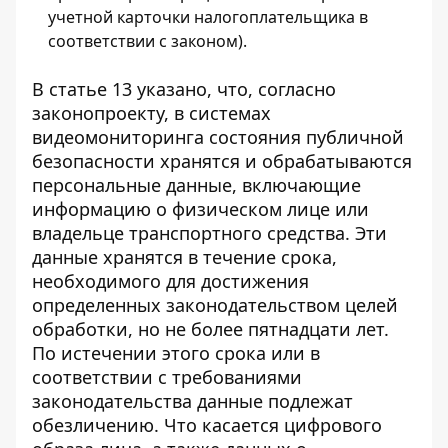
учетной карточки налогоплательщика в
соответствии с законом).
В статье 13 указано, что, согласно
законопроекту, в системах
видеомониторинга состояния публичной
безопасности хранятся и обрабатываются
персональные данные, включающие
информацию о физическом лице или
владельце транспортного средства. Эти
данные хранятся в течение срока,
необходимого для достижения
определенных законодательством целей
обработки, но не более пятнадцати лет.
По истечении этого срока или в
соответствии с требованиями
законодательства данные подлежат
обезличению. Что касается цифрового