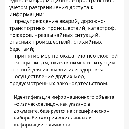
единое информационное пространство с
учетом разграничения доступа к
информации;
предупреждение аварий, дорожно-
транспортных происшествий, катастроф,
пожаров, чрезвычайных ситуаций,
опасных происшествий, стихийных
бедствий;
принятие мер по оказанию неотложной
помощи лицам, оказавшимся в ситуации,
опасной для их жизни или здоровья;
осуществление других мер,
предусмотренных законодательством.
Идентификация информационного объекта
«физическое лицо», как указано в
документе, базируется на специфическом
наборе биометрических данных и
информации о личности: