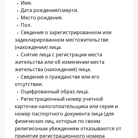
Имя.
Дата рождения/смерти.
Место рождения.
Пол.
Сведения о зарегистрированном или
задекларированном местожительстве
(нахождении) лица.
Снятие лица с регистрации места
жительства или об изменении места
жительства (нахождения) лица.
Сведения о гражданстве или его
отсутствии.
Оцифрованный образ лица.
Регистрационный номер учетной
карточки налогоплательщика или серия и
номер паспортного документа лица (для
физических лиц, которые по своим
религиозным убеждениям отказываются от
принятия регистрационного номера