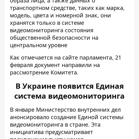
образа лица, а также данных о
транспортном средстве, таких как марка,
модель, цвета и номерной знак, они
хранятся только в системе
видеомониторинга состояния
общественной безопасности на
центральном уровне
Как отмечается на сайте парламента, 21
февраля документ направили на
рассмотрение Комитета.
В Украине появится Единая
система видеомониторинга
В январе Министерство внутренних дел
анонсировало создание Единой системы
видеомониторинга в стране
. Эта
инициатива предусматривает