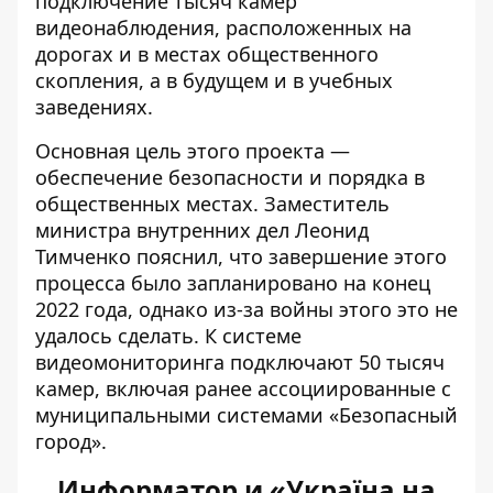
подключение тысяч камер
видеонаблюдения, расположенных на
дорогах и в местах общественного
скопления, а в будущем и в учебных
заведениях.
Основная цель этого проекта —
обеспечение безопасности и порядка в
общественных местах. Заместитель
министра внутренних дел Леонид
Тимченко пояснил, что завершение этого
процесса было запланировано на конец
2022 года, однако из-за войны этого это не
удалось сделать. К системе
видеомониторинга подключают 50 тысяч
камер, включая ранее ассоциированные с
муниципальными системами «Безопасный
город».
Информатор и «Україна на