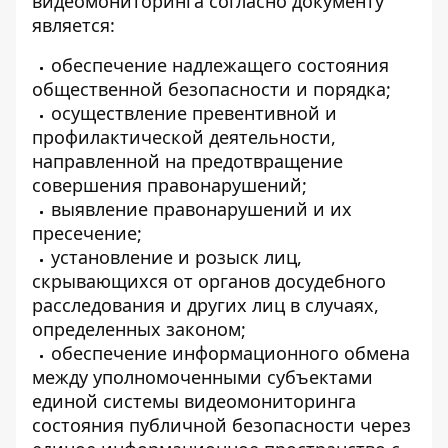
видеомониторинга согласно документу
является:
обеспечение надлежащего состояния
общественной безопасности и порядка;
осуществление превентивной и
профилактической деятельности,
направленной на предотвращение
совершения правонарушений;
выявление правонарушений и их
пресечение;
установление и розыск лиц,
скрывающихся от органов досудебного
расследования и других лиц в случаях,
определенных законом;
обеспечение информационного обмена
между уполномоченными субъектами
единой системы видеомониторинга
состояния публичной безопасности через