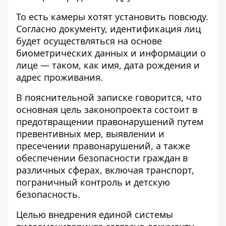
То есть камеры хотят установить повсюду.
Согласно документу, идентификация лиц
будет осуществляться на основе
биометрических данных и информации о
лице — таком, как имя, дата рождения и
адрес проживания.
В пояснительной записке говорится, что
основная цель законопроекта состоит в
предотвращении правонарушений путем
превентивных мер, выявлении и
пресечении правонарушений, а также
обеспечении безопасности граждан в
различных сферах, включая транспорт,
пограничный контроль и детскую
безопасность.
Целью внедрения единой системы