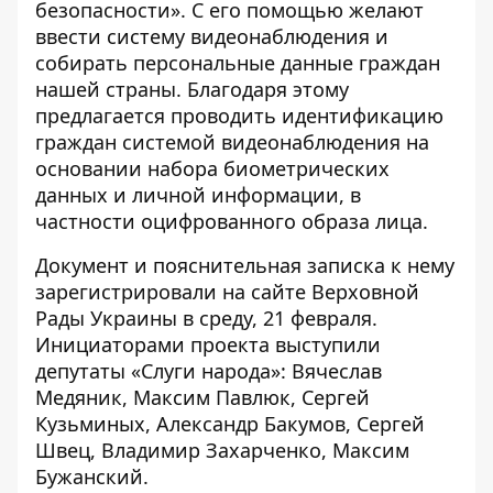
безопасности». С его помощью желают
ввести систему видеонаблюдения
и
собирать персональные данные граждан
нашей страны. Благодаря этому
предлагается проводить идентификацию
граждан системой видеонаблюдения на
основании набора биометрических
данных и личной информации, в
частности оцифрованного образа лица.
Документ и пояснительная записка к нему
зарегистрировали на сайте Верховной
Рады Украины в среду, 21 февраля
.
Инициаторами проекта выступили
депутаты «Слуги народа»: Вячеслав
Медяник, Максим Павлюк, Сергей
Кузьминых, Александр Бакумов, Сергей
Швец, Владимир Захарченко, Максим
Бужанский.