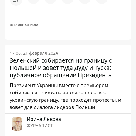
ВЕРХОВНАЯ РАДА
17:08, 21 февраля 2024
Зеленский собирается на границу с
Польшей и зовет туда Дуду и Туска:
публичное обращение Президента
Президент Украины вместе с премьером
собирается приехать на кодон польско-
украинскую границу, где проходят протесты, и
зовет для диалога лидеров Польши
Ирина Львова
ЖУРНАЛИСТ