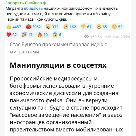
Стас Бунятов прокомментировал идею с
мигрантами
Манипуляции в соцсетях
Пророссийские медиаресурсы и
ботофермы использовали внутренние
экономические дискуссии для создания
панического фейка. Они вывернули
ситуацию так, будто в стране происходит
"массовое замещение населения" и завоз
иностранцев организованный
правительством вместо мобилизованных