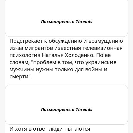
Посмотреть в Threads
Подстрекает к обсуждению и возмущению
из-за мигрантов известная телевизионная
психология Наталья Холоденко. По ее
словам, "проблем в том, что украинские
мужчины нужны только для войны и
смерти".
Посмотреть в Threads
И хотя в ответ люди пытаются