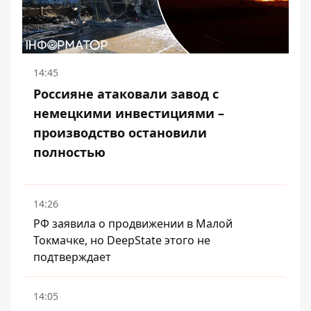
14:45
Россияне атаковали завод с
немецкими инвестициями –
производство остановили
полностью
14:26
РФ заявила о продвижении в Малой
Токмачке, но DeepState этого не
подтверждает
14:05