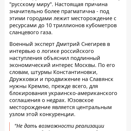
"русскому миру". Настоящая причина
значительно более прагматична - под
этими городами лежит месторождение с
ресурсами до 10 триллионов кубометров
сланцевого газа.
Военный эксперт Дмитрий Снегирев в
интервью о логике российского
наступления
объяснил подлинный
экономический интерес Москвы. По его
словам, штурмы Константиновки,
Дружковки и продвижение на Славянск
нужны Кремлю, прежде всего, для
блокирования украинско-американского
соглашения о недрах. Юзовское
месторождение является центральным
узлом этой конкуренции.
"Не дать возможности реализации