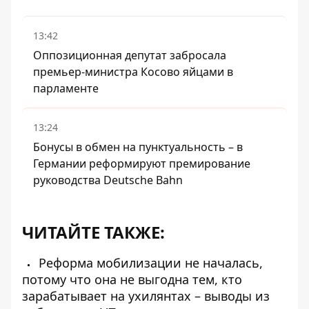
13:42
Оппозиционная депутат забросала
премьер-министра Косово яйцами в
парламенте
13:24
Бонусы в обмен на пунктуальность – в
Германии реформируют премирование
руководства Deutsche Bahn
ЧИТАЙТЕ ТАКЖЕ:
Реформа мобилизации не началась,
потому что она не выгодна тем, кто
зарабатывает на ухилянтах – выводы из