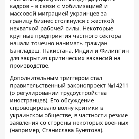
кадров – в связи с мобилизацией и
массовой миграцией украинцев за
границу бизнес столкнулся с жесткой
нехваткой рабочей силы. Некоторые
крупные предприятия частного сектора
начали точечно нанимать граждан
Бангладеш, Пакистана, Индии и Филиппин
для закрытия критических вакансий на
производстве.
Дополнительным триггером стал
правительственный законопроект №14211
(о регулировании трудоустройства
иностранцев). Его обсуждение
спровоцировало волну критики в
украинском обществе, в частности резкие
заявления со стороны некоторых военных
(например, Станислава Бунятова).