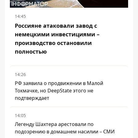
14:45
Россияне атаковали завод с
немецкими инвестициями –
производство остановили
полностью
14:26
РФ заявила о продвижении в Малой
Токмачке, но DeepState этого не
подтверждает
14:05
Легенду Шахтера арестовали по
подозрению в домашнем насилии – СМИ