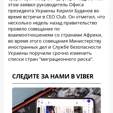
этом заявил руководитель Офиса
президента Украины Кирилл Буданов во
время
встречи
в CEO Club. Он отметил, что
несколько недель назад правительство
провело совещание по
взаимоотношениям со странами Африки,
во время этого совещания Министерству
иностранных дел и Службе безопасности
Украины поручили срочно изменить
списки стран "миграционного риска".
СЛЕДИТЕ ЗА НАМИ В VIBER