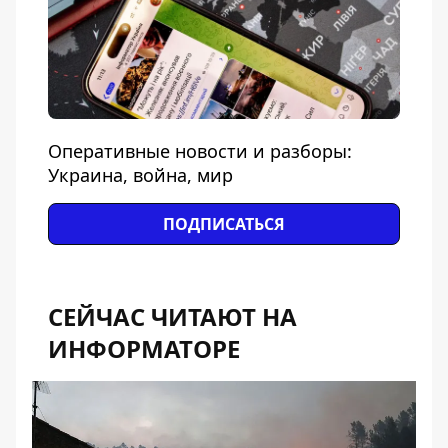
Оперативные новости и разборы:
Украина, война, мир
ПОДПИСАТЬСЯ
СЕЙЧАС ЧИТАЮТ НА
ИНФОРМАТОРЕ