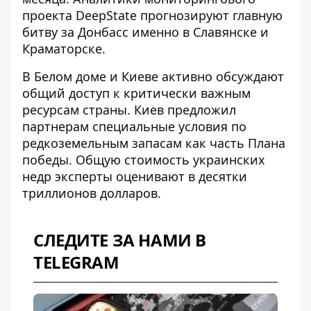
проекта DeepState прогнозируют главную
битву за Донбасс именно в Славянске и
Краматорске.
В Белом доме и Киеве активно обсуждают
общий доступ к критически важным
ресурсам страны. Киев предложил
партнерам
специальные условия по
редкоземельным запасам
как часть Плана
победы. Общую стоимость украинских
недр эксперты оценивают в десятки
триллионов долларов.
СЛЕДИТЕ ЗА НАМИ В
TELEGRAM