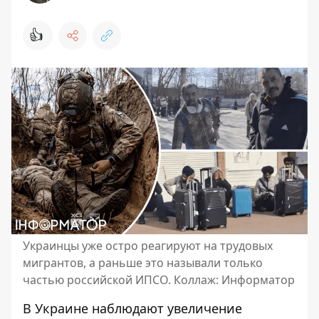
👍
Украинцы уже остро реагируют на трудовых
мигрантов, а раньше это называли только
частью российской ИПСО. Коллаж: Информатор
В Украине
наблюдают увеличение