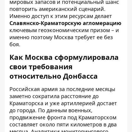
мировых запасов и потенциальный шанс
повторить американский сценарий.
Именно доступ к этим ресурсам делает
Славянско-Краматорскую агломерацию
ключевым геоэкономическим призом – и
именно поэтому Москва требует ее без
боя.
Как Москва сформулировала
свои требования
относительно Донбасса
Российская армия за последние месяцы
заметно сократила расстояние до
Краматорска и уже артиллерией достает
до города. По данным военных,
продвижение фронта под Краматорском
составляет около пяти километров в два
месяца. Аналитики мониторингового