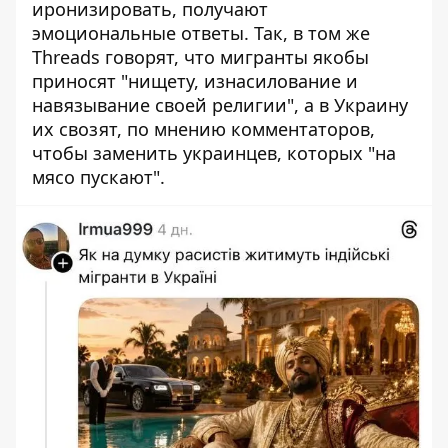
иронизировать, получают
эмоциональные ответы. Так, в том же
Threads говорят, что мигранты якобы
приносят "нищету, изнасилование и
навязывание своей религии", а в Украину
их свозят, по мнению комментаторов,
чтобы заменить украинцев, которых "на
мясо пускают".