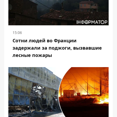
15:06
Сотни людей во Франции
задержали за поджоги, вызвавшие
лесные пожары