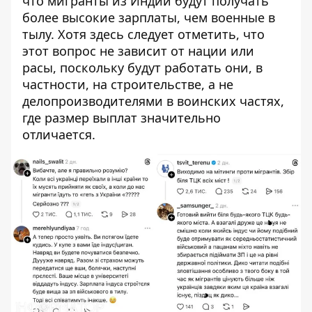
что мигранты из Индии будут получать
более высокие зарплаты, чем военные в
тылу. Хотя здесь следует отметить, что
этот вопрос не зависит от нации или
расы, поскольку будут работать они, в
частности, на строительстве, а не
делопроизводителями в воинских частях,
где размер выплат значительно
отличается.