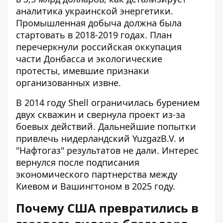
аналитика украинской энергетики
.
Промышленная добыча должна была
стартовать в 2018-2019 годах. План
перечеркнули российская оккупация
части Донбасса и экологические
протесты, имевшие признаки
организованных извне.
В 2014 году Shell ограничилась бурением
двух скважин и свернула проект из-за
боевых действий. Дальнейшие попытки
привлечь нидерландский YuzgazB.V. и
"Нафтогаз" результатов не дали. Интерес
вернулся после подписания
экономического партнерства между
Киевом и Вашингтоном в 2025 году.
Почему США превратились в