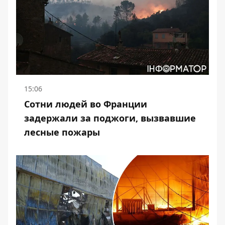
15:06
Сотни людей во Франции
задержали за поджоги, вызвавшие
лесные пожары