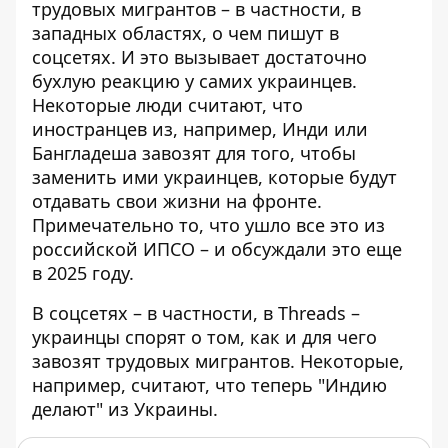
трудовых мигрантов
– в частности, в
западных областях, о чем пишут в
соцсетях. И это вызывает достаточно
бухлую реакцию у самих украинцев.
Некоторые люди считают, что
иностранцев из, например, Инди или
Бангладеша завозят для того, чтобы
заменить ими украинцев, которые будут
отдавать свои жизни на фронте.
Примечательно то, что ушло все это из
российской ИПСО – и обсуждали это еще
в 2025 году.
В соцсетях – в частности, в Threads –
украинцы спорят о том, как и для чего
завозят трудовых мигрантов. Некоторые,
например, считают, что теперь "Индию
делают" из Украины.