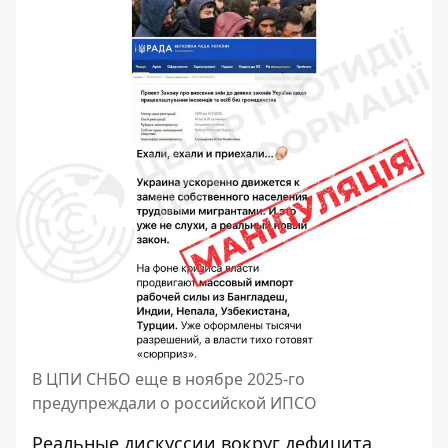
В ЦПИ СНБО еще в ноябре 2025-го
предупреждали о российской ИПСО
Реальные дискуссии вокруг дефицита