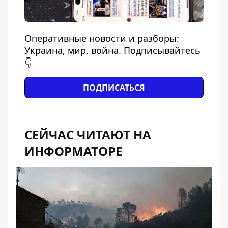
Оперативные новости и разборы:
Украина, мир, война. Подписывайтесь
👇
ПОДПИСАТЬСЯ
СЕЙЧАС ЧИТАЮТ НА
ИНФОРМАТОРЕ