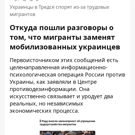
Украинцы в Тредсе спорят из-за трудовых
мигрантов
Откуда пошли разговоры о
том, что мигранты заменят
мобилизованных украинцев
Первоисточником этих сообщений есть
целенаправленная информационно-
психологическая операция России против
Украины, как заявляли в Центре
противодезинформации. Она
искусственно связывает и уродует два
реальных, но независимых
экономических процесса.