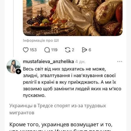
Украинцы в Тредсе спорят из-за трудовых
мигрантов
Кроме того, украинцев возмущает и то,