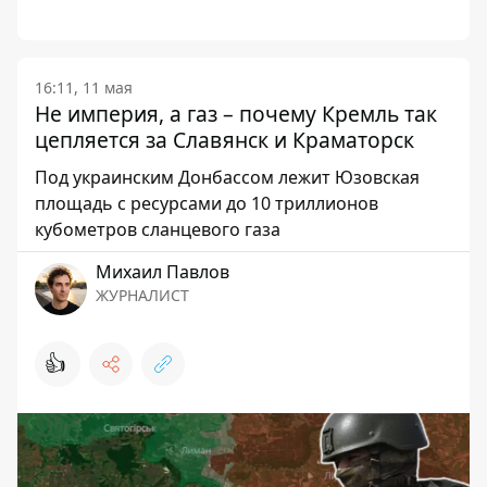
16:11, 11 мая
Не империя, а газ – почему Кремль так
цепляется за Славянск и Краматорск
Под украинским Донбассом лежит Юзовская
площадь с ресурсами до 10 триллионов
кубометров сланцевого газа
Михаил Павлов
ЖУРНАЛИСТ
👍