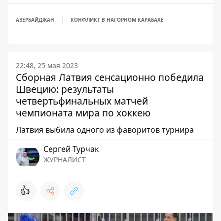
АЗЕРБАЙДЖАН
КОНФЛИКТ В НАГОРНОМ КАРАБАХЕ
22:48, 25 мая 2023
Сборная Латвия сенсационно победила
Швецию: результаты
четвертьфинальных матчей
чемпионата мира по хоккею
Латвия выбила одного из фаворитов турнира
Сергей Турчак
ЖУРНАЛИСТ
👍