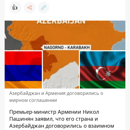
👍
Азербайджан и Армения договорились о
мирном соглашении
Премьер-министр Армении Никол
Пашинян заявил, что
его страна и
Азербайджан договорились
о взаимном