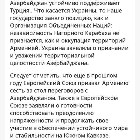
Азербайджан устойчиво поддерживает
Турция.
. Что касается Украины, то наше
государство заняло позицию, как и
Организация Объединенных Наций:
независимость Нагорного Карабаха не
признается, как и оккупация территорий
Арменией. Украина заявляла о признании
и уважении территориальной
целостности Азербайджана.
Следует отметить, что еще в прошлом
году
Европейский Союз призвал Армению
сесть за стол переговоров с
Азербайджаном
. Также в Европейском
Союзе заявляли о готовности
способствовать преодолению
напряженности и продолжать свое
участие в обеспечении устойчивого мира
и стабильности на Южном Кавказе.