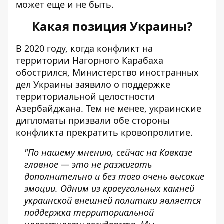
может еще и не быть.
Какая позиция Украины?
В 2020 году, когда конфликт на
территории Нагорного Карабаха
обострился,
Министерство иностранных
дел Украины заявило о поддержке
территориальной целостности
Азербайджана
. Тем не менее, украинские
дипломаты призвали обе стороны
конфликта прекратить кровопролитие.
"По нашему мнению, сейчас на Кавказе
главное — это не разжигать
дополнительно и без того очень высокие
эмоции. Одним из краеугольных камней
украинской внешней политики является
поддержка территориальной