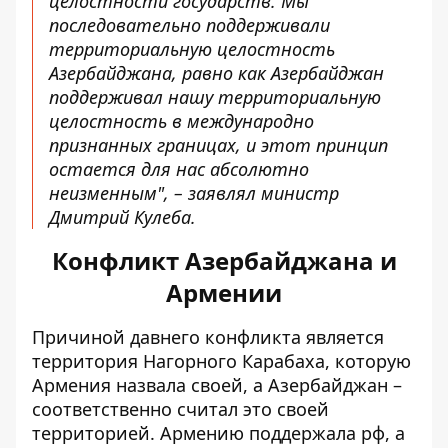
целостности государств. Мы
последовательно поддерживали
территориальную целостность
Азербайджана, равно как Азербайджан
поддерживал нашу территориальную
целостность в международно
признанных границах, и этот принцип
остается для нас абсолютно
неизменным", – заявлял министр
Дмитрий Кулеба.
Конфликт Азербайджана и
Армении
Причиной давнего конфликта является
территория Нагорного Карабаха, которую
Армения назвала своей, а Азербайджан –
соответственно считал это своей
территорией.
Армению поддержала рф, а