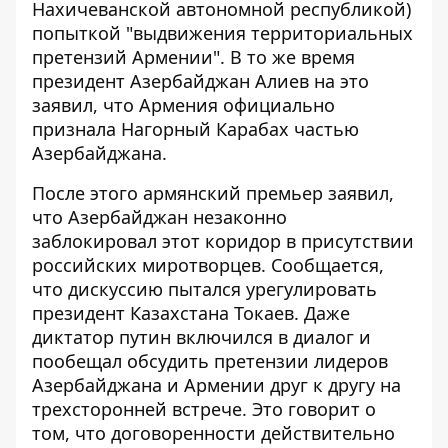
Нахичеванской автономной республикой)
попыткой "выдвижения территориальных
претензий Армении". В то же время
президент Азербайджан Алиев на это
заявил, что Армения официально
признала Нагорный Карабах частью
Азербайджана.
После этого армянский премьер заявил,
что Азербайджан незаконно
заблокировал этот коридор в присутствии
российских миротворцев. Сообщается,
что дискуссию пытался урегулировать
президент Казахстана Токаев. Даже
диктатор путин включился в диалог и
пообещал обсудить претензии лидеров
Азербайджана и Армении друг к другу на
трехсторонней встрече. Это говорит о
том, что договоренности действительно