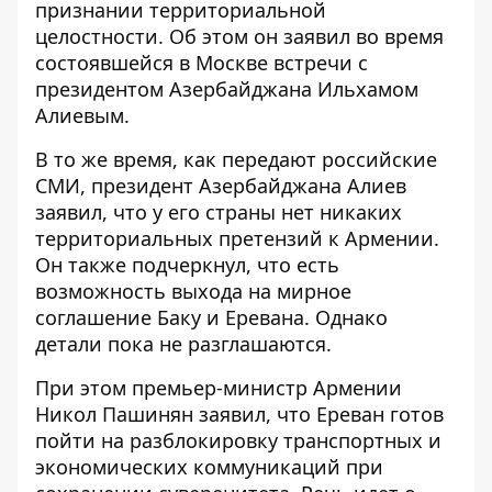
признании территориальной
целостности. Об этом он заявил во время
состоявшейся в Москве встречи с
президентом Азербайджана Ильхамом
Алиевым.
В то же время, как передают российские
СМИ, президент Азербайджана Алиев
заявил, что у его страны нет никаких
территориальных претензий к Армении.
Он также подчеркнул, что есть
возможность выхода на мирное
соглашение Баку и Еревана. Однако
детали пока не разглашаются.
При этом премьер-министр Армении
Никол Пашинян заявил, что Ереван готов
пойти на разблокировку транспортных и
экономических коммуникаций при