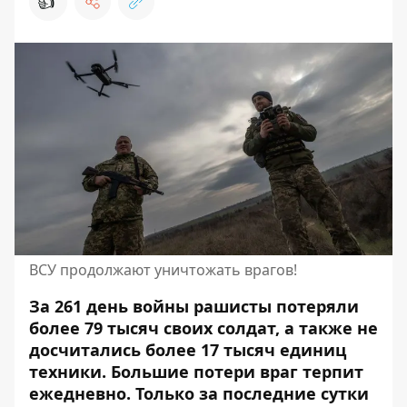
👍
ВСУ продолжают уничтожать врагов!
За 261 день войны рашисты потеряли
более 79 тысяч своих солдат, а также не
досчитались более 17 тысяч единиц
техники. Большие потери враг терпит
ежедневно. Только за последние сутки