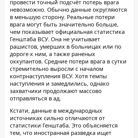
провести точный подсчёт потерь врага
невозможно. Обычно данные округляются
в меньшую сторону. Реальные
потери
врага
могут быть значительно больше,
чем показывает официальная статистика
Генштаба ВСУ. Она не учитывает
рашистов, умерших в больницах или по
дороге к ним, а также раненых
оккупантов. Средние потери врага в сутки
стремительно выросли с началом
контрнаступления ВСУ. Хотя темпы
наступления и замедлились, однако
захватчики продолжают массово
отправляться в ад.
Кстати,
данные
в международных
источниках сильно отличаются от
статистики Генштаба. Это объясняется
тем, что иностранная разведка ищет