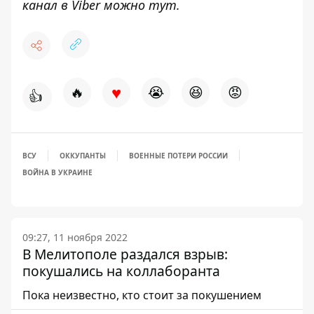
канал в Viber можно
тут
.
♥
🔥
😭
😆
😡
👍
ВСУ
ОККУПАНТЫ
ВОЕННЫЕ ПОТЕРИ РОССИИ
ВОЙНА В УКРАИНЕ
09:27, 11 ноября 2022
В Мелитополе раздался взрыв:
покушались на коллаборанта
Пока неизвестно, кто стоит за покушением