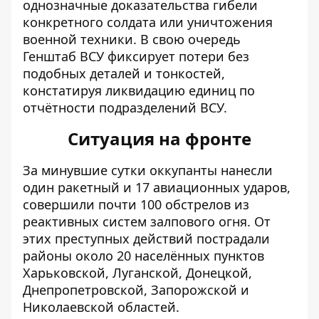
однозначные доказательства гибели
конкретного солдата или уничтожения
военной техники. В свою очередь
Генштаб ВСУ фиксирует потери без
подобных деталей и тонкостей,
констатируя ликвидацию единиц по
отчётности подразделений ВСУ.
Ситуация на фронте
За минувшие сутки оккупанты
нанесли
один ракетный и 17 авиационных ударов,
совершили почти 100 обстрелов из
реактивных систем залпового огня. От
этих преступных действий пострадали
районы около 20 населённых пунктов
Харьковской, Луганской, Донецкой,
Днепропетровской, Запорожской и
Николаевской областей.