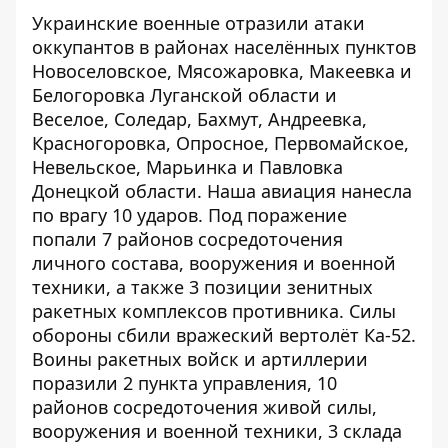
Украинские военные
отразили
атаки
оккупантов в районах населённых пунктов
Новоселовское, Мясожаровка, Макеевка и
Белогоровка Луганской области и
Веселое, Соледар, Бахмут, Андреевка,
Красногоровка, Опросное, Первомайское,
Невельское, Марьинка и Павловка
Донецкой области. Наша авиация нанесла
по врагу 10 ударов. Под поражение
попали 7 районов
сосредоточения
личного состава, вооружения и военной
техники, а также 3 позиции зенитных
ракетных комплексов противника. Силы
обороны сбили вражеский вертолёт Ка-52.
Воины ракетных войск и артиллерии
поразили 2 пункта управления, 10
районов сосредоточения живой силы,
вооружения и военной техники, 3 склада