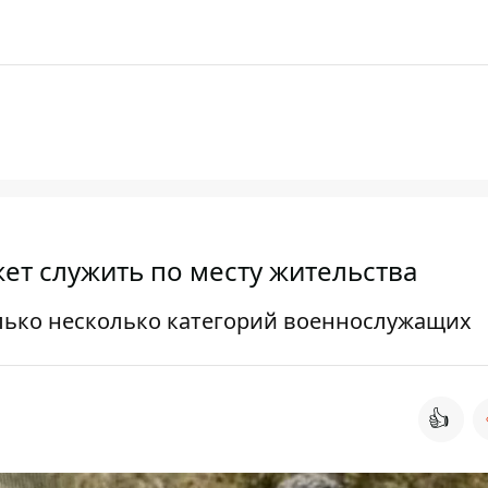
ет служить по месту жительства
олько несколько категорий военнослужащих
👍