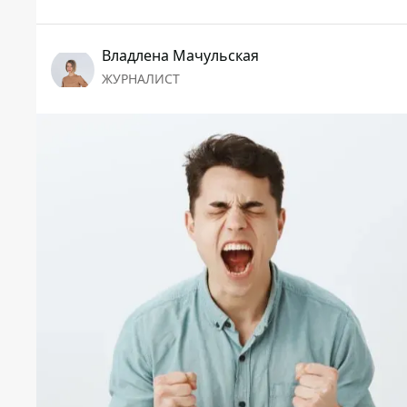
Владлена Мачульская
ЖУРНАЛИСТ