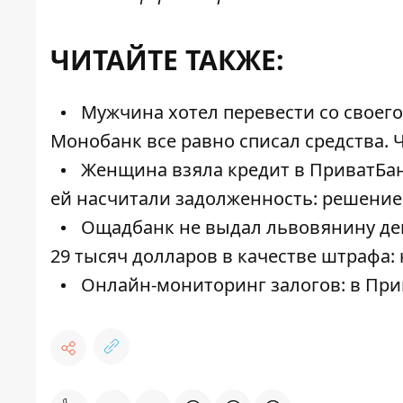
ЧИТАЙТЕ ТАКЖЕ:
Мужчина хотел перевести со своего 
Монобанк все равно списал средства. 
Женщина взяла кредит в ПриватБанк
ей насчитали задолженность: решение
Ощадбанк не выдал львовянину деп
29 тысяч долларов в качестве штрафа: 
Онлайн-мониторинг залогов: в При