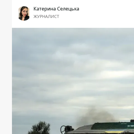
Катерина Селецька
ЖУРНАЛИСТ