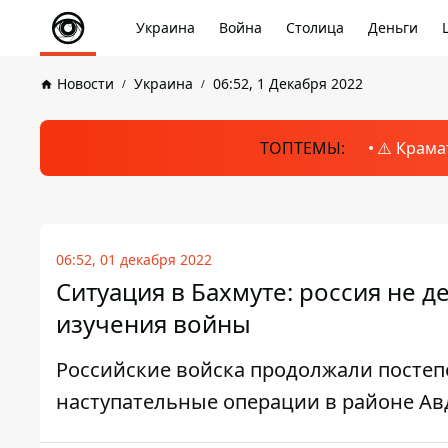
Украина
Война
Столица
Деньги
Новости
Украина
06:52, 1 Декабря 2022
ТОПТЕМЫ:
⚠️ Крама
06:52, 01 декабря 2022
Ситуация в Бахмуте: россия не 
изучения войны
Российские войска продолжали постеп
наступательные операции в районе Авд