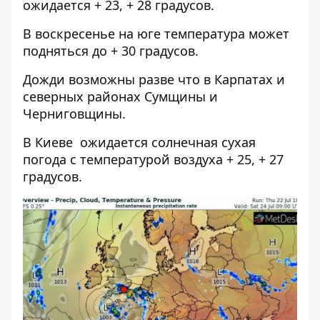
ожидается + 23, + 28 градусов.
В воскресенье на юге температура может
подняться до + 30 градусов.
Дожди возможны разве что в Карпатах и
северных районах Сумщины и
Черниговщины.
В Киеве ожидается солнечная сухая
погода с температурой воздуха + 25, + 27
градусов.