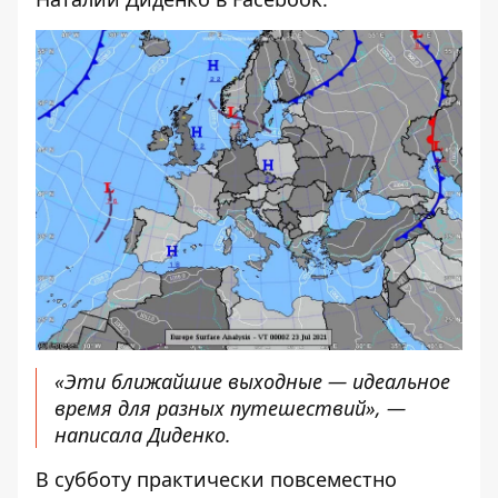
«Эти ближайшие выходные — идеальное
время для разных путешествий», —
написала Диденко.
В субботу практически повсеместно