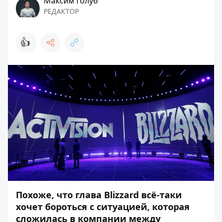
Максим Голуб
РЕДАКТОР
👍
Похоже, что глава Blizzard всё-таки
хочет бороться с ситуацией, которая
сложилась в компании между