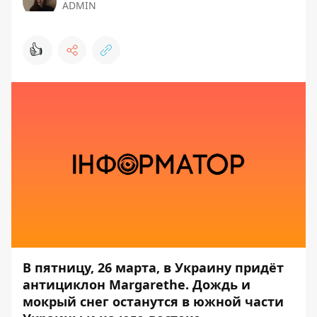
ADMIN
👍
В пятницу, 26 марта, в Украину придёт
антициклон Margarethe. Дождь и
мокрый снег останутся в южной части