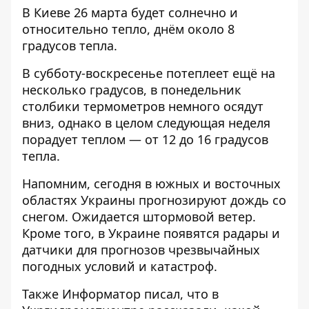
В Киеве 26 марта будет солнечно и
относительно тепло, днём около 8
градусов тепла.
В субботу-воскресенье потеплеет ещё на
несколько градусов, в понедельник
столбики термометров немного осядут
вниз, однако в целом следующая неделя
порадует теплом — от 12 до 16 градусов
тепла.
Напомним, сегодня
в южных и восточных
областях Украины прогнозируют дождь со
снегом
. Ожидается штормовой ветер.
Кроме того, в Украине появятся
радары и
датчики для прогнозов чрезвычайных
погодных условий и катастроф
.
Также
Информатор
писал, что в