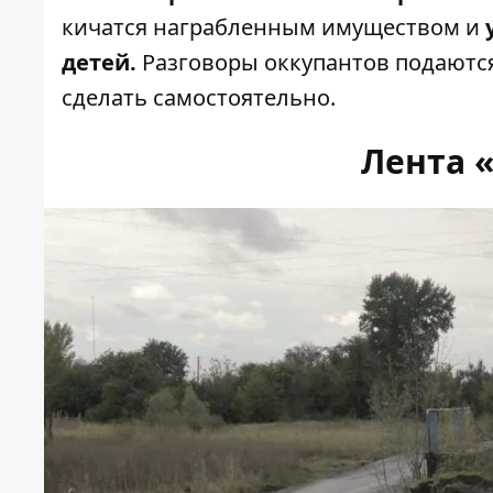
кичатся награбленным имуществом и
детей.
Разговоры оккупантов подаются
сделать самостоятельно.
Лента 