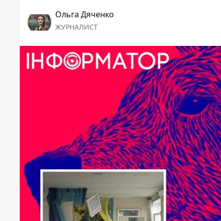
Ольга Дяченко
ЖУРНАЛИСТ