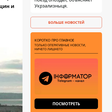
Укрзализныця.
щин и
БОЛЬШЕ НОВОСТЕЙ
КОРОТКО ПРО ГЛАВНОЕ
ТОЛЬКО ОПЕРАТИВНЫЕ НОВОСТИ,
НИЧЕГО ЛИШНЕГО
ПОСМОТРЕТЬ