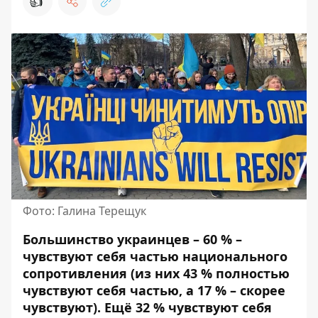
👍
Фото: Галина Терещук
Большинство украинцев – 60 % –
чувствуют себя частью национального
сопротивления (из них 43 % полностью
чувствуют себя частью, а 17 % – скорее
чувствуют).
Ещё 32 % чувствуют себя