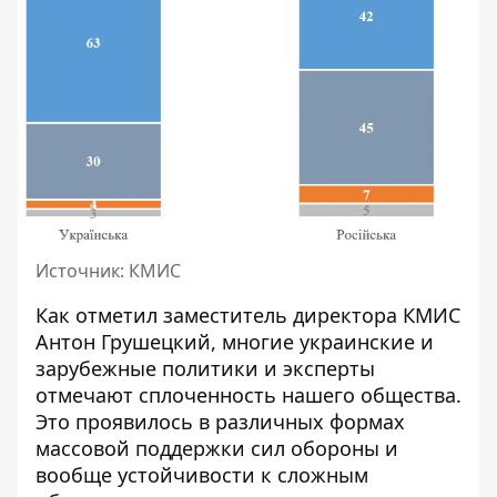
Источник: КМИС
Как отметил заместитель директора КМИС
Антон Грушецкий, многие украинские и
зарубежные политики и эксперты
отмечают сплоченность нашего общества.
Это проявилось в различных формах
массовой поддержки сил обороны и
вообще устойчивости к сложным