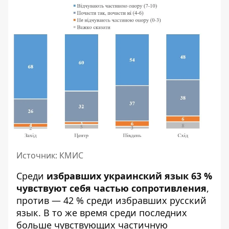
Источник: КМИС
Среди
избравших украинский язык 63 %
чувствуют себя частью сопротивления
,
против — 42 % среди избравших русский
язык. В то же время среди последних
больше чувствующих частичную