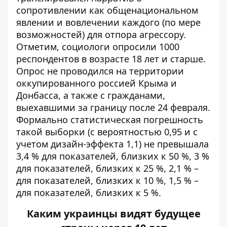
сопротивлении как общенациональном
явлении и вовлечении каждого (по мере
возможностей) для отпора агрессору.
Отметим, социологи опросили 1000
респондентов в возрасте 18 лет и старше.
Опрос не проводился на территории
оккупированного россией Крыма и
Донбасса, а также с гражданами,
выехавшими за границу после 24 февраля.
Формально статистическая погрешность
такой выборки (с вероятностью 0,95 и с
учетом дизайн-эффекта 1,1) не превышала
3,4 % для показателей, близких к 50 %, 3 %
для показателей, близких к 25 %, 2,1 % –
для показателей, близких к 10 %, 1,5 % –
для показателей, близких к 5 %.
Каким украинцы видят будущее