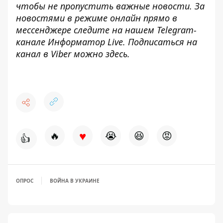
чтобы не пропустить важные новости. За
новостями в режиме онлайн прямо в
мессенджере следите на нашем Telegram-
канале
Информатор Live
. Подписаться на
канал в Viber можно
здесь
.
♥
🔥
😭
😆
😡
👍
ОПРОС
ВОЙНА В УКРАИНЕ