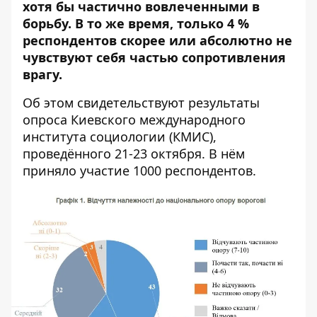
хотя бы частично вовлеченными в
борьбу. В то же время, только 4 %
респондентов скорее или абсолютно не
чувствуют себя частью сопротивления
врагу.
Об этом свидетельствуют
результаты
опроса Киевского международного
института социологии (КМИС),
проведённого 21-23 октября. В нём
приняло участие 1000 респондентов.