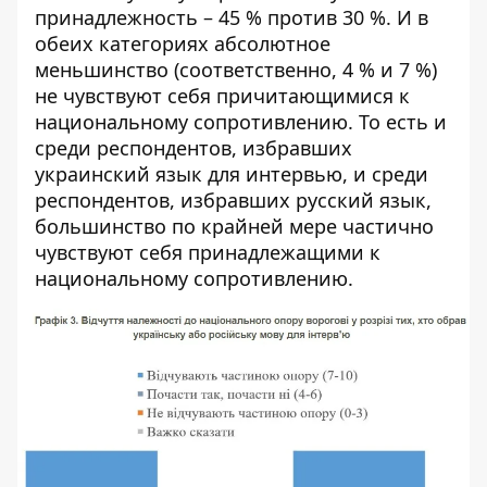
принадлежность – 45 % против 30 %. И в
обеих категориях абсолютное
меньшинство (соответственно, 4 % и 7 %)
не чувствуют себя причитающимися к
национальному сопротивлению. То есть и
среди респондентов, избравших
украинский язык для интервью, и среди
респондентов, избравших русский язык,
большинство по крайней мере частично
чувствуют себя принадлежащими к
национальному сопротивлению.