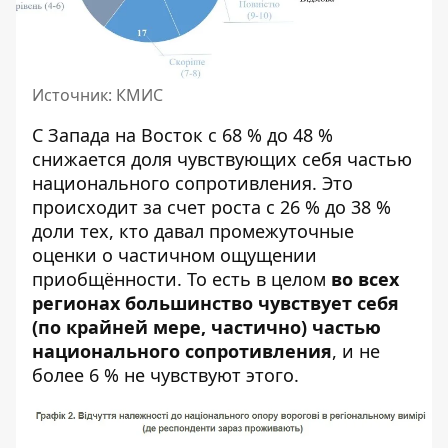
Источник: КМИС
С Запада на Восток с 68 % до 48 %
снижается доля чувствующих себя частью
национального сопротивления. Это
происходит за счет роста с 26 % до 38 %
доли тех, кто давал промежуточные
оценки о частичном ощущении
приобщённости. То есть в целом
во всех
регионах большинство чувствует себя
(по крайней мере, частично) частью
национального сопротивления
, и не
более 6 % не чувствуют этого.