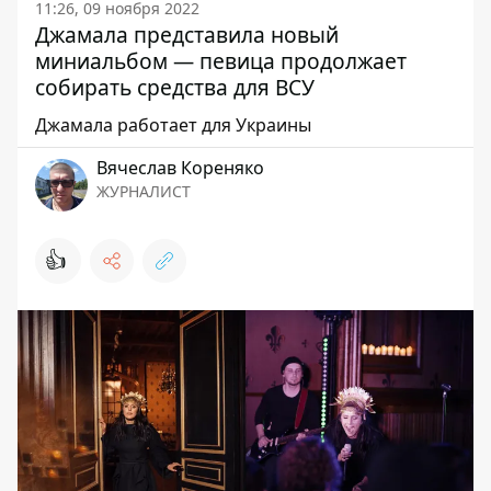
11:26, 09 ноября 2022
Джамала представила новый
миниальбом — певица продолжает
собирать средства для ВСУ
Джамала работает для Украины
Вячеслав Кореняко
ЖУРНАЛИСТ
👍