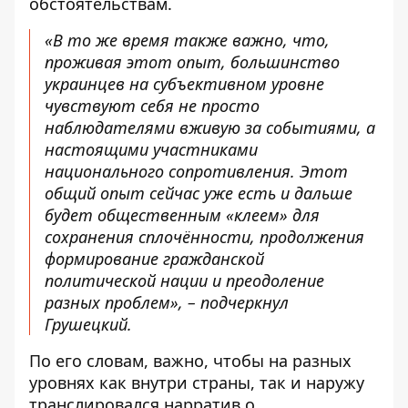
обстоятельствам.
«В то же время также важно, что,
проживая этот опыт, большинство
украинцев на субъективном уровне
чувствуют себя не просто
наблюдателями вживую за событиями, а
настоящими участниками
национального сопротивления. Этот
общий опыт сейчас уже есть и дальше
будет общественным «клеем» для
сохранения сплочённости, продолжения
формирование гражданской
политической нации и преодоление
разных проблем», – подчеркнул
Грушецкий.
По его словам, важно, чтобы на разных
уровнях как внутри страны, так и наружу
транслировался нарратив о