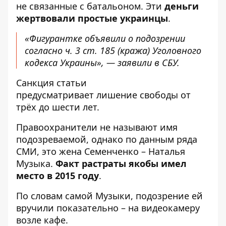
не связанные с батальоном. Эти
деньги
жертвовали простые украинцы
.
«Фигурантке объявили о подозрении
согласно ч. 3 ст. 185 (кража) Уголовного
кодекса Украины», — заявили в СБУ.
Санкция статьи
предусматривает лишение свободы от
трёх до шести лет.
Правоохранители не называют имя
подозреваемой, однако по данным ряда
СМИ, это жена Семенченко – Наталья
Музыка.
Факт растраты якобы имел
место в 2015 году
.
По словам самой Музыки
, подозрение ей
вручили показательно – на видеокамеру
возле кафе.