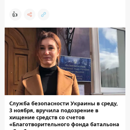
👍
Служба безопасности Украины в среду,
3 ноября, вручила подозрение в
хищение средств со счетов
«Благотворительного фонда батальона