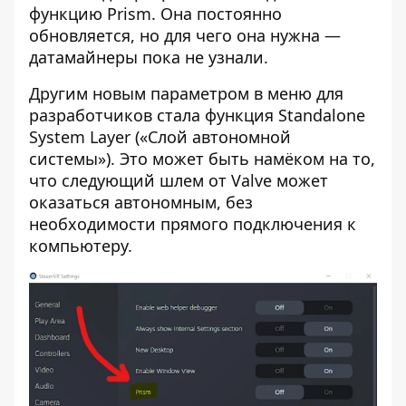
функцию Prism. Она постоянно
обновляется, но для чего она нужна —
датамайнеры пока не узнали.
Другим новым параметром в меню для
разработчиков стала функция Standalone
System Layer («Слой автономной
системы»). Это может быть намёком на то,
что следующий шлем от Valve может
оказаться автономным, без
необходимости прямого подключения к
компьютеру.