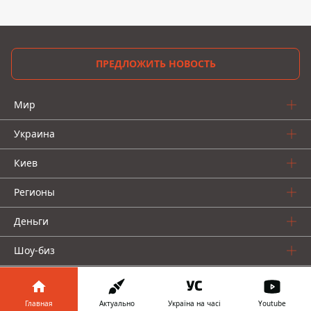
ПРЕДЛОЖИТЬ НОВОСТЬ
Мир
Украина
Киев
Регионы
Деньги
Шоу-биз
Жизнь
Главная
Актуально
Україна на часі
Youtube
О нас