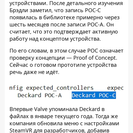
устройствами. После детального изучения
Брэдли заметил, что запись POC-C
появилась в библиотеке примерно через
шесть месяцев после записи POC-A. Он
считает, что это подтверждает активную
работу над концептом устройства.
По его словам, в этом случае POC означает
проверку концепции — Proof of Concept.
Сейчас о готовом прототипе устройства
речь даже не идёт.
Впервые Valve упоминала Deckard в
файлах в январе текущего года. Тогда же
компания обновила меню с настройками
SteamVR для разработчиков, добавив