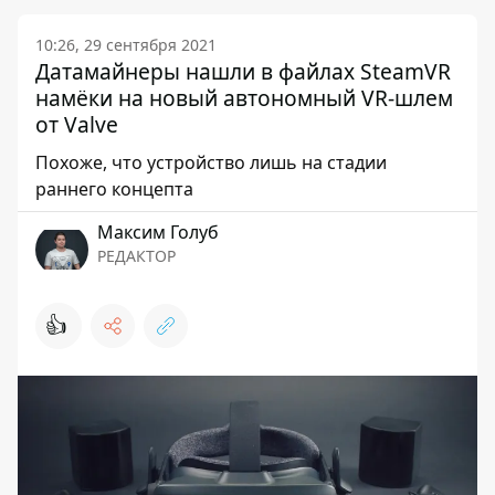
10:26, 29 сентября 2021
Датамайнеры нашли в файлах SteamVR
намёки на новый автономный VR-шлем
от Valve
Похоже, что устройство лишь на стадии
раннего концепта
Максим Голуб
РЕДАКТОР
👍