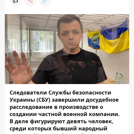
👍
Следователи Службы безопасности
Украины (СБУ) завершили досудебное
расследование в производстве о
создании частной военной компании.
В деле фигурируют девять человек,
среди которых бывший народный