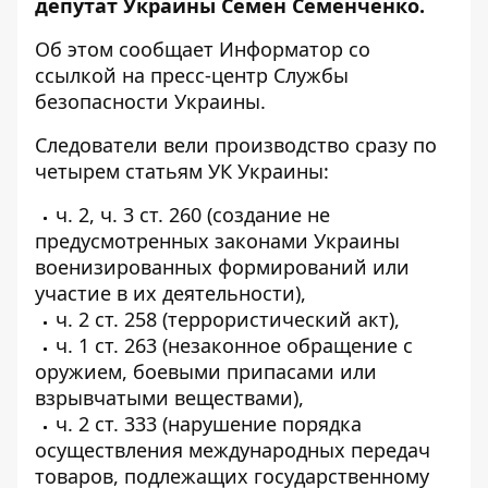
депутат Украины Семен Семенченко.
Об этом сообщает
Информатор
со
ссылкой на пресс-центр
Службы
безопасности Украины
.
Следователи вели производство сразу по
четырем статьям УК Украины:
ч. 2, ч. 3 ст. 260 (создание не
предусмотренных законами Украины
военизированных формирований или
участие в их деятельности),
ч. 2 ст. 258 (террористический акт),
ч. 1 ст. 263 (незаконное обращение с
оружием, боевыми припасами или
взрывчатыми веществами),
ч. 2 ст. 333 (нарушение порядка
осуществления международных передач
товаров, подлежащих государственному