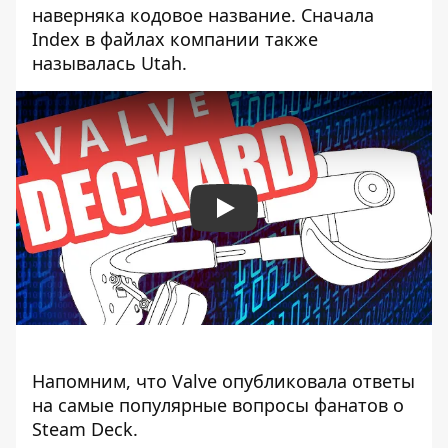
наверняка кодовое название. Сначала
Index в файлах компании также
называлась Utah.
Play
Напомним, что
Valve опубликовала ответы
на самые популярные вопросы фанатов о
Steam Deck
.