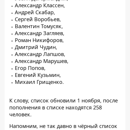
Александр Классен,
Андрей Скабар,
Сергей Воробьев,
Валентин Томусяк,
Александр Загляев,
Роман Никифоров,
Дмитрий Чудин,
Александр Лапшов,
Александр Марушев,
Егор Попов,
Евгений Кузьмин,
Михаил Грищенко.
К слову, список обновили 1 ноября, после
пополнения в списке находятся 258
человек.
Напомним, не так давно в чёрный список