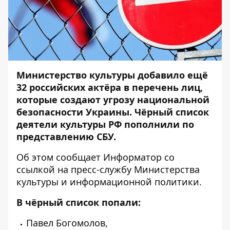
Министерство культуры добавило ещё
32 российских актёра в перечень лиц,
которые создают угрозу национальной
безопасности Украины. Чёрный список
деятели культуры РФ пополнили по
представлению СБУ.
Об этом сообщает
Информатор
со
ссылкой на
пресс-службу
Министерства
культуры и информационной политики.
В чёрный список попали:
Павел Богомолов,