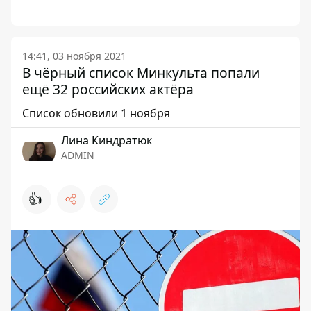
14:41, 03 ноября 2021
В чёрный список Минкульта попали
ещё 32 российских актёра
Список обновили 1 ноября
Лина Киндратюк
ADMIN
👍