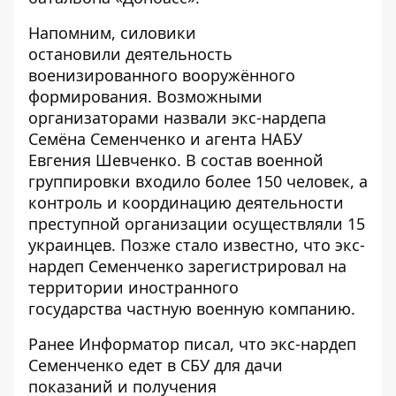
Напомним, силовики
остановили
деятельность
военизированного вооружённого
формирования
. Возможными
организаторами назвали экс-нардепа
Семёна Семенченко и агента НАБУ
Евгения Шевченко. В состав военной
группировки входило более 150 человек, а
контроль и координацию деятельности
преступной организации осуществляли 15
украинцев. Позже стало известно, что экс-
нардеп
Семенченко зарегистрировал на
территории иностранного
государства
частную военную компанию.
Ранее
Информатор
писал, что
экс-нардеп
Семенченко едет в СБУ для дачи
показаний
и получения