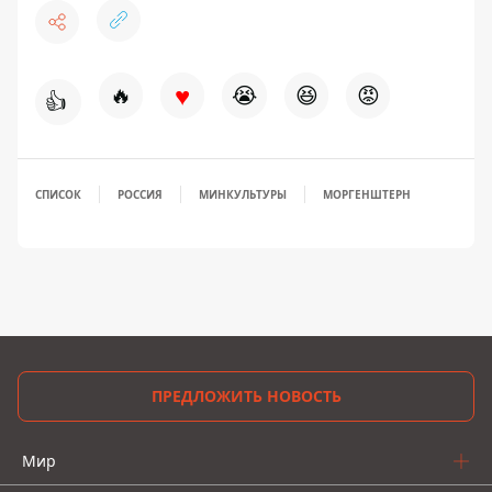
♥
🔥
😭
😆
😡
👍
СПИСОК
РОССИЯ
МИНКУЛЬТУРЫ
МОРГЕНШТЕРН
ПРЕДЛОЖИТЬ НОВОСТЬ
Мир