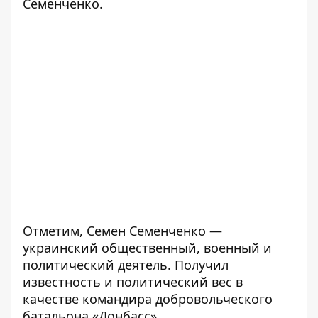
Семенченко.
Отметим, Семен Семенченко —
украинский общественный, военный и
политический деятель. Получил
известность и политический вес в
качестве командира добровольческого
батальона «Донбасс».