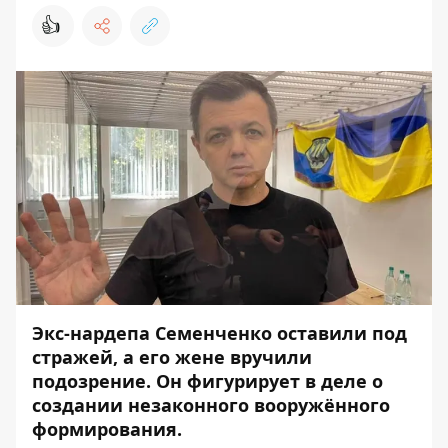
👍
Экс-нардепа Семенченко оставили под
стражей, а его жене вручили
подозрение. Он фигурирует в деле о
создании незаконного вооружённого
формирования.