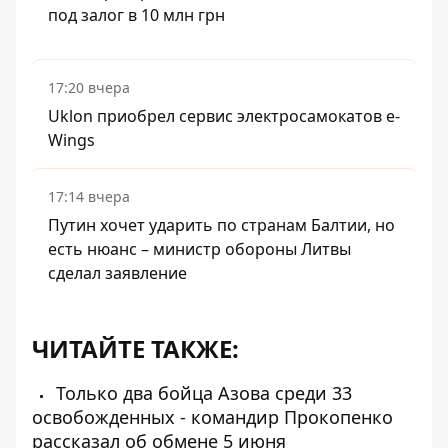
под залог в 10 млн грн
17:20 вчера
Uklon приобрел сервис электросамокатов e-
Wings
17:14 вчера
Путин хочет ударить по странам Балтии, но
есть нюанс – министр обороны Литвы
сделал заявление
ЧИТАЙТЕ ТАКЖЕ:
Только два бойца Азова среди 33
освобожденных - командир Прокопенко
рассказал об обмене 5 июня