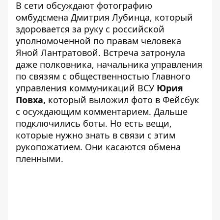
В сети обсуждают фотографию
омбудсмена Дмитрия Лубинца, который
здоровается за руку с российской
уполномоченной по правам человека
Яной Лантратовой. Встреча затронула
даже полковника, начальника управления
по связям с общественностью Главного
управления коммуникаций ВСУ
Юрия
Повха,
который выложил фото в Фейсбук
с осуждающим комментарием. Дальше
подключились боты. Но есть вещи,
которые нужно знать в связи с этим
рукопожатием. Они касаются обмена
пленными.