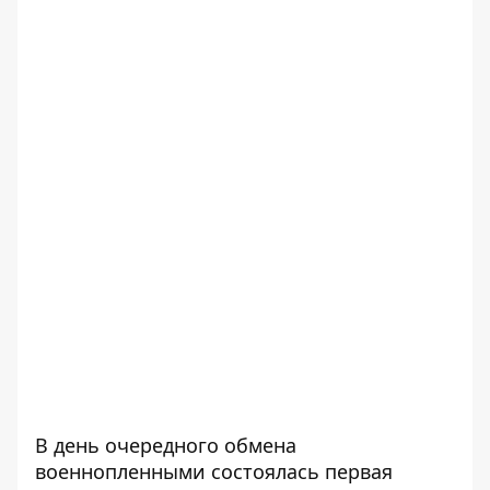
В день очередного
обмена
военнопленными
состоялась первая