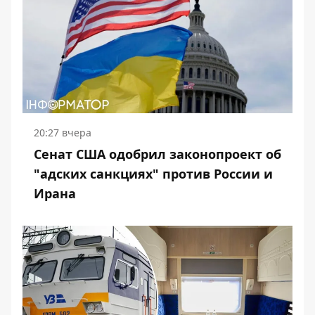
20:27 вчера
Сенат США одобрил законопроект об
"адских санкциях" против России и
Ирана