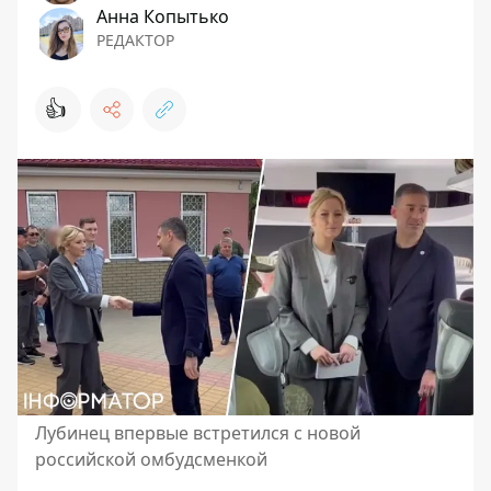
Анна Копытько
РЕДАКТОР
👍
Лубинец впервые встретился с новой
российской омбудсменкой