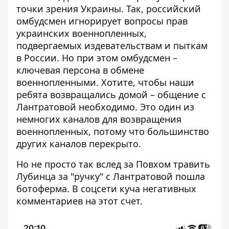
точки зрения Украины. Так, российский
омбудсмен игнорирует вопросы прав
украинских военнопленных,
подвергаемых издевательствам и пыткам
в России. Но при этом омбудсмен –
ключевая персона в обмене
военнопленными. Хотите, чтобы наши
ребята возвращались домой – общение с
Лантратовой необходимо. Это один из
немногих каналов для возвращения
военнопленных, потому что большинство
других каналов перекрыто.
Но не просто так вслед за Повхом травить
Лубинца за "ручку" с Лантратовой пошла
ботоферма. В соцсети куча негативных
комментариев на этот счет.