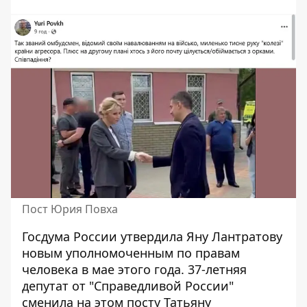
Пост Юрия Повха
Госдума России
утвердила Яну Лантратову
новым уполномоченным по правам
человека в мае этого года. 37-летняя
депутат от "Справедливой России"
сменила на этом посту Татьяну