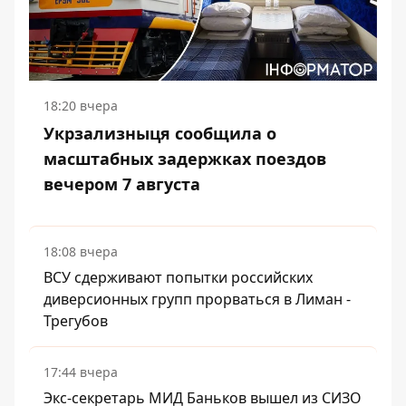
18:20 вчера
Укрзализныця сообщила о
масштабных задержках поездов
вечером 7 августа
18:08 вчера
ВСУ сдерживают попытки российских
диверсионных групп прорваться в Лиман -
Трегубов
17:44 вчера
Экс-секретарь МИД Баньков вышел из СИЗО