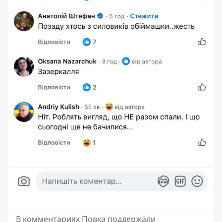
В комментариях Повха поддержали