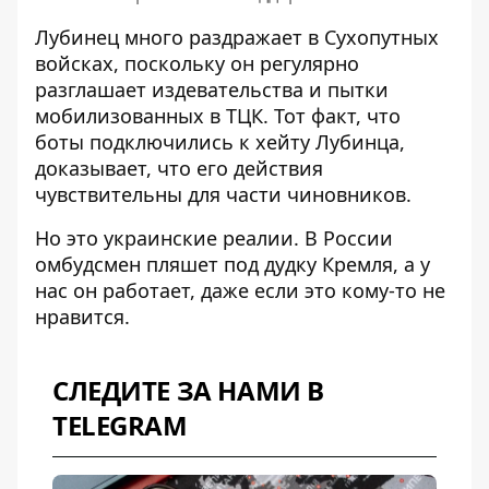
Лубинец много раздражает в Сухопутных
войсках, поскольку он регулярно
разглашает
издевательства и пытки
мобилизованных в ТЦК
. Тот факт, что
боты подключились к хейту Лубинца,
доказывает, что его действия
чувствительны для части чиновников.
Но это украинские реалии. В России
омбудсмен пляшет под дудку Кремля, а у
нас он работает, даже если это кому-то не
нравится.
СЛЕДИТЕ ЗА НАМИ В
TELEGRAM