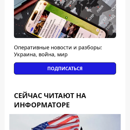
Оперативные новости и разборы:
Украина, война, мир
ПОДПИСАТЬСЯ
СЕЙЧАС ЧИТАЮТ НА
ИНФОРМАТОРЕ