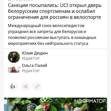
Санкции посыпались: UCI открыл дверь
белорусским спортсменам и ослабил
ограничения для россиян в велоспорте
Международный союз велосипедистов
упразднил все запреты для белорусов и
позволил россиянам выступать в командных
мероприятиях без нейтрального статуса
Юлия Дюдюн
РЕДАКТОР
Ольга Палий
РЕДАКТОР
👍