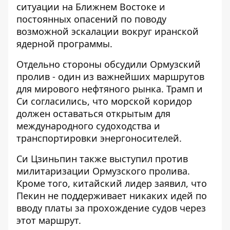
ситуации на Ближнем Востоке и
постоянных опасений по поводу
возможной эскалации вокруг иранской
ядерной программы.
Отдельно стороны обсудили Ормузский
пролив - один из важнейших маршрутов
для мирового нефтяного рынка. Трамп и
Си согласились, что морской коридор
должен оставаться открытым для
международного судоходства и
транспортировки энергоносителей.
Си Цзиньпин также выступил против
милитаризации Ормузского пролива.
Кроме того, китайский лидер заявил, что
Пекин не поддерживает никаких идей по
вводу платы за прохождение судов через
этот маршрут.