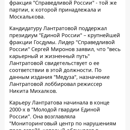
фракция "Справедливой России" - той же
партии, к которой принадлежала и
Москалькова.
Кандидатуру Лантратовой поддержал
президиум "Единой России" – крупнейшей
фракции Госдумы. Лидер "Справедливой
России" Сергей Миронов заявил, что "весь
карьерный и жизненный путь"
Лантратовой свидетельствует о ее
соответствии в этой должности. По
данным издания "Медуза", назначение
Лантратовой лоббировал режиссер
Никита Михалков.
Карьеру Лантратова
начинала в конце
2000-х
в "Молодой гвардии Единой
России". Она возглавляла
"Мониторинговый центр по нарушениям