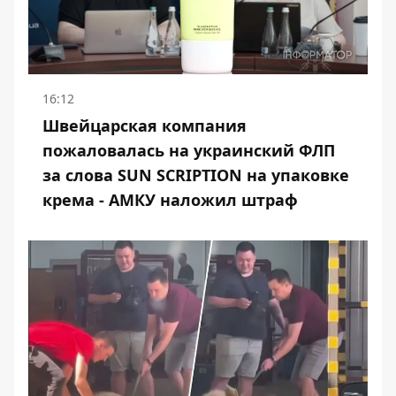
16:12
Швейцарская компания
пожаловалась на украинский ФЛП
за слова SUN SCRIPTION на упаковке
крема - АМКУ наложил штраф