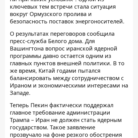
ключевых тем встречи стала ситуация
вокруг Ормузского пролива и
безопасность поставок энергоносителей.
О результатах переговоров сообщила
пресс-служба Белого дома. Для
Вашингтона вопрос иранской ядерной
программы давно остается одним из
главных пунктов внешней политики. В то
же время, Китай годами пытался
балансировать между сотрудничеством с
Ираном и экономическими интересами на
Западе.
Теперь Пекин фактически поддержал
главное требование администрации
Трампа – Иран не должен стать ядерным
государством. Такое заявление
прозвучало на фоне резкого обострения