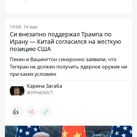
19:09, 14 мая
Си внезапно поддержал Трампа по
Ирану — Китай согласился на жесткую
позицию США
Пекин и Вашингтон синхронно заявили, что
Тегеран не должен получить ядерное оружие ни
при каких условиях
Карина Загаба
ЖУРНАЛИСТ
👍