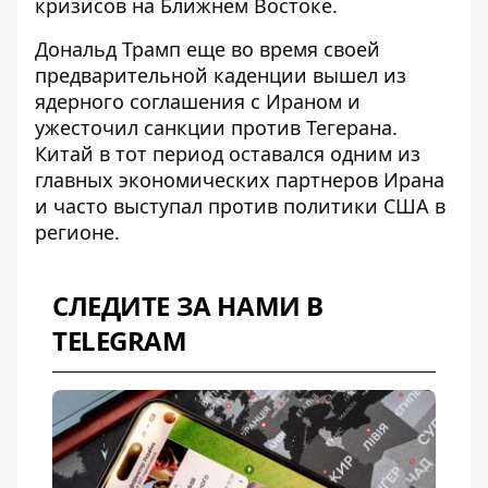
кризисов на Ближнем Востоке.
Дональд Трамп еще во время своей
предварительной каденции вышел из
ядерного соглашения с Ираном и
ужесточил санкции против Тегерана.
Китай в тот период оставался одним из
главных экономических партнеров Ирана
и часто выступал против политики США в
регионе.
СЛЕДИТЕ ЗА НАМИ В
TELEGRAM