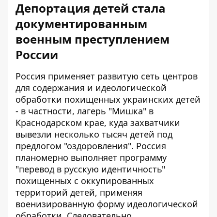
Депортация детей стала
документированным
военным преступлением
России
Россия применяет развитую сеть центров
для содержания и идеологической
обработки похищенных украинских детей
- в частности, лагерь "Мишка" в
Краснодарском крае, куда захватчики
вывезли несколько тысяч детей под
предлогом "оздоровления". Россия
планомерно выполняет программу
"перевод в русскую идентичность"
похищенных с оккупированных
территорий детей, применяя
военизированную форму идеологической
обработки. Следовательно,