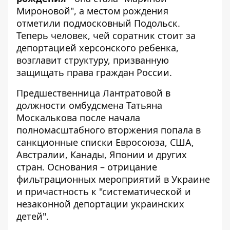
Мироновой", а местом рождения
отметили подмосковный Подольск.
Теперь человек, чей соратник стоит за
депортацией херсонского ребенка,
возглавит структуру, призванную
защищать права граждан России.
Предшественница Лантратовой в
должности омбудсмена Татьяна
Москалькова после начала
полномасштабного вторжения попала в
санкционные списки Евросоюза, США,
Австралии, Канады, Японии и других
стран. Основания – отрицание
фильтрационных мероприятий в Украине
и причастность к "систематической и
незаконной депортации украинских
детей".