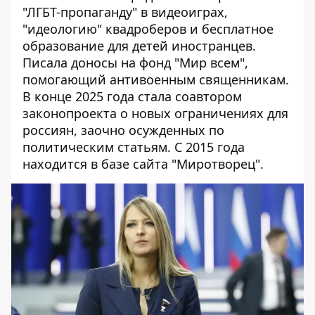
"ЛГБТ-пропаганду" в видеоиграх,
"идеологию" квадроберов и бесплатное
образование для детей иностранцев.
Писала доносы на фонд "Мир всем",
помогающий антивоенным священникам.
В конце 2025 года стала соавтором
законопроекта о новых ограничениях для
россиян, заочно осужденных по
политическим статьям. С 2015 года
находится в базе сайта "Миротворец".