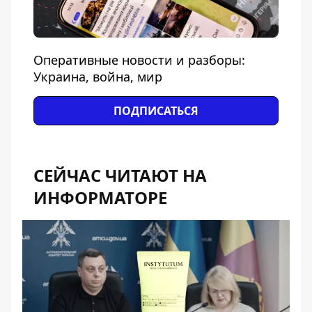
Оперативные новости и разборы:
Украина, война, мир
ПОДПИСАТЬСЯ
СЕЙЧАС ЧИТАЮТ НА
ИНФОРМАТОРЕ