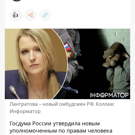
👍
Лантратова – новый омбудсмен РФ. Коллаж:
Информатор
Госдума России утвердила новым
уполномоченным по правам человека