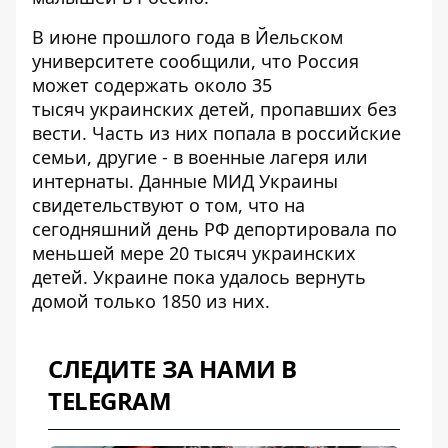
В июне прошлого года в Йельском
университете сообщили, что
Россия
может содержать около 35
тысяч
украинских детей, пропавших без
вести. Часть из них попала в российские
семьи, другие - в военные лагеря или
интернаты. Данные МИД Украины
свидетельствуют о том, что на
сегодняшний день РФ депортировала по
меньшей мере 20 тысяч украинских
детей. Украине пока удалось вернуть
домой только 1850 из них.
СЛЕДИТЕ ЗА НАМИ В
TELEGRAM