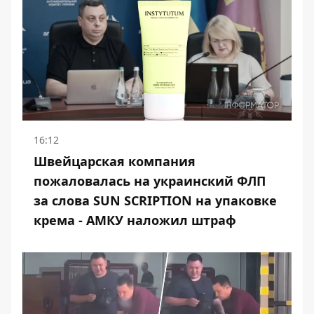
16:12
Швейцарская компания
пожаловалась на украинский ФЛП
за слова SUN SCRIPTION на упаковке
крема - АМКУ наложил штраф