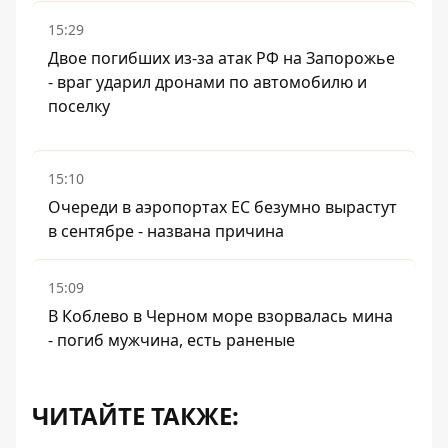
15:29
Двое погибших из-за атак РФ на Запорожье
- враг ударил дронами по автомобилю и
поселку
15:10
Очереди в аэропортах ЕС безумно вырастут
в сентябре - названа причина
15:09
В Коблево в Черном море взорвалась мина
- погиб мужчина, есть раненые
ЧИТАЙТЕ ТАКЖЕ: