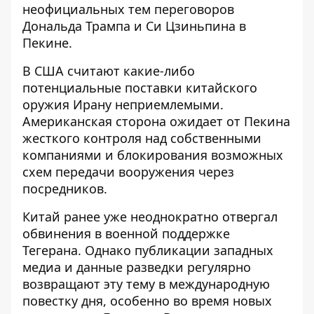
неофициальных тем переговоров
Дональда Трампа и Си Цзиньпина в
Пекине.
В США считают какие-либо
потенциальные поставки китайского
оружия Ирану неприемлемыми.
Американская сторона ожидает от Пекина
жесткого контроля над собственными
компаниями и блокирования возможных
схем передачи вооружения через
посредников.
Китай ранее уже неоднократно отвергал
обвинения в военной поддержке
Тегерана. Однако публикации западных
медиа и данные разведки регулярно
возвращают эту тему в международную
повестку дня, особенно во время новых