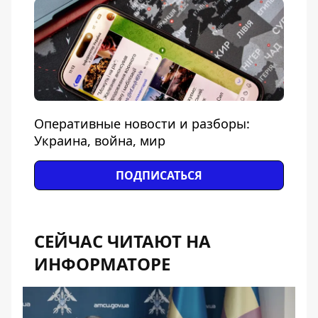
Оперативные новости и разборы:
Украина, война, мир
ПОДПИСАТЬСЯ
СЕЙЧАС ЧИТАЮТ НА
ИНФОРМАТОРЕ