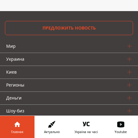
ПРЕДЛОЖИТЬ НОВОСТЬ
Мир
Украина
Киев
Регионы
Деньги
Шоу-биз
Жизнь
Главная
Актуально
Україна на часі
Youtube
О нас