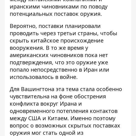
иранскими чиновниками по поводу
потенциальных поставок оружия.
Вероятно, поставки планировали
проводить через третьи страны, чтобы
скрыть китайское происхождение
вооружения. В то же время у
американских чиновников пока нет
подтверждения, что это оружие уже
попало непосредственно в Иран или
использовалось в войне.
Для Вашингтона эта тема стала
особенно
чувствительна
на фоне обострения
конфликта вокруг Ирана и
одновременного потепления контактов
между США и Китаем. Именно поэтому
вопрос о возможных скрытых поставках
оружия мог стать одной из