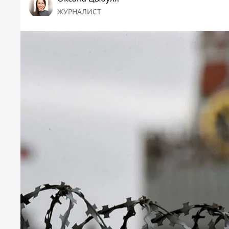
ЖУРНАЛИСТ