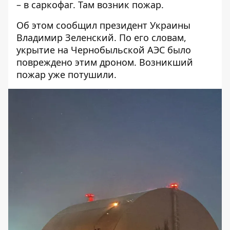
– в саркофаг. Там возник пожар.
Об этом сообщил президент Украины
Владимир Зеленский. По его словам,
укрытие на Чернобыльской АЭС было
повреждено этим дроном. Возникший
пожар уже потушили.