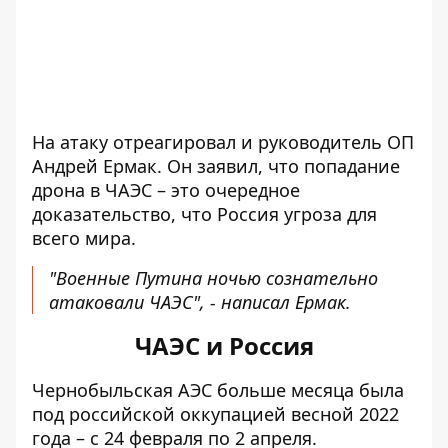
На атаку отреагировал и руководитель ОП
Андрей Ермак. Он заявил, что попадание
дрона в ЧАЭС – это очередное
доказательство, что Россия угроза для
всего мира.
"Военные Путина ночью сознательно
атаковали ЧАЭС", - написал Ермак.
ЧАЭС и Россия
Чернобыльская АЭС
больше месяца была
под российской оккупацией весной 2022
года
– с 24 февраля по 2 апреля.