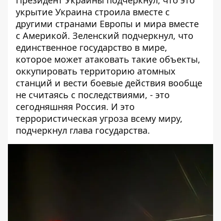
укрытие Украина строила вместе с
другими странами Европы и мира вместе
с Америкой. Зеленский подчеркнул, что
единственное государство в мире,
которое может атаковать такие объекты,
оккупировать территорию атомных
станций и вести боевые действия вообще
не считаясь с последствиями, - это
сегодняшняя Россия. И это
террористическая угроза всему миру,
подчеркнул глава государства.