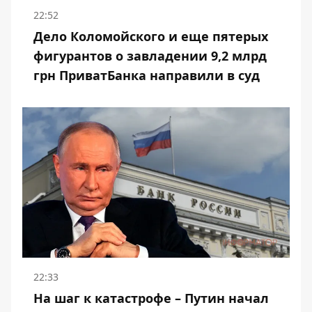
22:52
Дело Коломойского и еще пятерых
фигурантов о завладении 9,2 млрд
грн ПриватБанка направили в суд
22:33
На шаг к катастрофе – Путин начал