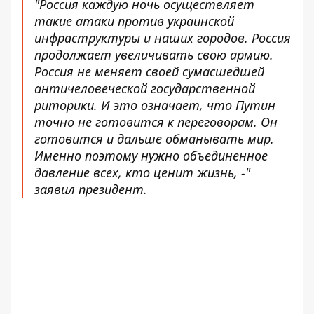
"Россия каждую ночь осуществляет
такие атаки против украинской
инфраструктуры и наших городов. Россия
продолжает увеличивать свою армию.
Россия не меняет своей сумасшедшей
античеловеческой государственной
риторики. И это означает, что Путин
точно не готовится к переговорам. Он
готовится и дальше обманывать мир.
Именно поэтому нужно объединенное
давление всех, кто ценит жизнь, -"
заявил президент.