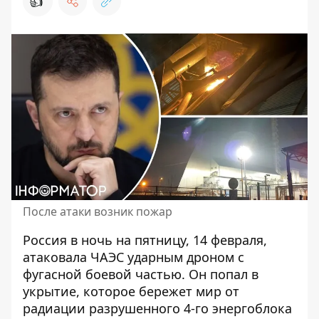
👍
После атаки возник пожар
Россия в ночь на пятницу, 14 февраля,
атаковала ЧАЭС ударным дроном
с
фугасной боевой частью. Он попал в
укрытие, которое бережет мир от
радиации разрушенного 4-го энергоблока