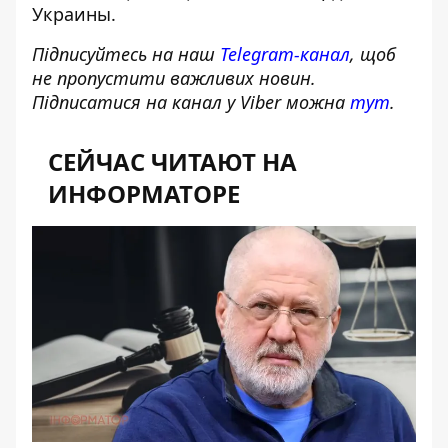
Украины.
Підписуйтесь на наш
Telegram-канал
, щоб
не пропустити важливих новин.
Підписатися на канал у Viber можна
тут
.
СЕЙЧАС ЧИТАЮТ НА
ИНФОРМАТОРЕ