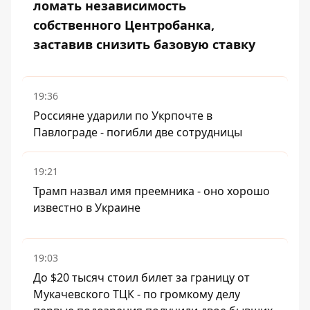
ломать независимость
собственного Центробанка,
заставив снизить базовую ставку
19:36
Россияне ударили по Укрпочте в
Павлограде - погибли две сотрудницы
19:21
Трамп назвал имя преемника - оно хорошо
известно в Украине
19:03
До $20 тысяч стоил билет за границу от
Мукачевского ТЦК - по громкому делу