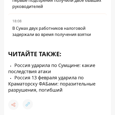
первые подозрения получили двое бывших
руководителей
18:08
В Сумах двух работников налоговой
задержали во время получения взятки
ЧИТАЙТЕ ТАКЖЕ:
Россия ударила по Сумщине: какие
последствия атаки
Россия 13 февраля ударила по
Краматорску ФАБами: поразительные
разрушения, погибший