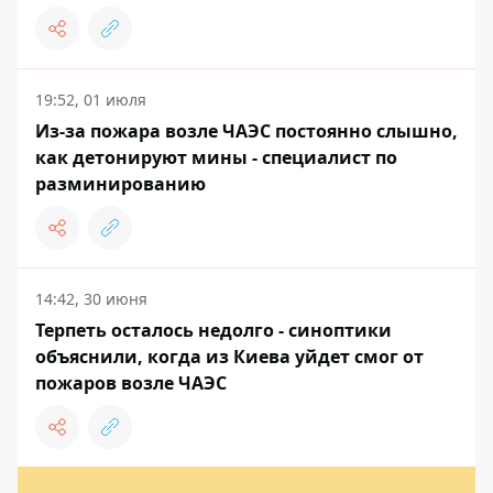
19:52, 01 июля
Из-за пожара возле ЧАЭС постоянно слышно,
как детонируют мины - специалист по
разминированию
14:42, 30 июня
Терпеть осталось недолго - синоптики
объяснили, когда из Киева уйдет смог от
пожаров возле ЧАЭС