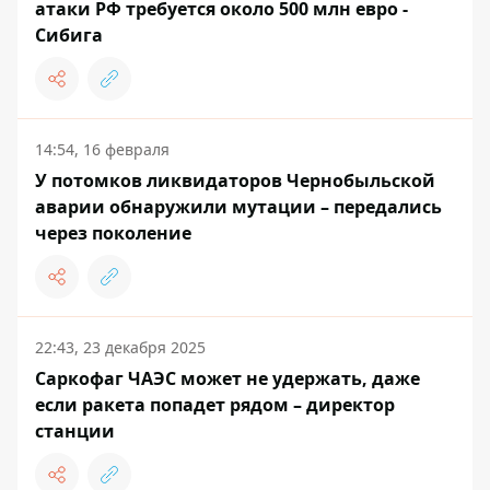
атаки РФ требуется около 500 млн евро -
Сибига
14:54, 16 февраля
У потомков ликвидаторов Чернобыльской
аварии обнаружили мутации – передались
через поколение
22:43, 23 декабря 2025
Саркофаг ЧАЭС может не удержать, даже
если ракета попадет рядом – директор
станции