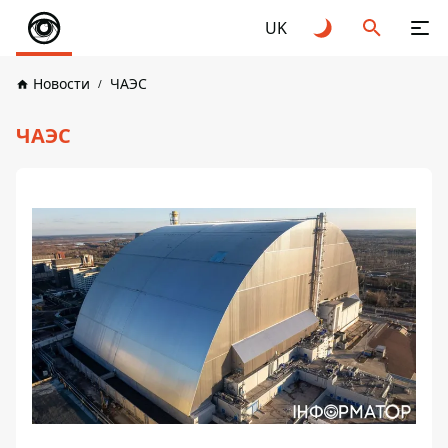
UK
Новости
ЧАЭС
ЧАЭС