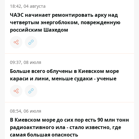
18:42, 04 августа
ЧАЭС начинает ремонтировать арку над
четвертым энергоблоком, поврежденную
российским Шахедом
09:37, 08 июля
Больше всего облучены в Киевском море
караси и лини, меньше судаки - ученые
08:54, 06 июля
В Киевском море до сих пор есть 90 млн тонн
радиоактивного ила - стало известно, где
самая большая опасность