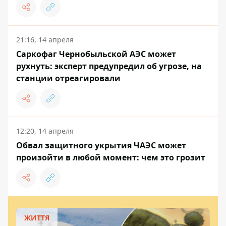
21:16, 14 апреля
Саркофаг Чернобыльской АЭС может
рухнуть: эксперт предупредил об угрозе, на
станции отреагировали
12:20, 14 апреля
Обвал защитного укрытия ЧАЭС может
произойти в любой момент: чем это грозит
ЖИТТЯ