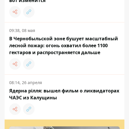
вот изменится
09:38, 08 мая
В Чернобыльской зоне бушует масштабный
лесной пожар: огонь охватил более 1100
гектаров и распространяется дальше
08:14, 26 апреля
Ядерна рілля: вышел фильм о ликвидаторах
ЧАЭС из Калущины