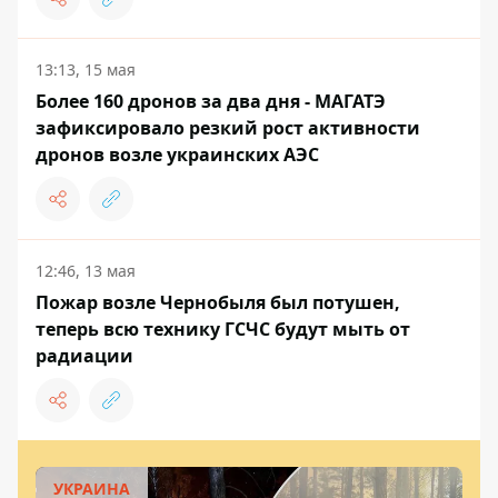
13:13, 15 мая
Более 160 дронов за два дня - МАГАТЭ
зафиксировало резкий рост активности
дронов возле украинских АЭС
12:46, 13 мая
Пожар возле Чернобыля был потушен,
теперь всю технику ГСЧС будут мыть от
радиации
УКРАИНА