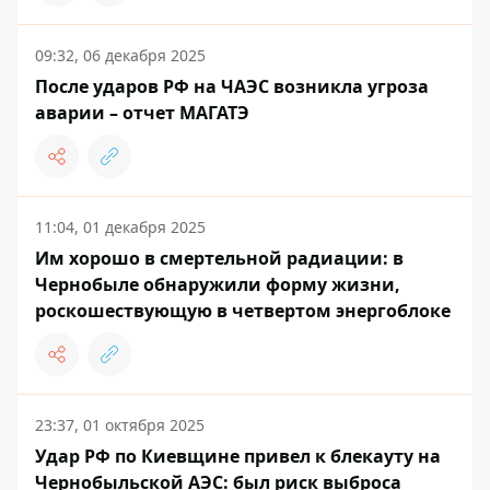
09:32, 06 декабря 2025
После ударов РФ на ЧАЭС возникла угроза
аварии – отчет МАГАТЭ
11:04, 01 декабря 2025
Им хорошо в смертельной радиации: в
Чернобыле обнаружили форму жизни,
роскошествующую в четвертом энергоблоке
23:37, 01 октября 2025
Удар РФ по Киевщине привел к блекауту на
Чернобыльской АЭС: был риск выброса