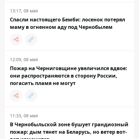
13:17, 08 мая
Спасли настоящего Бемби: лосенок потерял
маму в огненном аду под Чернобылем
12:09, 08 мая
Пожар на Черниговщине увеличился вдвое:
они распространяются в сторону России,
погасить пламя не могут
11:33, 08 мая
В Чернобыльской зоне бушует грандиозный
пожар: дым тянет на Беларусь, но ветер вот-