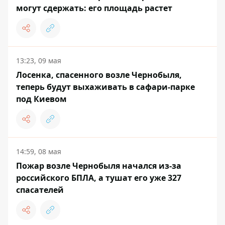
могут сдержать: его площадь растет
13:23, 09 мая
Лосенка, спасенного возле Чернобыля,
теперь будут выхаживать в сафари-парке
под Киевом
14:59, 08 мая
Пожар возле Чернобыля начался из-за
российского БПЛА, а тушат его уже 327
спасателей