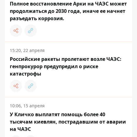
Полное восстановление Арки на ЧАЭС может
продолжаться до 2030 года, иначе ее начнет
разъедать коррозия.
15:20, 22 апреля
Российские ракеты пролетают возле ЧАЭС:
генпрокурор предупредил о риске
катастрофы
10:06, 15 апреля
У Кличко выплатят помощь более 40
тысячам киевлян, пострадавшим от аварии
на ЧАЭС