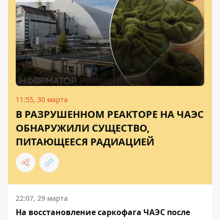
11:55, 30 марта
В РАЗРУШЕННОМ РЕАКТОРЕ НА ЧАЭС
ОБНАРУЖИЛИ СУЩЕСТВО,
ПИТАЮЩЕЕСЯ РАДИАЦИЕЙ
22:07, 29 марта
На восстановление саркофага ЧАЭС после