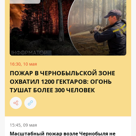
16:30, 10 мая
ПОЖАР В ЧЕРНОБЫЛЬСКОЙ ЗОНЕ
ОХВАТИЛ 1200 ГЕКТАРОВ: ОГОНЬ
ТУШАТ БОЛЕЕ 300 ЧЕЛОВЕК
15:45, 09 мая
Масштабный пожар возле Чернобыля не