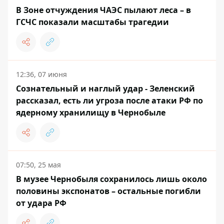
В Зоне отчуждения ЧАЭС пылают леса – в
ГСЧС показали масштабы трагедии
12:36, 07 июня
Сознательный и наглый удар - Зеленский
рассказал, есть ли угроза после атаки РФ по
ядерному хранилищу в Чернобыле
07:50, 25 мая
В музее Чернобыля сохранилось лишь около
половины экспонатов – остальные погибли
от удара РФ