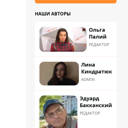
НАШИ АВТОРЫ
Ольга
Палий
РЕДАКТОР
Лина
Киндратюк
ADMIN
Эдуард
Бакканский
РЕДАКТОР