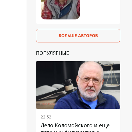
БОЛЬШЕ АВТОРОВ
ПОПУЛЯРНЫЕ
22:52
Дело Коломойского и еще