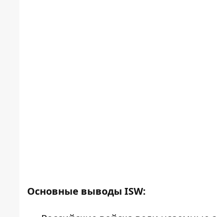
Основные выводы ISW: