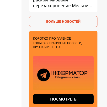
перезахоронение Мельника
из-за риска
дипломатической изоляции
БОЛЬШЕ НОВОСТЕЙ
КОРОТКО ПРО ГЛАВНОЕ
ТОЛЬКО ОПЕРАТИВНЫЕ НОВОСТИ,
НИЧЕГО ЛИШНЕГО
ПОСМОТРЕТЬ