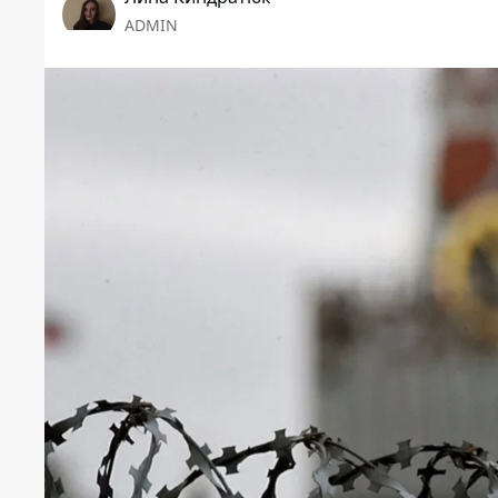
ADMIN