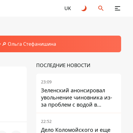
UK
🔎 Ольга Стефанишина
ПОСЛЕДНИЕ НОВОСТИ
23:09
Зеленский анонсировал
увольнение чиновника из-
за проблем с водой в
Марганце
22:52
Дело Коломойского и еще