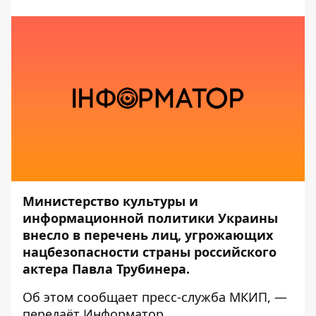
Министерство культуры и
информационной политики Украины
внесло в перечень лиц, угрожающих
нацбезопасности страны российского
актера Павла Трубинера.
Об этом сообщает пресс-служба
МКИП
, —
передаёт
Информатор
.