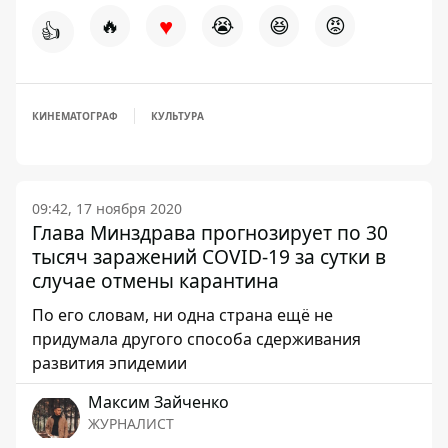
♥
🔥
😭
😆
😡
👍
КИНЕМАТОГРАФ
КУЛЬТУРА
09:42, 17 ноября 2020
Глава Минздрава прогнозирует по 30
тысяч заражений COVID-19 за сутки в
случае отмены карантина
По его словам, ни одна страна ещё не
придумала другого способа сдерживания
развития эпидемии
Максим Зайченко
ЖУРНАЛИСТ