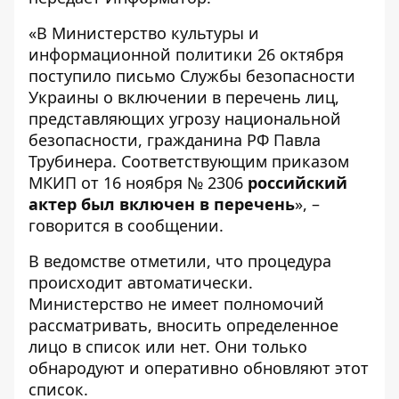
«В Министерство культуры и
информационной политики 26 октября
поступило письмо Службы безопасности
Украины о включении в перечень лиц,
представляющих угрозу национальной
безопасности, гражданина РФ Павла
Трубинера. Соответствующим приказом
МКИП от 16 ноября № 2306
российский
актер был включен в перечень
», –
говорится в сообщении.
В ведомстве отметили, что процедура
происходит автоматически.
Министерство не имеет полномочий
рассматривать, вносить определенное
лицо в список или нет. Они только
обнародуют и оперативно обновляют этот
список.