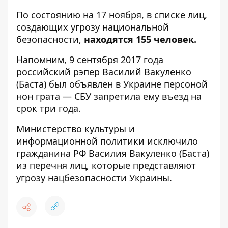
По состоянию на 17 ноября, в списке лиц,
создающих угрозу национальной
безопасности,
находятся 155 человек.
Напомним, 9 сентября 2017 года
российский рэпер Василий Вакуленко
(Баста) был объявлен в Украине персоной
нон грата — СБУ запретила ему въезд на
срок три года.
Министерство культуры и
информационной политики
исключило
гражданина РФ Василия Вакуленко (Баста)
из перечня лиц
, которые представляют
угрозу нацбезопасности Украины.