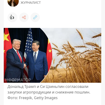
ЖУРНАЛИСТ
👍
Дональд Трамп и Си Цзиньпин согласовали
закупки агропродукции и снижение пошлин.
Фото: Freepik, Getty Images