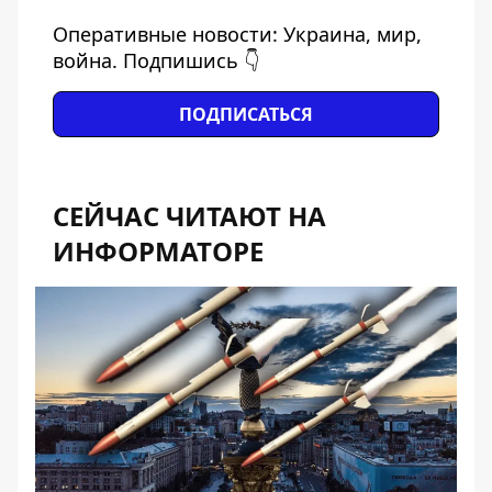
Оперативные новости: Украина, мир,
война. Подпишись 👇
ПОДПИСАТЬСЯ
СЕЙЧАС ЧИТАЮТ НА
ИНФОРМАТОРЕ