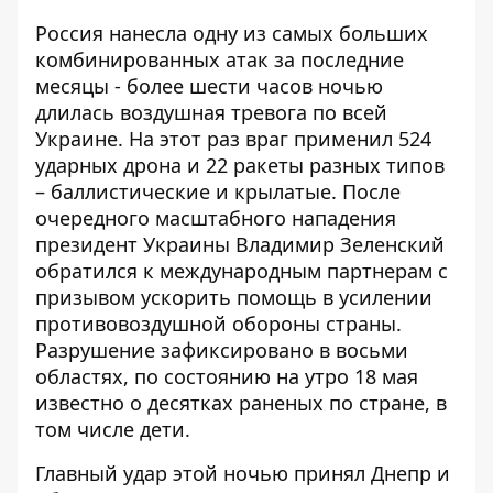
Россия нанесла одну из самых больших
комбинированных атак за последние
месяцы - более шести часов ночью
длилась воздушная тревога по всей
Украине. На этот раз враг применил 524
ударных дрона и 22 ракеты разных типов
– баллистические и крылатые. После
очередного масштабного нападения
президент Украины Владимир Зеленский
обратился к международным партнерам с
призывом ускорить помощь в усилении
противовоздушной обороны страны
.
Разрушение зафиксировано в восьми
областях, по состоянию на утро 18 мая
известно о десятках раненых по стране, в
том числе дети.
Главный удар этой ночью принял Днепр и