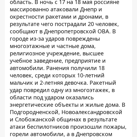
область. В ночь с 17 на 18 мая россияне
массированно атаковали Днепр и
окрестности ракетами и дронами, в
результате чего пострадали 20 человек,
сообщают в Днепропетровской ОВА
. В
городе из-за ударов повреждены
многоэтажные и частные дома,
религиозное учреждение, высшее
учебное заведение, предприятие и
автомобили. Ранения получили 18
человек, среди которых 10-летний
мальчик и 2-летняя девочка. Ракетный
удар повредил одну из многоэтажек, в
области под ударом оказались
энергетические объекты и жилые дома. В
Подгородненской, Новоалександровской
и Слобожанской общинах в результате
атаки беспилотников произошли пожары,
горели автомобили, а в Днепровском