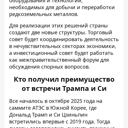
оборудования и технологий,
необходимых для добычи и переработки
редкоземельных металлов.
Для реализации этих решений страны
создают две новые структуры. Торговый
совет будет координировать деятельность
в нечувствительных секторах экономики,
а инвестиционный совет будет работать
как межправительственный форум для
обсуждения спорных вопросов.
Кто получил преимущество
от встречи Трампа и Си
Все началось в октябре 2025 года на
саммите АТЭС в Южной Корее, где
Дональд Трамп и Си Цзиньпин
встретились впервые с 2019 года
. Тогда