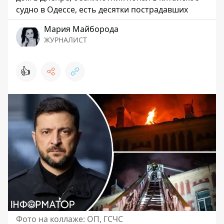
судно в Одессе, есть десятки пострадавших
Мария Майборода
ЖУРНАЛИСТ
👍
Фото на коллаже: ОП, ГСЧС