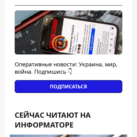
Оперативные новости: Украина, мир,
война. Подпишись 👇
ПОДПИСАТЬСЯ
СЕЙЧАС ЧИТАЮТ НА
ИНФОРМАТОРЕ