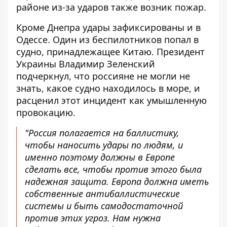
районе из-за ударов также возник пожар.
Кроме Днепра удары зафиксированы и в
Одессе. Один из беспилотников попал в
судно, принадлежащее Китаю. Президент
Украины Владимир Зеленский
подчеркнул, что россияне не могли не
знать, какое судно находилось в море, и
расценил этот инцидент как умышленную
провокацию.
"Россия полагается на баллистику,
чтобы наносить удары по людям, и
именно поэтому должны в Европе
сделать все, чтобы против этого была
надежная защита. Европа должна иметь
собственные антибаллистические
системы и быть самодостаточной
против этих угроз. Нам нужна