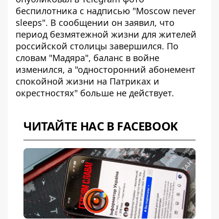
беспилотника с надписью "Moscow never
sleeps". В сообщении он заявил, что
период безмятежной жизни для жителей
российской столицы завершился. По
словам "Мадяра",
баланс в войне
изменился
, а "односторонний абонемент
спокойной жизни на Патриках и
окрестностях" больше не действует.
ЧИТАЙТЕ НАС В FACEBOOK