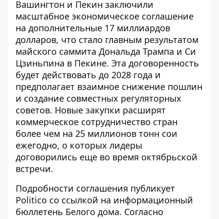
Вашингтон и Пекин заключили
масштабное экономическое соглашение
на дополнительные 17 миллиардов
долларов, что стало главным результатом
майского саммита Дональда Трампа и Си
Цзиньпина в Пекине
. Эта договоренность
будет действовать до 2028 года и
предполагает взаимное снижение пошлин
и создание совместных регуляторных
советов. Новые закупки расширят
коммерческое сотрудничество стран
более чем на 25 миллионов тонн сои
ежегодно, о которых лидеры
договорились еще во время октябрьской
встречи.
Подробности соглашения
публикует
Politico
со ссылкой на информационный
бюллетень Белого дома. Согласно