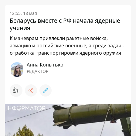
12:55, 18 мая
Беларусь вместе с РФ начала ядерные
учения
К маневрам привлекли ракетные войска,
авиацию и российские военные, а среди задач -
отработка транспортировки ядерного оружия
Анна Копытько
РЕДАКТОР
👍