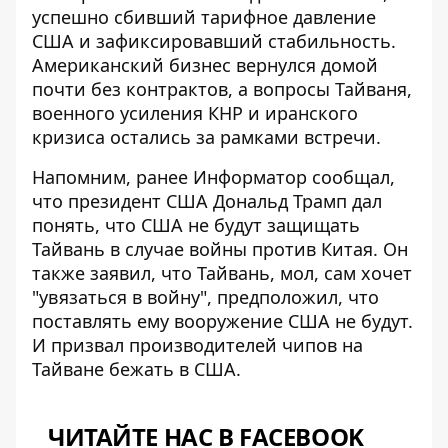
успешно сбивший тарифное давление
США и зафиксировавший стабильность.
Американский бизнес вернулся домой
почти без контрактов, а вопросы Тайваня,
военного усиления КНР и иранского
кризиса остались за рамками встречи.
Напомним, ранее Информатор сообщал,
что президент США Дональд Трамп дал
понять, что
США не будут защищать
Тайвань в случае войны против Китая
. Он
также заявил, что Тайвань, мол, сам хочет
"увязаться в войну", предположил, что
поставлять ему вооружение США не будут.
И призвал производителей чипов на
Тайване бежать в США.
ЧИТАЙТЕ НАС В FACEBOOK