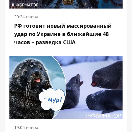
20:24 вчера
РФ готовит новый массированный
удар по Украине в ближайшие 48
часов – разведка США
19:05 вчера