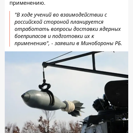
применению.
"В ходе учений во взаимодействии с
российской стороной планируется
отработать вопросы доставки ядерных
боеприпасов и подготовки их к
применению", - заявили в Минобороны РБ.