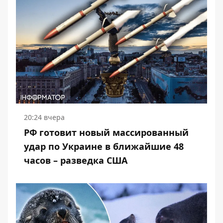
20:24 вчера
РФ готовит новый массированный
удар по Украине в ближайшие 48
часов – разведка США