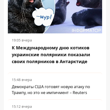
19:05 вчера
К Международному дню котиков
украинские полярники показали
своих полярников в Антарктиде
15:48 вчера
Демократы США готовят новую атаку по
Трампу, но это не импичмент – Reuters
15:12 вчера