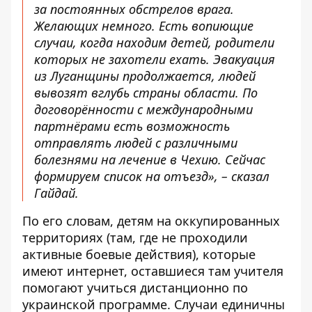
за постоянных обстрелов врага.
Желающих немного. Есть вопиющие
случаи, когда находим детей, родители
которых не захотели ехать. Эвакуация
из Луганщины продолжается, людей
вывозят вглубь страны области. По
договорённости с международными
партнёрами есть возможность
отправлять людей с различными
болезнями на лечение в Чехию. Сейчас
формируем список на отъезд», – сказал
Гайдай.
По его словам, детям на оккупированных
территориях (там, где не проходили
активные боевые действия), которые
имеют интернет, оставшиеся там учителя
помогают учиться дистанционно по
украинской программе. Случаи единичны