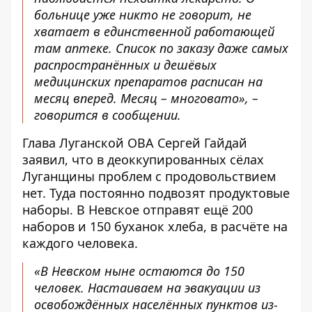
больнице уже никто не говорит, не
хватает в единственной работающей
там аптеке. Список по заказу даже самых
распространённых и дешёвых
медицинских препаратов расписан на
месяц вперед. Месяц – многовато», –
говорится в сообщении.
Глава Луганской ОВА Сергей Гайдай
заявил, что в деоккупированных сёлах
Луганщины проблем с продовольствием
нет. Туда постоянно подвозят продуктовые
наборы. В Невское отправят ещё 200
наборов и 150 буханок хлеба, в расчёте на
каждого человека.
«В Невском ныне остаются до 150
человек. Настаиваем на эвакуации из
освобождённых населённых пунктов из-