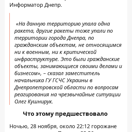
Информатор Днепр.
«На данную территорию упала одна
ракета, другие ракеты тоже упали по
территории города Днепра, по
гражданским объектам, не относящимся
ни к военным, ни к критической
инфраструктуре. Это были гражданские
объекты, занимающиеся своими делами и
бизнесом», – сказал заместитель
начальника ГУ ГСЧС Украины в
Днепропетровской области по вопросам
реагирования на чрезвычайные ситуации
Олег Кушнирук.
Что этому предшествовало
Ночью, 28 ноября, около 22:12 горожане