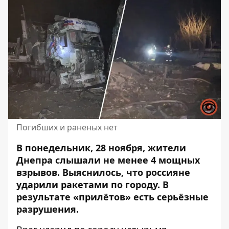
Погибших и раненых нет
В понедельник, 28 ноября, жители
Днепра слышали не менее 4 мощных
взрывов.
Выяснилось, что россияне
ударили ракетами по городу. В
результате «прилётов» есть серьёзные
разрушения.