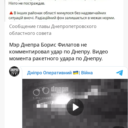
Сообщение главы Днепропетровского
областного совета
Мэр Днепра Борис Филатов не
комментировал удар по Днепру. Видео
момента ракетного удара по Днепру.