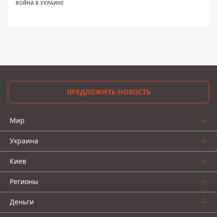
ВОЙНА В УКРАИНЕ
ПРЕДЛОЖИТЬ НОВОСТЬ
Мир
Украина
Киев
Регионы
Деньги