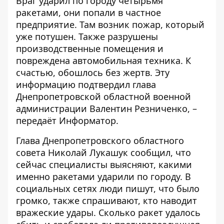
Враг ударил по городу четырьмя
ракетами, они попали в частное
предприятие. Там возник пожар, который
уже потушен. Также разрушены
производственные помещения и
повреждена автомобильная техника. К
счастью, обошлось без жертв. Эту
информацию подтвердил глава
Днепропетровской областной военной
администрации Валентин Резниченко, –
передаёт Информатор.
Глава Днепропетровского областного
совета Николай Лукашук сообщил, что
сейчас специалисты выясняют, какими
именно ракетами ударили по городу. В
социальных сетях люди пишут, что было
громко, также спрашивают, кто наводит
вражеские удары. Сколько ракет удалось