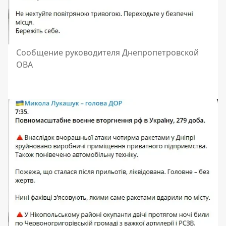
Сообщение руководителя Днепропетровской
ОВА