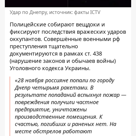
Удар по Днепру, источник: факты ICTV
Полицейские собирают вещдоки и
фиксируют последствия вражеских ударов
оккупантов. Совершённые военными рф
преступления тщательно
документируются в рамках ст. 438
(нарушение законов и обычаев войны)
Уголовного кодекса Украины.
«28 ноября россияне попали по городу
Днепр четырьмя ракетами. В
результате попаданий вспыхнул пожар —
повреждения получили частное
предприятие, уничтожены
производственные помещения. К
счастью, погибших и раненых нет. На
месте обстрелов работают