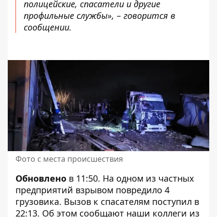
полицейские, спасатели и другие
профильные службы», – говорится в
сообщении.
Фото с места происшествия
Обновлено
в 11:50. На одном из частных
предприятий взрывом повредило 4
грузовика. Вызов к спасателям поступил в
22:13. Об этом
сообщают
наши коллеги из