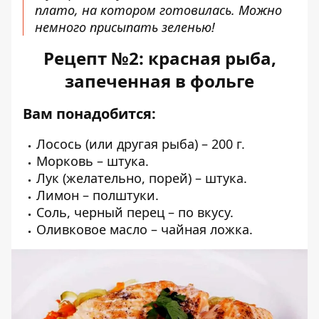
плато, на котором готовилась. Можно
немного присыпать зеленью!
Рецепт №2: красная рыба,
запеченная в фольге
Вам понадобится:
Лосось (или другая рыба) – 200 г.
Морковь – штука.
Лук (желательно, порей) – штука.
Лимон – полштуки.
Соль, черный перец – по вкусу.
Оливковое масло – чайная ложка.