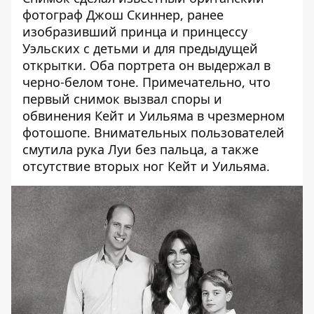
фотограф Джош Скиннер, ранее
изобразивший принца и принцессу
Уэльских с детьми и для предыдущей
открытки. Оба портрета он выдержал в
черно-белом тоне. Примечательно, что
первый снимок вызвал споры и
обвинения Кейт и Уильяма в чрезмерном
фотошопе. Внимательных пользователей
смутила рука Луи без пальца, а также
отсутствие вторых ног Кейт и Уильяма.