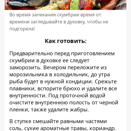
Во время запекания скумбрии время от
времени заглядывайте в духовку, чтобы не
подгорела!
Как готовить:
Предварительно перед приготовлением
скумбрии в духовке ее следует
заморозить. Вечером переложите из
морозильника в холодильник, до утра
рыба будет в нужной кондиции. Срежьте
плавники, вспорите брюхо и удалите все
внутренности. Под проточной водой
очистите внутреннюю полость от черной
пленки, также удалите жабры.
В ступке смешайте равными частями
соль, сухие ароматные травы, кориандр.