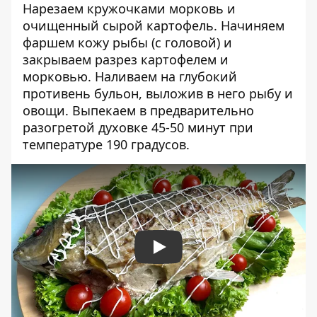
Нарезаем кружочками морковь и
очищенный сырой картофель. Начиняем
фаршем кожу рыбы (с головой) и
закрываем разрез картофелем и
морковью. Наливаем на глубокий
противень бульон, выложив в него рыбу и
овощи. Выпекаем в предварительно
разогретой духовке 45-50 минут при
температуре 190 градусов.
Play