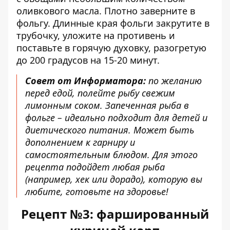
оливкового масла. Плотно заверните в
фольгу. Длинные края фольги закрутите в
трубочку, уложите на противень и
поставьте в горячую духовку, разогретую
до 200 градусов на 15-20 минут.
Совет от Информатора:
по желанию
перед едой, полейте рыбу свежим
лимонным соком. Запеченная рыба в
фольге – идеально подходит для детей и
диетического питания. Может быть
дополнением к гарниру и
самостоятельным блюдом. Для этого
рецепта подойдет любая рыба
(например, хек или дорадо), которую вы
любите, готовьте на здоровье!
Рецепт №3: фаршированный