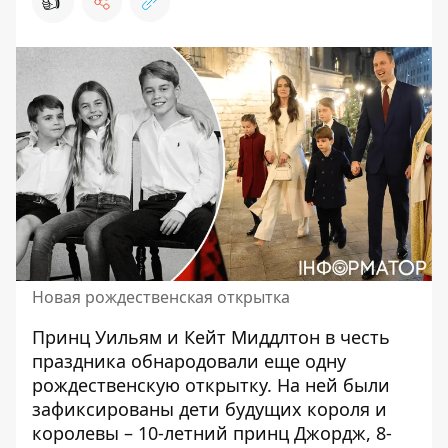
👍
Новая рождественская открытка
Принц Уильям и Кейт Миддлтон в честь
праздника обнародовали еще одну
рождественскую
открытку. На ней были
зафиксированы дети будущих короля и
королевы – 10-летний принц Джордж, 8-