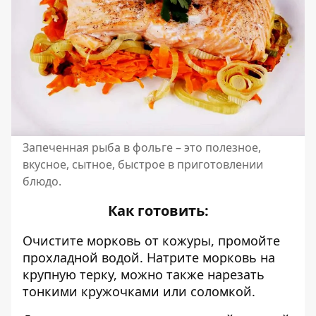
Запеченная рыба в фольге – это полезное,
вкусное, сытное, быстрое в приготовлении
блюдо.
Как готовить:
Очистите морковь от кожуры, промойте
прохладной водой. Натрите морковь на
крупную терку, можно также нарезать
тонкими кружочками или соломкой.