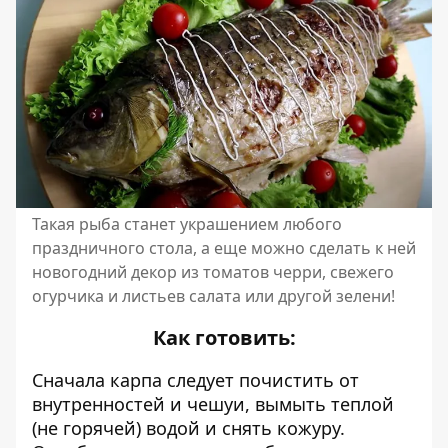
Такая рыба станет украшением любого
праздничного стола, а еще можно сделать к ней
новогодний декор из томатов черри, свежего
огурчика и листьев салата или другой зелени!
Как готовить:
Сначала карпа следует почистить от
внутренностей и чешуи, вымыть теплой
(не горячей) водой и снять кожуру.