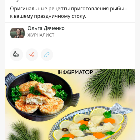
Оригинальные рецепты приготовления рыбы –
к вашему праздничному столу.
Ольга Дяченко
ЖУРНАЛИСТ
👍