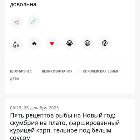
довольна
♥
🔥
😭
😆
😡
👍
ШОУ-БИЗНЕС
ВЕЛИКОБРИТАНИЯ
КОРОЛЕВСКАЯ СЕМЬЯ
ДЕТИ
06:23, 26 декабря 2023
Пять рецептов рыбы на Новый год:
скумбрия на плато, фаршированный
курицей карп, тельное под белым
соусом