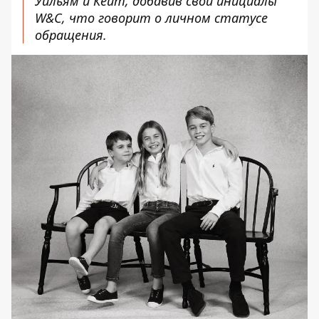
Уильям и Кейт, добавив свои инициалы
W&C, что говорит о личном статусе
обращения.