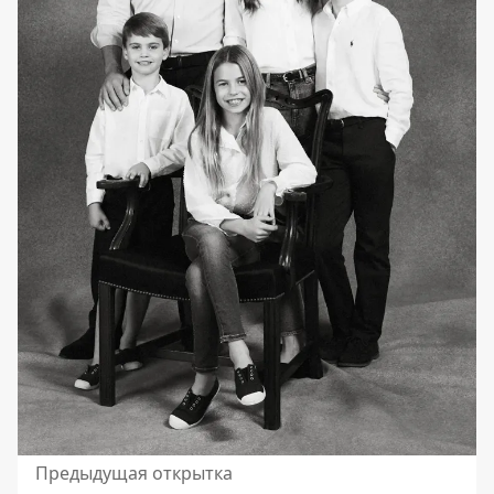
Предыдущая открытка