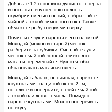
Добавьте 1-2 горошины душистого перца
и посыпьте внутреннюю полость
скумбрии смесью специй, побрызгайте
чайной ложкой лимонного сока. Также
обмажьте рыбу специями сверху.
Почистите лук и нарежьте его соломкой.
Молодой (можно и старый) чеснок
разберите на зубчики. Смешайте лук и
чеснок с чайной ложкой оливкового
масла и перемешайте. Нужно чтобы
образовалась масляная пленка.
Молодой кабачок, не очищая, нарежьте
кружочками толщиной около 2 см,
посолите и поперчите, полейте чайной
ложкой оливкового масла. Помидор
нарежте кусочками. Можно поперечить
по вкусу.