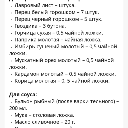
Лавровый лист – штука.
Перец белый горошком – 7 штук.
Перец черный горошком – 5 штук.
Гвоздика – 3 бутона.
Горчица сухая – 0,5 чайной ложки.
Паприка молотая – чайная ложка.
Имбирь сушеный молотый – 0,5 чайной
ложки.
Мускатный орех молотый – 0,5 чайной
ложки.
Кардамон молотый – 0,5 чайной ложки.
Корица молотая – 0, 5 чайной ложки.
Для соуса:
Бульон рыбный (после варки тельного) –
200 мл.
Мука – столовая ложка.
Масло сливочное – 20 г.