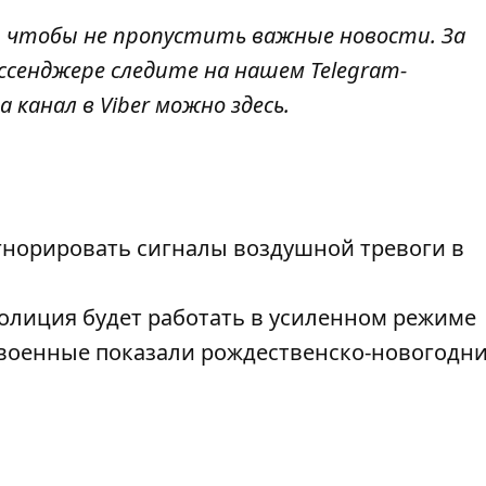
, чтобы не пропустить важные новости. За
ссенджере следите на нашем Telegram-
а канал в Viber можно
здесь
.
гнорировать сигналы воздушной тревоги в
олиция будет работать в усиленном режиме
: военные показали рождественско-новогодн