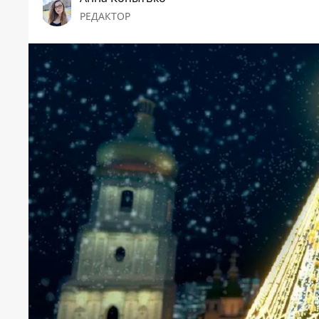
РЕДАКТОР