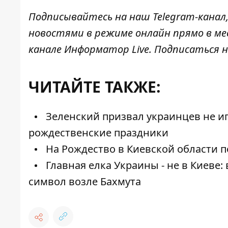
Подписывайтесь на наш
Telegram-канал
новостями в режиме онлайн прямо в ме
канале
Информатор Live
. Подписаться н
ЧИТАЙТЕ ТАКЖЕ:
Зеленский призвал украинцев не и
рождественские праздники
На Рождество в Киевской области п
Главная елка Украины - не в Киеве
символ возле Бахмута