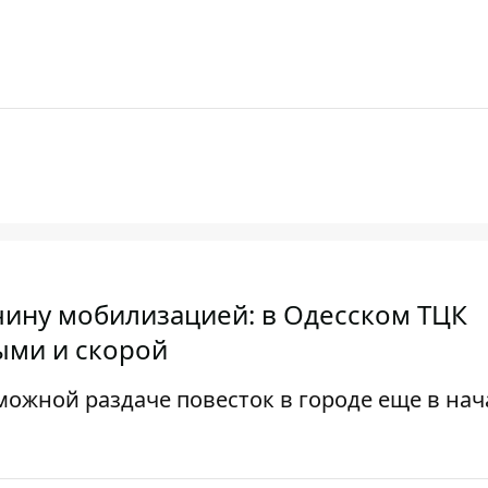
ину мобилизацией: в Одесском ТЦК
ыми и скорой
зможной раздаче повесток в городе еще в нач