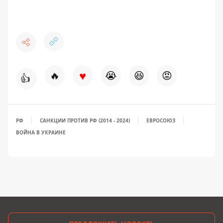
♥
🔥
😭
😆
😡
👍
РФ
САНКЦИИ ПРОТИВ РФ (2014 - 2024)
ЕВРОСОЮЗ
ВОЙНА В УКРАИНЕ