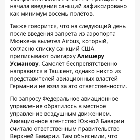
начала введения санкций зафиксировано
как минимум восемь полётов.
Также говорится, что на следующий день
после введения запрета из аэропорта
Мюнхена вылетел Airbus, который,
согласно списку санкций США,
приписывают олигарху
Алишеру
Усманову
. Самолёт беспрепятственно
направился в Ташкент, однако никто из
представителей авиационных властей
Германии не взял за это ответственности.
По запросу Федеральное авиационное
управление обратилось в местное
управление воздушным движением.
Авиационное агентство Южной Баварии
считало ответственным правительство
Верхней Баварии. Там объяснили, что