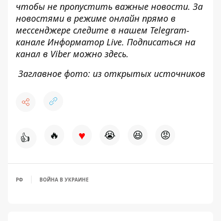
чтобы не пропустить важные новости. За
новостями в режиме онлайн прямо в
мессенджере следите в нашем Telegram-
канале
Информатор Live
. Подписаться на
канал в Viber можно
здесь
.
Заглавное фото: из открытых источников
♥
🔥
😭
😆
😡
👍
РФ
ВОЙНА В УКРАИНЕ