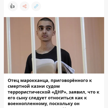
👍
Отец марокканца, приговорённого к
смертной казни судом
террористической «ДНР», заявил, что к
его сыну следует относиться как к
военнопленному, поскольку он