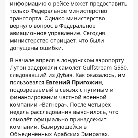
информацию о рейсе может предоставить
только Федеральное министерство
транспорта. Однако министерство
вернуло вопрос в Федеральное
авиационное управление. Сегодня
министерство отрицает, что были
допущены ошибки.
В начале апреля в лондонском аэропорту
Лутон задержали самолёт Gulfstream G550,
следовавший из Дубая. Как оказалось, им
пользовался
Евгений Пригожин
,
подозреваемый в связях с путиным и
финансировании частной военной
компании «Вагнера». После четырёх
недель расследования выяснилось, что
самолёт официально принадлежит
компании, базирующейся в
Объединённых Арабских Эмиратах.