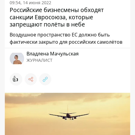
09:54, 14 июня 2022
Российские бизнесмены обходят
санкции Евросоюза, которые
запрещают полёты в небе
Воздушное пространство ЕС должно быть
фактически закрыто для российских самолётов
Владлена Мачульская
ЖУРНАЛИСТ
👍