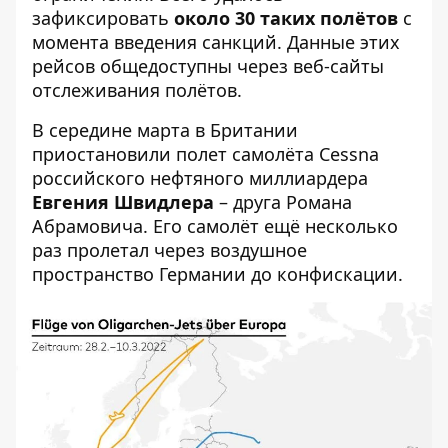
зафиксировать
около 30 таких полётов
с
момента введения санкций. Данные этих
рейсов общедоступны через веб-сайты
отслеживания полётов.
В середине марта в Британии
приостановили полет самолёта Cessna
российского нефтяного миллиардера
Евгения Швидлера
– друга Романа
Абрамовича. Его самолёт ещё несколько
раз пролетал через воздушное
пространство Германии до конфискации.