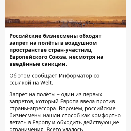
Российские бизнесмены обходят
запрет на полёты в воздушном
пространстве стран-участниц
Европейского Союза, несмотря на
введённые санкции.
Об этом сообщает
Информатор
со
ссылкой на
Welt
.
Запрет на полёты – один из первых
запретов, который Европа ввела против
страны-агрессора. Впрочем, российские
бизнесмены нашли способ как комфортно
летать в Европу и обходить действующие
ограничения. Всего удалось