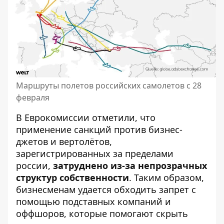
Маршруты полетов российских самолетов с 28
февраля
В Еврокомиссии отметили, что
применение санкций против бизнес-
джетов и вертолётов,
зарегистрированных за пределами
россии,
затруднено из-за непрозрачных
структур собственности
. Таким образом,
бизнесменам удается обходить запрет с
помощью подставных компаний и
оффшоров, которые помогают скрыть