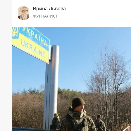
Ирина Львова
ЖУРНАЛИСТ