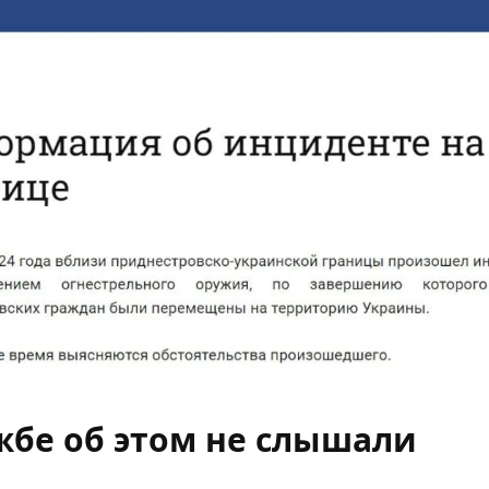
жбе об этом не слышали