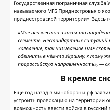
Государственная пограничная служба 
называемого МГБ Приднестровья о яко
приднестровской территории». Здесь г
«Мне неизвестно о каких-то инцидент
сегменте. Нестандартных ситуаций п
Заявление, так называемое ПМР скоре
обвинить в чём-то Украину, к тому 
пророссийскую направленность», — ск
В кремле сн
Еще год назад в минобороны рф заяви
устроить
провокацию на территории о
возможность ввести войска в русский а