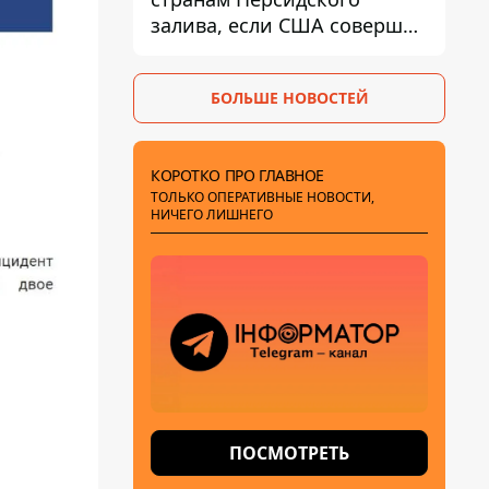
залива, если США совершат
хотя бы одну атаку - Reuters
БОЛЬШЕ НОВОСТЕЙ
КОРОТКО ПРО ГЛАВНОЕ
ТОЛЬКО ОПЕРАТИВНЫЕ НОВОСТИ,
НИЧЕГО ЛИШНЕГО
ПОСМОТРЕТЬ