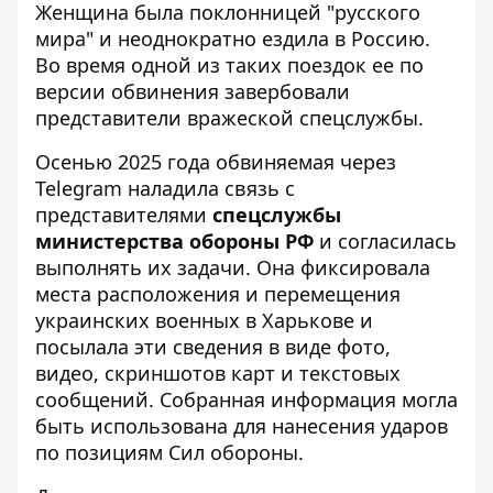
Женщина была поклонницей "русского
мира" и неоднократно ездила в Россию.
Во время одной из таких поездок ее по
версии обвинения завербовали
представители вражеской спецслужбы.
Осенью 2025 года обвиняемая через
Telegram наладила связь с
представителями
спецслужбы
министерства обороны РФ
и согласилась
выполнять их задачи. Она фиксировала
места расположения и перемещения
украинских военных в Харькове и
посылала эти сведения в виде фото,
видео, скриншотов карт и текстовых
сообщений. Собранная информация могла
быть использована для нанесения ударов
по позициям Сил обороны.