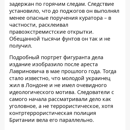
задержан по горячим следам. Следствие
установило, что до поджогов он выполнял
менее опасные поручения куратора – в
частности, расклеивал
правоэкстремистские открытки.
Обещанной тысячи фунтов он так и не
получил.
Подробный портрет фигуранта дела
издание
изобразило после ареста
Лавриновича
в мае прошлого года. Тогда
стало известно, что молодой украинец
жил в Лондоне и не имел очевидного
идеологического мотива. Следователи с
самого начала рассматривали дело как
уголовное, а не террористическое, хотя
контртеррористическая полиция
Британии вела его параллельно.