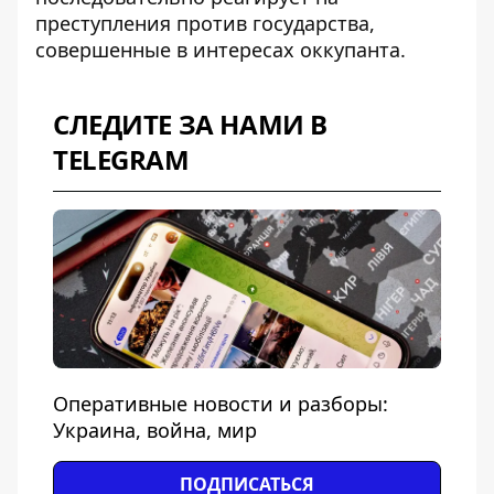
преступления против государства,
совершенные в интересах оккупанта.
СЛЕДИТЕ ЗА НАМИ В
TELEGRAM
Оперативные новости и разборы:
Украина, война, мир
ПОДПИСАТЬСЯ