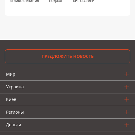
ВЕЛИКОБРИТАНИЯ
ПОДЖОГ
КИР СТАРМЕР
ПРЕДЛОЖИТЬ НОВОСТЬ
Мир
Украина
Киев
Регионы
Деньги