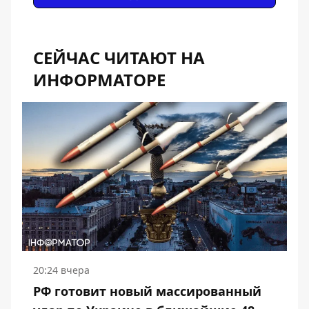
СЕЙЧАС ЧИТАЮТ НА
ИНФОРМАТОРЕ
20:24 вчера
РФ готовит новый массированный