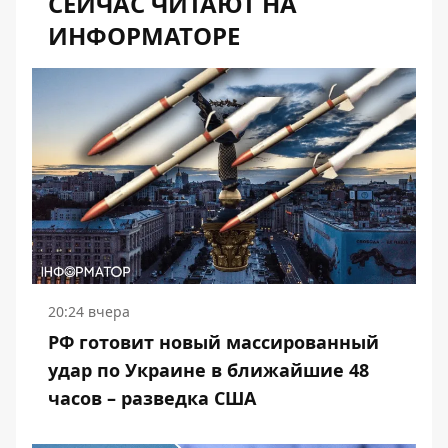
СЕЙЧАС ЧИТАЮТ НА
ИНФОРМАТОРЕ
20:24 вчера
РФ готовит новый массированный
удар по Украине в ближайшие 48
часов – разведка США