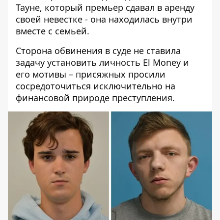
Тауне, который премьер сдавал в аренду
своей невестке - она ​​находилась внутри
вместе с семьей.
Сторона обвинения в суде не ставила
задачу установить личность El Money и
его мотивы – присяжных просили
сосредоточиться исключительно на
финансовой природе преступления.