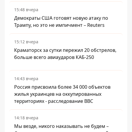
15:48 вчера
Демократы США готовят новую атаку по
Трампу, но это не импичмент – Reuters
15:12 вчера
Краматорск за сутки пережил 20 обстрелов,
больше всего авиаударов КАБ-250
14:43 вчера
Россия присвоила более 34 000 объектов
жилья украинцев на оккупированных
территориях - расследование BBC
14:18 вчера
Мы везде, никого наказывать не будем –