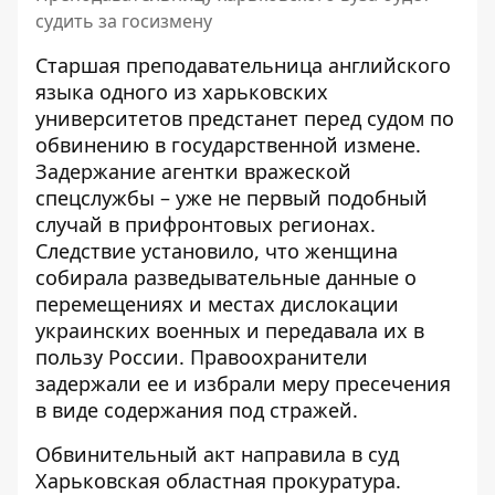
судить за госизмену
Старшая преподавательница английского
языка одного из харьковских
университетов предстанет перед судом по
обвинению в государственной измене.
Задержание агентки вражеской
спецслужбы
– уже не первый подобный
случай в прифронтовых регионах.
Следствие установило, что женщина
собирала разведывательные данные о
перемещениях и местах дислокации
украинских военных и передавала их в
пользу России. Правоохранители
задержали ее и избрали меру пресечения
в виде содержания под стражей.
Обвинительный акт направила в суд
Харьковская областная прокуратура
.