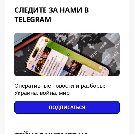
СЛЕДИТЕ ЗА НАМИ В
TELEGRAM
Оперативные новости и разборы:
Украина, война, мир
ПОДПИСАТЬСЯ