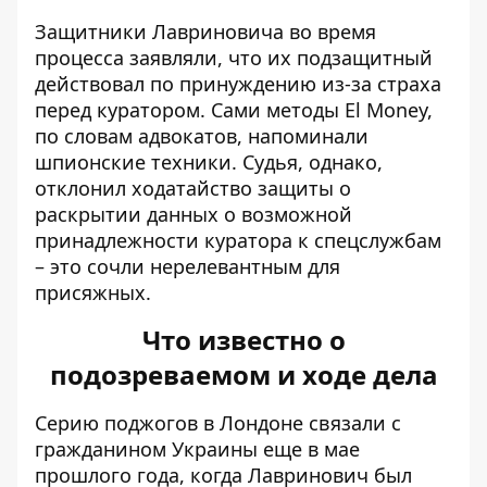
Защитники Лавриновича во время
процесса заявляли, что их подзащитный
действовал по принуждению из-за страха
перед куратором. Сами методы El Money,
по словам адвокатов, напоминали
шпионские техники. Судья, однако,
отклонил ходатайство защиты о
раскрытии данных о возможной
принадлежности куратора к спецслужбам
– это сочли нерелевантным для
присяжных.
Что известно о
подозреваемом и ходе дела
Серию поджогов в Лондоне
связали с
гражданином Украины
еще в мае
прошлого года, когда Лавринович был