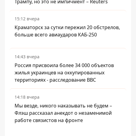
Трампу, но это не импичмент – Reuters
15:12 вчера
Краматорск за сутки пережил 20 обстрелов,
больше всего авиаударов КАБ-250
14:43 вчера
Россия присвоила более 34 000 объектов
жилья украинцев на оккупированных
территориях - расследование BBC
14:18 вчера
Мы везде, никого наказывать не будем –
Флэш рассказал анекдот о незаменимой
работе связистов на фронте