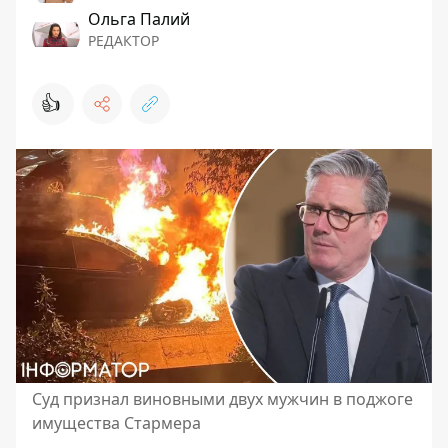
Ольга Палий
РЕДАКТОР
👍
Суд признал виновными двух мужчин в поджоге
имущества Стармера