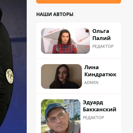
НАШИ АВТОРЫ
Ольга
Палий
РЕДАКТОР
Лина
Киндратюк
ADMIN
Эдуард
Бакканский
РЕДАКТОР