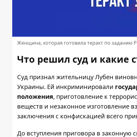
Женщина, которая готовила теракт по заданию Р
Что решил суд и какие 
Суд признал жительницу Лубен виновн
Украины. Ей инкриминировали
госуда
положения
, приготовление к террори
веществ и незаконное изготовление вз
заключения с конфискацией всего пр
До вступления приговора в законную с