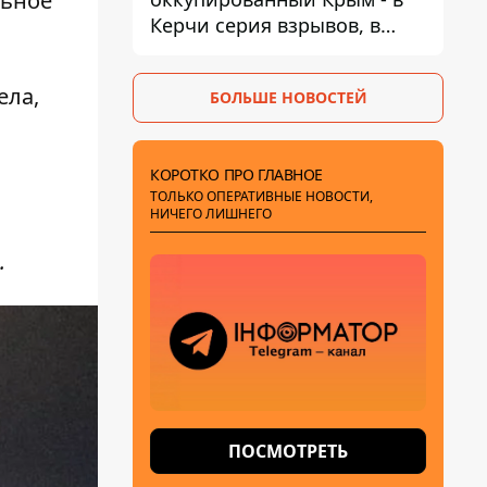
льное
Керчи серия взрывов, в
Феодосии пожар
ела,
БОЛЬШЕ НОВОСТЕЙ
КОРОТКО ПРО ГЛАВНОЕ
ТОЛЬКО ОПЕРАТИВНЫЕ НОВОСТИ,
НИЧЕГО ЛИШНЕГО
.
ПОСМОТРЕТЬ