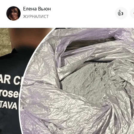
Елена Вьюн
👍
ЖУРНАЛИСТ