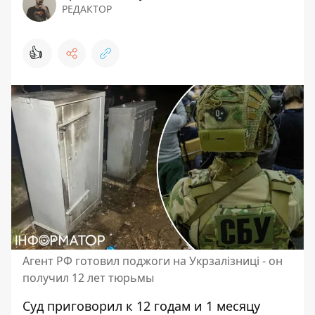
РЕДАКТОР
👍
Агент РФ готовил поджоги на Укрзалізниці - он
получил 12 лет тюрьмы
Суд приговорил к 12 годам и 1 месяцу