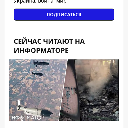
Украина, война, мир
ПОДПИСАТЬСЯ
СЕЙЧАС ЧИТАЮТ НА
ИНФОРМАТОРЕ