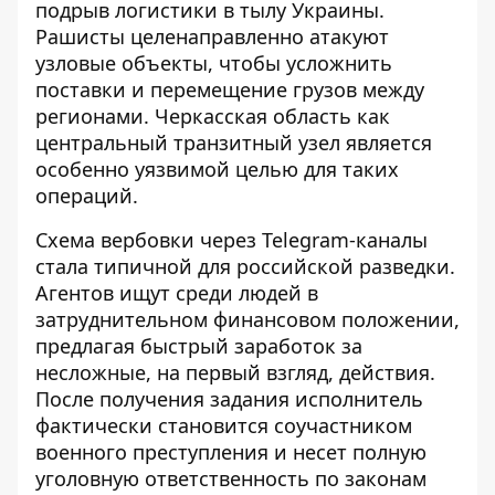
подрыв логистики в тылу Украины.
Рашисты целенаправленно атакуют
узловые объекты, чтобы усложнить
поставки и перемещение грузов между
регионами. Черкасская область как
центральный транзитный узел является
особенно уязвимой целью для таких
операций.
Схема вербовки через Telegram-каналы
стала типичной для российской разведки.
Агентов ищут среди людей в
затруднительном финансовом положении,
предлагая быстрый заработок за
несложные, на первый взгляд, действия.
После получения задания исполнитель
фактически становится соучастником
военного преступления и несет полную
уголовную ответственность по законам