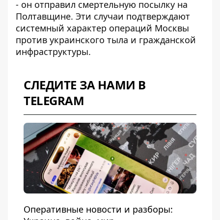
- он отправил смертельную посылку на
Полтавщине. Эти случаи подтверждают
системный характер операций Москвы
против украинского тыла и гражданской
инфраструктуры.
СЛЕДИТЕ ЗА НАМИ В
TELEGRAM
Оперативные новости и разборы: