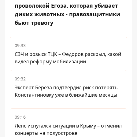
проволокой Егоза, которая убивает
диких животных - правозащитники
бьют тревогу
09:33
СЗЧ и розыск ТЦК – Федоров раскрыл, какой
видел реформу мобилизации
09:32
Эксперт Береза ​​подтвердил риск потерять
Константиновку уже в ближайшие месяцы
09:16
Лепс испугался ситуации в Крыму – отменил
концерты на полуострове