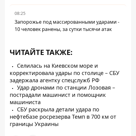
08:25
Запорожье под массированными ударами -
10 человек ранены, за сутки тысячи атак
ЧИТАЙТЕ ТАКЖЕ:
Селилась на Киевском море и
корректировала удары по столице – СБУ
задержала агентку спецслужб РФ
Удар дронами по станции Лозовая –
пострадали машинист и помощник
машиниста
СБУ раскрыла детали удара по
нефтебазе росрезерва Темп в 700 км от
границы Украины