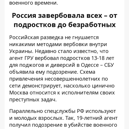
военного времени.
Россия завербовала всех – от
подростков до безработных
Российская разведка не гнушается
никакими методами вербовки внутри
Украины. Недавно стало известно, что
агент ГРУ вербовал подростков 13-18 лет
для поджогов и диверсий в Одессе – СБУ
объявила ему подозрение. Схема
привлечения несовершеннолетних по
сети демонстрирует, насколько цинично
Москва относится к исполнителям своих
преступных задач.
Параллельно спецслужбы РФ используют
и молодых взрослых. Так,
19-летний агент
получил подозрение в убийстве
военного