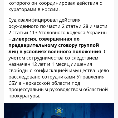
которого он координировал действия с
кураторами в России.
Суд квалифицировал действия
осужденного по части 2 статьи 28 и части
2 статьи 113 Уголовного кодекса Украины
–
диверсия, совершенная по
предварительному сговору группой
лиц в условиях военного положения
. С
учетом сотрудничества со следствием
назначен 12 лет и 1 месяц лишения
свободы с конфискацией имущества. Дело
расследовано сотрудниками Управления
СБУ в Черкасской области под
процессуальным руководством областной
прокуратуры.