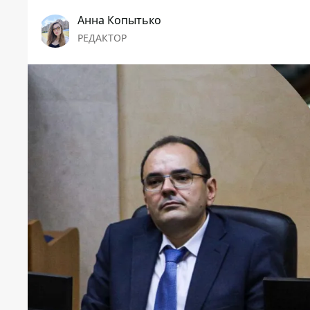
Анна Копытько
РЕДАКТОР