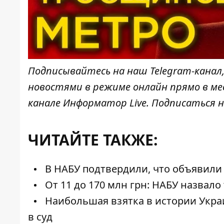
Подписывайтесь на наш
Telegram-канал
новостями в режиме онлайн прямо в ме
канале
Информатор Live
. Подписаться н
ЧИТАЙТЕ ТАКЖЕ:
В НАБУ подтвердили, что объявили
От 11 до 170 млн грн: НАБУ назвало 
Наибольшая взятка в истории Укра
в суд