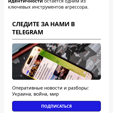
идентичности
остается одним из
ключевых инструментов агрессора.
СЛЕДИТЕ ЗА НАМИ В
TELEGRAM
Оперативные новости и разборы:
Украина, война, мир
ПОДПИСАТЬСЯ