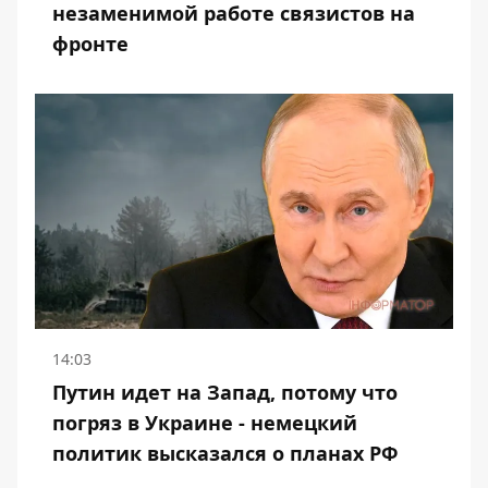
незаменимой работе связистов на
фронте
14:03
Путин идет на Запад, потому что
погряз в Украине - немецкий
политик высказался о планах РФ