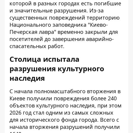
которой в разных городах есть погибшие
и значительные разрушения. Из-за
существенных повреждений территорию
Национального заповедника "Киево-
Печерская лавра" временно закрыли для
посетителей до завершения аварийно-
спасательных работ.
Столица испытала
разрушения культурного
наследия
С начала полномасштабного вторжения в
Киеве получили повреждения более 240
объектов культурного наследия, при этом
2026 год стал одним из самых сложных
для исторического фонда города. Всего с
начала вторжения разрушений получили