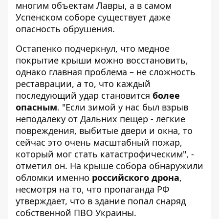
многим объектам Лавры, а в самом
Успенском соборе существует даже
опасность обрушения.
Остапенко подчеркнул, что медное
покрытие крыши можно восстановить,
однако главная проблема – не сложность
реставрации, а то, что каждый
последующий удар становится
более
опасным
. "Если зимой у нас был взрыв
неподалеку от Дальних пещер - легкие
повреждения, выбитые двери и окна, то
сейчас это очень масштабный пожар,
который мог стать катастрофическим", -
отметил он. На крыше собора обнаружили
обломки именно
российского дрона
,
несмотря на то, что пропаганда РФ
утверждает, что в здание попал снаряд
собственной ПВО Украины.