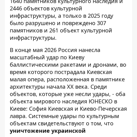
1640 памятников культурного наследия и
2446 объектов культурной
инфраструктуры, а только в 2025 году
было разрушено и повреждено 307
памятников и 261 объект культурной
инфраструктуры.
В конце мая 2026 Россия нанесла
масштабный удар по Киеву
баллистическими ракетами и дронами, во
время которого пострадала Киевская
малая опера, расположенная в памятнике
архитектуры начала XX века. Среди
объектов, которые уже несли удары, - оба
объекта мирового наследия ЮНЕСКО в
Киеве: София Киевская и Киево-Печерская
лавра. Системные удары по культурным
объектам свидетельствуют о том, что
уничтожение украинской