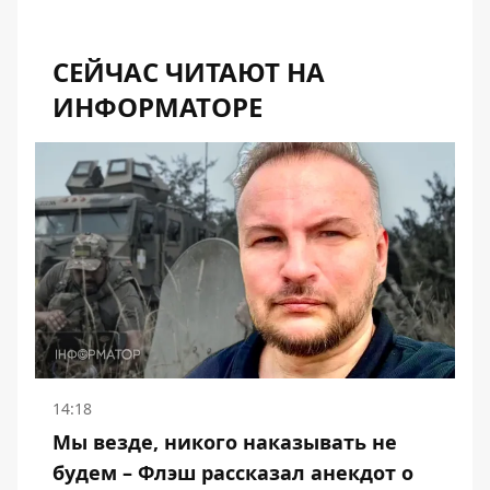
СЕЙЧАС ЧИТАЮТ НА
ИНФОРМАТОРЕ
14:18
Мы везде, никого наказывать не
будем – Флэш рассказал анекдот о