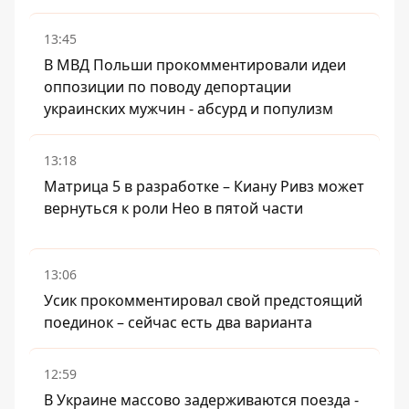
13:45
В МВД Польши прокомментировали идеи
оппозиции по поводу депортации
украинских мужчин - абсурд и популизм
13:18
Матрица 5 в разработке – Киану Ривз может
вернуться к роли Нео в пятой части
13:06
Усик прокомментировал свой предстоящий
поединок – сейчас есть два варианта
12:59
В Украине массово задерживаются поезда -