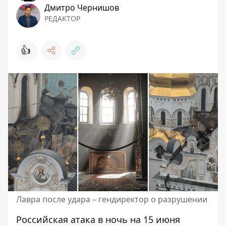
Дмитро Чернишов
РЕДАКТОР
👍
Лавра после удара – гендиректор о разрушении
Российская атака в ночь на 15 июня