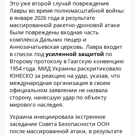
Это уже
второй случай повреждения
Лавры во время полномасштабной войны:
в январе 2026 года в результате
массированной ракетно-дроновой атаки
были повреждены входная часть
комплекса Дальних пещер и
Аннозачатьевская церковь. Лавра входит
в список под
усиленной защитой
по
Второму протоколу в Гаагскую конвенцию
1954 года. МИД Украины раскритиковало
ЮНЕСКО за реакцию на удар, указав, что
международная организация в своем
официальном заявлении не назвала
сторону, нанесшую удар по объекту
мирового наследия.
Украина инициировала экстренное
заседание Совета Безопасности ООН
после массированной атаки, в результате