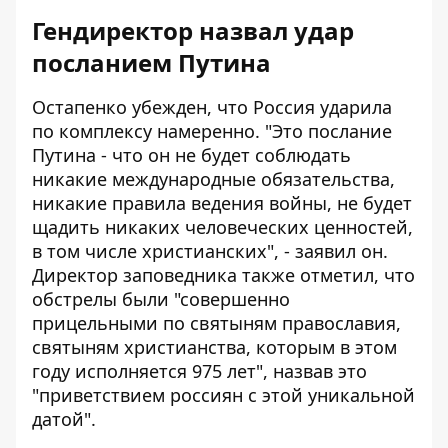
Гендиректор назвал удар
посланием Путина
Остапенко убежден
, что Россия ударила
по комплексу намеренно. "Это послание
Путина - что он не будет соблюдать
никакие международные обязательства,
никакие правила ведения войны, не будет
щадить никаких человеческих ценностей,
в том числе христианских", - заявил он.
Директор заповедника также отметил, что
обстрелы были "совершенно
прицельными по святыням православия,
святыням христианства, которым в этом
году исполняется 975 лет", назвав это
"приветствием россиян с этой уникальной
датой".