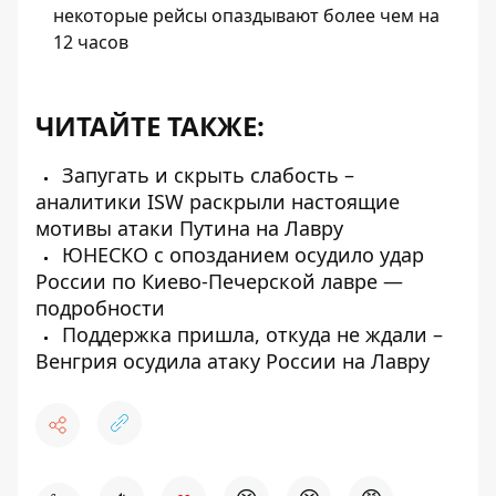
некоторые рейсы опаздывают более чем на
12 часов
ЧИТАЙТЕ ТАКЖЕ:
Запугать и скрыть слабость –
аналитики ISW раскрыли настоящие
мотивы атаки Путина на Лавру
ЮНЕСКО с опозданием осудило удар
России по Киево-Печерской лавре —
подробности
Поддержка пришла, откуда не ждали –
Венгрия осудила атаку России на Лавру