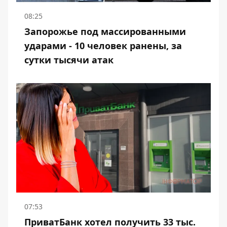
08:25
Запорожье под массированными
ударами - 10 человек ранены, за
сутки тысячи атак
07:53
ПриватБанк хотел получить 33 тыс.