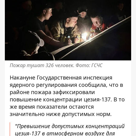
Пожар тушат 326 человек. Фото: ГСЧС
Накануне Государственная инспекция
ядерного регулирования
сообщила
, что в
районе пожара зафиксировали
повышение концентрации цезия-137. В то
же время показатели остаются
значительно ниже допустимых норм.
"Превышение допустимых концентраций
цезия-137 в атмосферном воздухе для