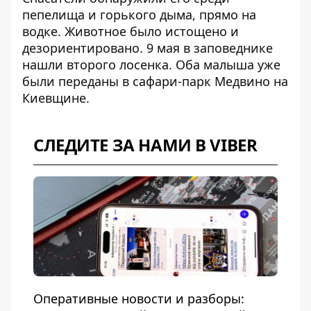
пепелища и горького дыма, прямо на
водке. Животное было истощено и
дезориентировано. 9 мая в заповеднике
нашли второго лосенка. Оба малыша уже
были переданы в сафари-парк Медвино на
Киевщине.
СЛЕДИТЕ ЗА НАМИ В VIBER
Оперативные новости и разборы: