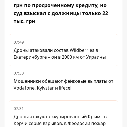
грн по просроченному кредиту, но
суд взыскал с должницы только 22
тыс. грн
07:49
Дроны атаковали состав Wildberries в
Екатеринбурге – он в 2000 км от Украины
07:33
Мошенники обещают фейковые выплаты от
Vodafone, Kyivstar и lifecell
07:31
Дроны атакуют оккупированный Крым - в
Керчи серия взрывов, в Феодосии пожар