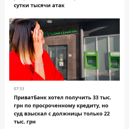
сутки тысячи атак
07:53
ПриватБанк хотел получить 33 тыс.
грн по просроченному кредиту, но
суд взыскал с должницы только 22
тыс. грн