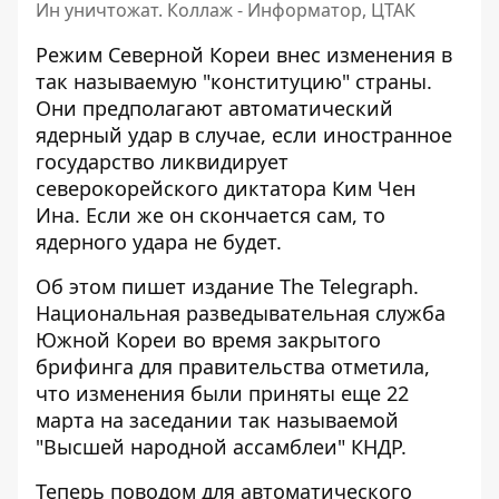
Ин уничтожат. Коллаж - Информатор, ЦТАК
Режим Северной Кореи внес изменения в
так называемую "конституцию" страны.
Они предполагают автоматический
ядерный удар в случае, если иностранное
государство ликвидирует
северокорейского диктатора Ким Чен
Ина
. Если же он скончается сам, то
ядерного удара не будет.
Об этом пишет издание The Telegraph.
Национальная разведывательная служба
Южной Кореи во время
закрытого
брифинга
для правительства отметила,
что изменения были приняты еще 22
марта на заседании так называемой
"Высшей народной ассамблеи" КНДР.
Теперь поводом для автоматического