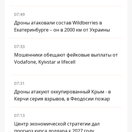
07:49
Дроны атаковали состав Wildberries в
Екатеринбурге – он в 2000 км от Украины
07:33
Мошенники обещают фейковые выплаты от
Vodafone, Kyivstar и lifecell
07:31
Дроны атакуют оккупированный Крым - в
Керчи серия взрывов, в Феодосии пожар
07:13
Центр экономической стратегии дал
прогноз курса доллара к 2027 году