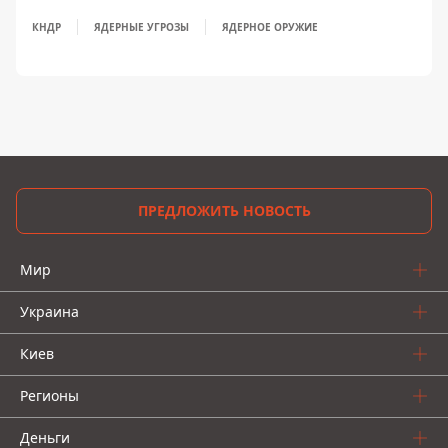
КНДР
ЯДЕРНЫЕ УГРОЗЫ
ЯДЕРНОЕ ОРУЖИЕ
ПРЕДЛОЖИТЬ НОВОСТЬ
Мир
Украина
Киев
Регионы
Деньги