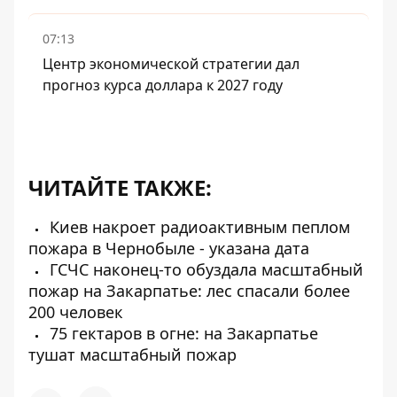
07:13
Центр экономической стратегии дал
прогноз курса доллара к 2027 году
ЧИТАЙТЕ ТАКЖЕ:
Киев накроет радиоактивным пеплом
пожара в Чернобыле - указана дата
ГСЧС наконец-то обуздала масштабный
пожар на Закарпатье: лес спасали более
200 человек
75 гектаров в огне: на Закарпатье
тушат масштабный пожар