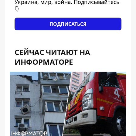
Украина, мир, война. Подписывайтесь
👇
ПОДПИСАТЬСЯ
СЕЙЧАС ЧИТАЮТ НА
ИНФОРМАТОРЕ