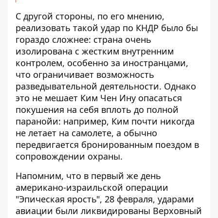
С другой стороны, по его мнению,
реализовать такой удар по КНДР было бы
гораздо сложнее: страна очень
изолирована с жестким внутренним
контролем, особенно за иностранцами,
что ограничивает возможность
разведывательной деятельности. Однако
это не мешает Ким Чен Ину опасаться
покушения на себя вплоть до полной
паранойи: например, Ким почти никогда
не летает на самолете, а обычно
передвигается бронированным поездом в
сопровождении охраны.
Напомним, что в первый же день
американо-израильской операции
"Эпическая ярость", 28 февраля, ударами
авиации были ликвидированы Верховный