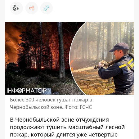
👍
Более 300 человек тушат пожар в
Чернобыльской зоне. Фото: ГСЧС
В Чернобыльской зоне отчуждения
продолжают тушить
масштабный лесной
пожар
, который длится уже четвертые