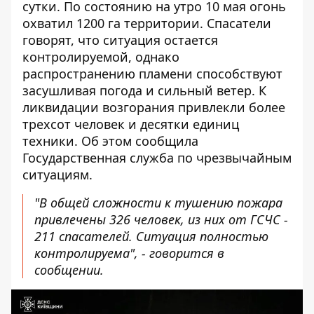
сутки. По состоянию на утро 10 мая огонь
охватил 1200 га территории. Спасатели
говорят, что ситуация остается
контролируемой, однако
распространению пламени способствуют
засушливая погода и сильный ветер. К
ликвидации возгорания привлекли более
трехсот человек и десятки единиц
техники. Об этом сообщила
Государственная служба по чрезвычайным
ситуациям.
"В общей сложности к тушению пожара
привлечены 326 человек, из них от ГСЧС -
211 спасателей. Ситуация полностью
контролируема", -
говорится
в
сообщении.