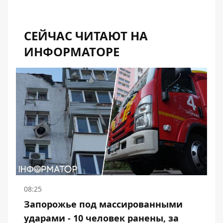
СЕЙЧАС ЧИТАЮТ НА
ИНФОРМАТОРЕ
08:25
Запорожье под массированными
ударами - 10 человек ранены, за