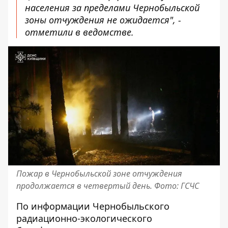
населения за пределами Чернобыльской
зоны отчуждения не ожидается", -
отметили в ведомстве.
Пожар в Чернобыльской зоне отчуждения
продолжается в четвертый день. Фото: ГСЧС
По информации Чернобыльского
радиационно-экологического