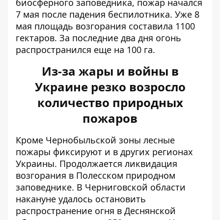
биосферного заповедника, пожар
начался
7 мая после падения беспилотника
. Уже 8
мая площадь возгорания составила 1100
гектаров. За последние два дня огонь
распространился еще на 100 га.
Из-за жары и войны в
Украине резко возросло
количество природных
пожаров
Кроме Чернобыльской зоны лесные
пожары фиксируют и в других регионах
Украины. Продолжается ликвидация
возгорания в Полесском природном
заповеднике.
В Черниговской области
накануне удалось остановить
распространение огня в Деснянской