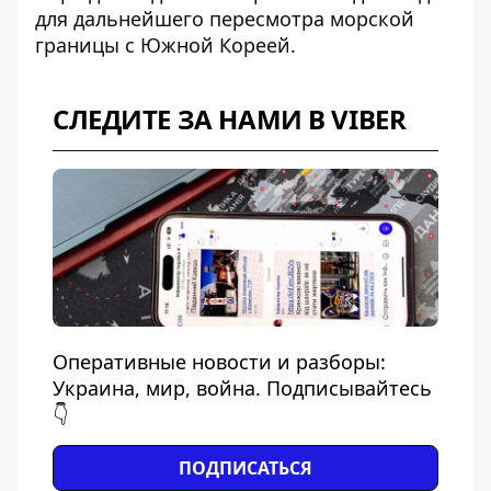
для дальнейшего пересмотра морской
границы с Южной Кореей.
СЛЕДИТЕ ЗА НАМИ В VIBER
Оперативные новости и разборы:
Украина, мир, война. Подписывайтесь
👇
ПОДПИСАТЬСЯ