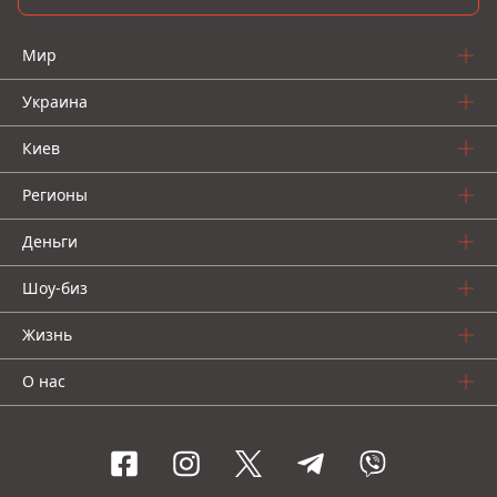
Мир
Украина
Киев
Регионы
Деньги
Шоу-биз
Жизнь
О нас