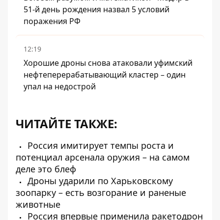
51-й день рождения назвал 5 условий
поражения РФ
12:19
Хорошие дроны снова атаковали уфимский
нефтеперерабатывающий кластер – один
упал на недострой
ЧИТАЙТЕ ТАКЖЕ:
Россия имитирует темпы роста и
потенциал арсенала оружия – на самом
деле это блеф
Дроны ударили по Харьковскому
зоопарку – есть возгорание и раненые
животные
Россия впервые применила ракетодрон