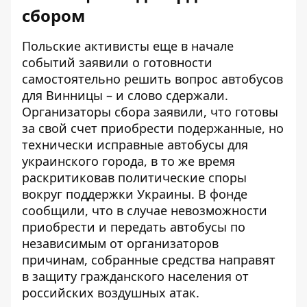
сбором
Польские активисты еще в начале
событий заявили о готовности
самостоятельно решить вопрос автобусов
для Винницы – и слово сдержали.
Организаторы сбора заявили, что готовы
за свой счет приобрести подержанные, но
технически исправные автобусы для
украинского города, в то же время
раскритиковав политические споры
вокруг поддержки Украины. В фонде
сообщили, что в случае невозможности
приобрести и передать автобусы по
независимым от организаторов
причинам, собранные средства направят
в защиту гражданского населения от
российских воздушных атак.