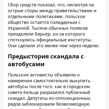
Сбор средств показал, что, несмотря на
острые споры между правительствами и
отдельными политиками, польское
общество остается солидарным с
Украиной. Тысячи обычных поляков
преодолели барьер, из-за которого
споткнулись официальные институты.
Они сделали это менее чем через неделю.
Предыстория скандала с
автобусами
Польские активисты объявили о
намерении самостоятельно выкупить
автобусы после того, как в городском
совете Кельце разразился публичный
скандал. Депутаты из оппозиционных
рядов заблокировали
безвозмездную