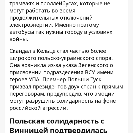
трамваях и троллейбусах, которые не
могут работать во время
продолжительных отключений
электроэнергии. Именно поэтому
автобусы так нужны городу в условиях
войны.
Скандал в Кельце стал частью более
широкого польско-украинского спора.
Она возникла из-за указа Зеленского о
присвоении подразделения ВСУ имени
героев УПА. Премьер Польши Туск
призвал президентов двух стран к прямым
переговорам, предупредив, что эмоции
могут разрушить солидарность на фоне
российской агрессии.
Польская солидарность с
Винницей подтвердилась