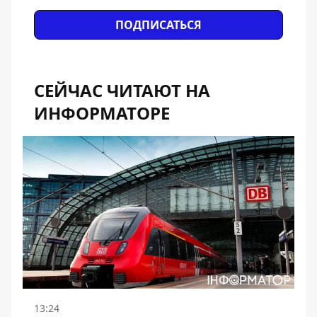
ПОДПИСАТЬСЯ
СЕЙЧАС ЧИТАЮТ НА
ИНФОРМАТОРЕ
13:24