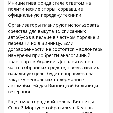
Инициатива фонда стала ответом на
политические споры, сорвавшие
официальную передачу техники.
Организаторы планируют использовать
средства для выкупа 15 списанных
автобусов в Кельце в частном порядке и
передачи их в Винницу. Если
договоренности не состоятся – волонтеры
намерены приобрести аналогичный
транспорт в Украине. Дополнительно
часть собранных средств, превысивших
начальную цель, будет направлена ​​на
закупку нескольких подержанных
автомобилей для Винницкой больницы
ветеранов.
Еще в мае городской голова Винницы
Сергей Моргунов обратился в Кельцы -