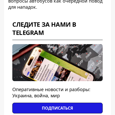
вопросы автобусов как очередной повод
для нападок.
СЛЕДИТЕ ЗА НАМИ В
TELEGRAM
Оперативные новости и разборы:
Украина, война, мир
ПОДПИСАТЬСЯ