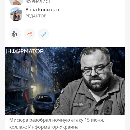
ЖУРНАЛИСТ
Анна Копытько
РЕДАКТОР
👍
Мисюра разобрал ночную атаку 15 июня,
коллаж: Информатор-Украина