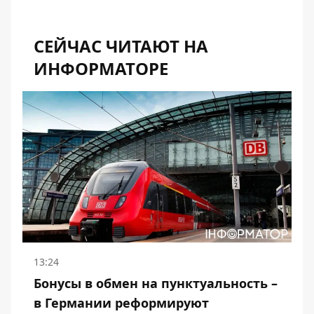
СЕЙЧАС ЧИТАЮТ НА
ИНФОРМАТОРЕ
13:24
Бонусы в обмен на пунктуальность –
в Германии реформируют