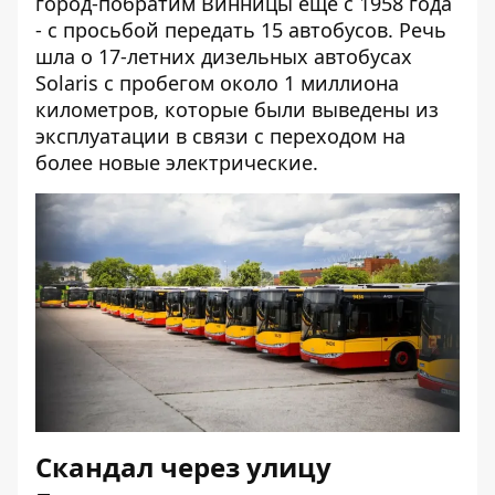
город-побратим Винницы еще с 1958 года
- с просьбой передать 15 автобусов. Речь
шла о 17-летних дизельных автобусах
Solaris с пробегом около 1 миллиона
километров, которые были выведены из
эксплуатации в связи с переходом на
более новые электрические.
Скандал через улицу