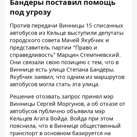
Бандеры поставил помощь
под угрозу
Против передачи Винницы 15 списанных
автобусов из Кельце выступили депутаты
городского совета Мачей Якубчик и
представитель партии "Право и
справедливость" Марцин Стемпневский.
Они связали свою позицию с тем, что в
Виннице есть улица Степана Бандеры.
Якубчик заявил, что одним из маршрутов
автобусов могла стать эта улица.
Решение отозвать запрос принял мэр
Винницы Сергей Моргунов, а об отказе от
автобусов публично объявила мэр
Кельцев Агата Войда. Войда при этом
пояснила, что в Виннице общественный
транспорт в основном базируется на