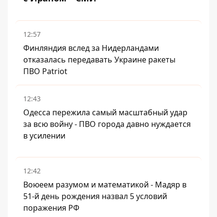
12:57
Финляндия вслед за Нидерландами
отказалась передавать Украине ракеты
ПВО Patriot
12:43
Одесса пережила самый масштабный удар
за всю войну - ПВО города давно нуждается
в усилении
12:42
Воюеем разумом и математикой - Мадяр в
51-й день рождения назвал 5 условий
поражения РФ