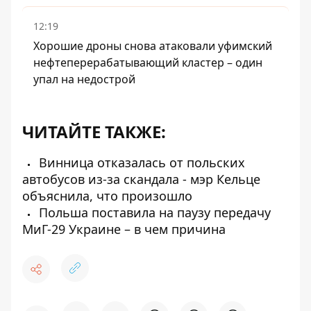
12:19
Хорошие дроны снова атаковали уфимский
нефтеперерабатывающий кластер – один
упал на недострой
ЧИТАЙТЕ ТАКЖЕ:
Винница отказалась от польских
автобусов из-за скандала - мэр Кельце
объяснила, что произошло
Польша поставила на паузу передачу
МиГ-29 Украине – в чем причина