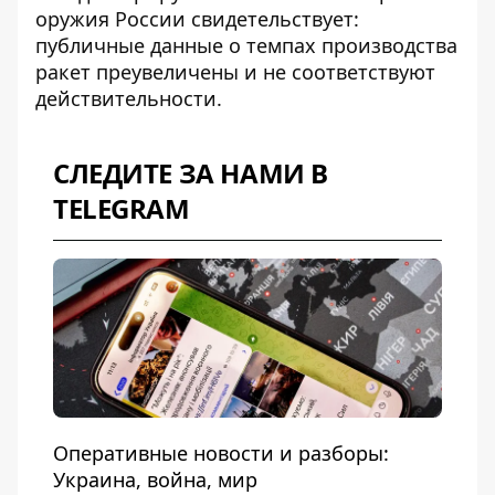
оружия России
свидетельствует:
публичные данные о темпах производства
ракет преувеличены и не соответствуют
действительности.
СЛЕДИТЕ ЗА НАМИ В
TELEGRAM
Оперативные новости и разборы:
Украина, война, мир