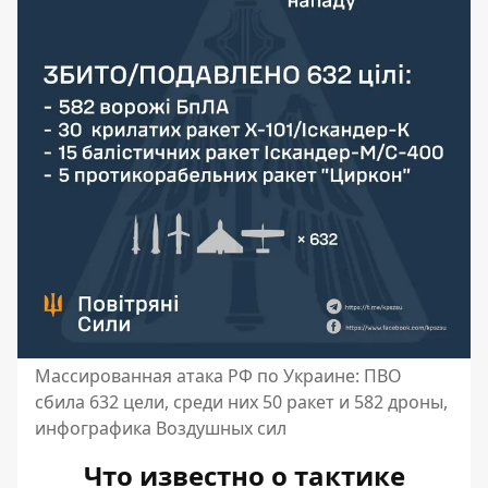
Массированная атака РФ по Украине: ПВО
сбила 632 цели, среди них 50 ракет и 582 дроны,
инфографика Воздушных сил
Что известно о тактике