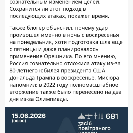
сознательным изменением целей.
Сохранится ли этот подход в
последующих атаках, покажет время.
Также блогер объяснил, почему удар
произошел именно в ночь с воскресенья
на понедельник, хотя подготовка шла еще
с пятницы и даже планировалось
применение Орешника. По его мнению,
Россия сознательно отложила атаку из-за
80-летнего юбилея президента США
Дональда Трампа в воскресенье. Мисюра
напомнил: в 2022 году полномасштабное
вторжение также было перенесено на два
дня из-за Олимпиады.