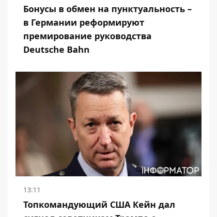
Бонусы в обмен на пунктуальность –
в Германии реформируют
премирование руководства
Deutsche Bahn
13:11
Топкомандующий США Кейн дал