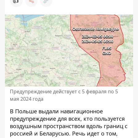
👍
Предупреждение действует с 5 февраля по 5
мая 2024 года
В Польше выдали навигационное
предупреждение для всех
, кто пользуется
воздушным пространством вдоль границ с
россией и Беларусью. Речь идет о том,