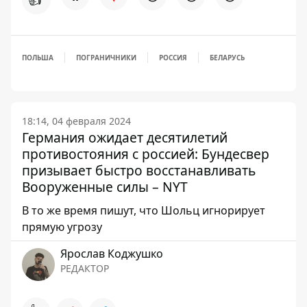
ПОЛЬША
ПОГРАНИЧНИКИ
РОССИЯ
БЕЛАРУСЬ
18:14, 04 февраля 2024
Германия ожидает десятилетий
противостояния с россией: Бундесвер
призывает быстро восстанавливать
Вооруженные силы – NYT
В то же время пишут, что Шольц игнорирует
прямую угрозу
Ярослав Коджушко
РЕДАКТОР