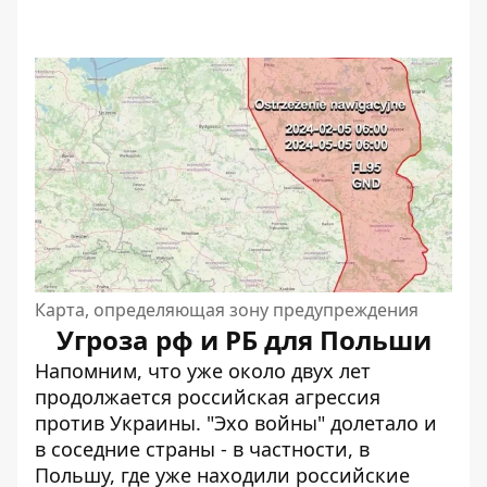
Карта, определяющая зону предупреждения
Угроза рф и РБ для Польши
Напомним, что уже около двух лет
продолжается российская агрессия
против Украины. "Эхо войны" долетало и
в соседние страны - в частности, в
Польшу, где
уже находили российские