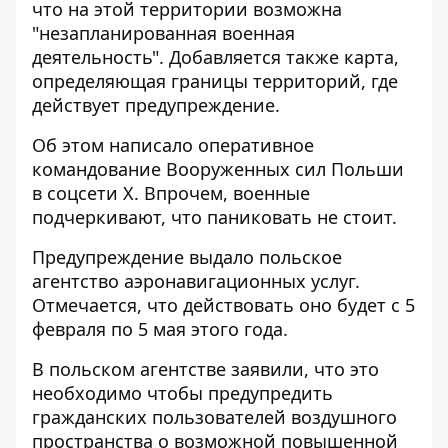
что на этой территории возможна
"незапланированная военная
деятельность". Добавляется также карта,
определяющая границы территорий, где
действует предупреждение.
Об этом написало оперативное
командование
Вооруженных сил Польши
в соцсети Х
. Впрочем, военные
подчеркивают, что паниковать не стоит.
Предупреждение выдало польское
агентство аэронавигационных услуг.
Отмечается, что действовать оно будет с 5
февраля по 5 мая этого года.
В польском агентстве заявили, что это
необходимо чтобы предупредить
гражданских пользователей воздушного
пространства о возможной повышенной