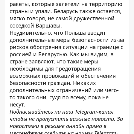
ракеты
, которые залетели на территорию
страны и упали. Беларусь также остается,
мягко говоря, не самой дружественной
соседкой Варшавы.
Неудивительно, что Польша вводит
дополнительные меры безопасности
из-за
рисков обострения ситуации на границе с
россией и Беларусью. Как мы видим, в
стране заявляют, что такие меры
необходимы для предотвращения
возможных провокаций и обеспечения
безопасности граждан. Никаких
дополнительных ограничений или чего-
то такого они, судя по всему, пока не
несут.
Подписывайтесь на наш
Telegram-канал
,
чтобы не пропустить важные новости. За
новостями в режиме онлайн прямо в
мессенджере следите на нашем Telegram-