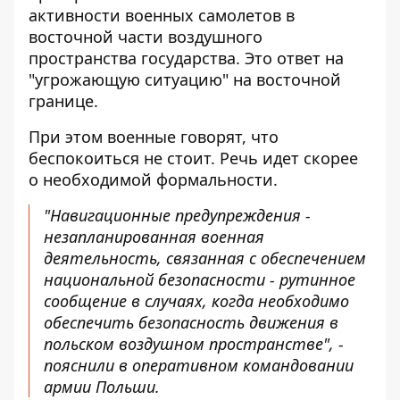
активности военных самолетов в
восточной части воздушного
пространства государства. Это ответ на
"угрожающую ситуацию" на восточной
границе.
При этом военные говорят, что
беспокоиться не стоит. Речь идет скорее
о необходимой формальности.
"Навигационные предупреждения -
незапланированная военная
деятельность, связанная с обеспечением
национальной безопасности - рутинное
сообщение в случаях, когда необходимо
обеспечить безопасность движения в
польском воздушном пространстве", -
пояснили в оперативном командовании
армии Польши.