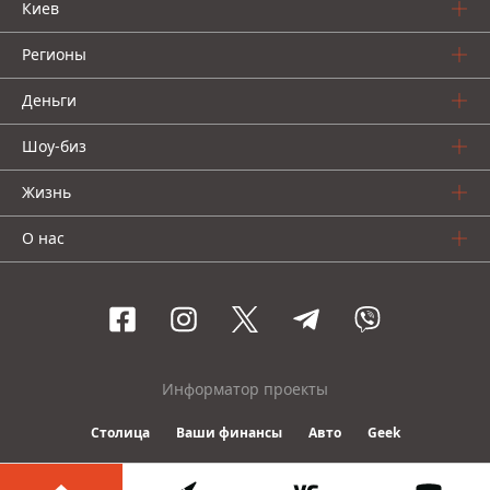
Киев
Регионы
Деньги
Шоу-биз
Жизнь
О нас
Информатор проекты
Столица
Ваши финансы
Авто
Geek