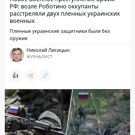
РФ: возле Роботино оккупанты
расстреляли двух пленных украинских
военных
Пленные украинские защитники были без
оружия
Николай Лисицын
ЖУРНАЛИСТ
👍