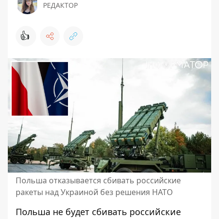
РЕДАКТОР
👍
Польша отказывается сбивать российские
ракеты над Украиной без решения НАТО
Польша не будет сбивать российские