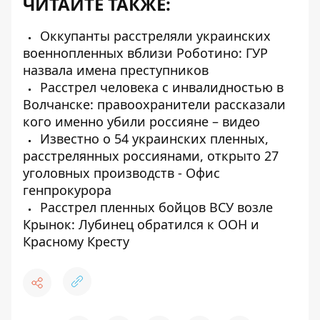
ЧИТАЙТЕ ТАКЖЕ:
Оккупанты расстреляли украинских
военнопленных вблизи Роботино: ГУР
назвала имена преступников
Расстрел человека с инвалидностью в
Волчанске: правоохранители рассказали
кого именно убили россияне – видео
Известно о 54 украинских пленных,
расстрелянных россиянами, открыто 27
уголовных производств - Офис
генпрокурора
Расстрел пленных бойцов ВСУ возле
Крынок: Лубинец обратился к ООН и
Красному Кресту