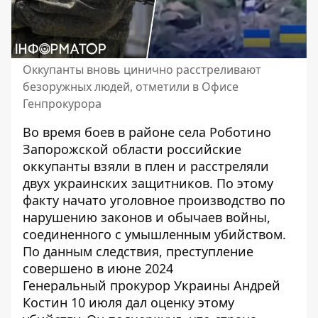
Оккупанты вновь цинично расстреливают
безоружных людей, отметили в Офисе
Генпрокурора
Во время боев в районе села Роботино
Запорожской области российские
оккупанты
взяли в плен и расстреляли
двух украинских защитников
. По этому
факту начато уголовное производство по
нарушению законов и обычаев войны,
соединенного с умышленным убийством.
По данным следствия, преступление
совершено в июне 2024
Генеральный прокурор Украины Андрей
Костин 10 июля дал оценку этому