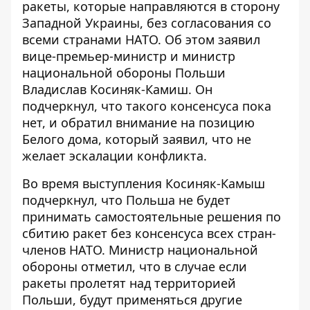
ракеты, которые направляются в сторону
Западной Украины,
без согласования со
всеми странами НАТО
. Об этом заявил
вице-премьер-министр и министр
национальной обороны Польши
Владислав Косиняк-Камиш. Он
подчеркнул, что такого консенсуса пока
нет, и обратил внимание на позицию
Белого дома, который заявил, что не
желает эскалации конфликта.
Во время выступления Косиняк-Камыш
подчеркнул, что
Польша не будет
принимать самостоятельные решения по
сбитию ракет
без консенсуса всех стран-
членов НАТО. Министр национальной
обороны отметил, что в случае если
ракеты пролетят над территорией
Польши, будут применяться другие