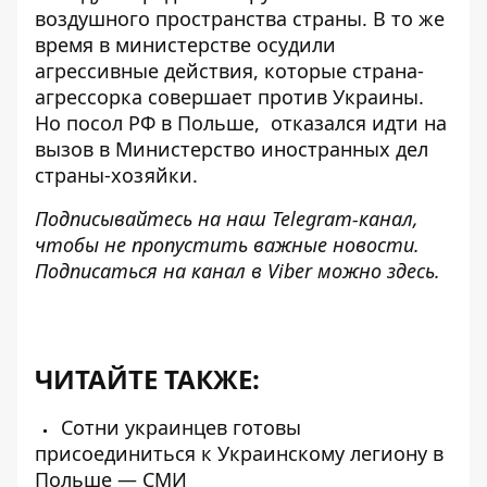
воздушного пространства страны. В то же
время в министерстве осудили
агрессивные действия, которые страна-
агрессорка совершает против Украины.
Но посол РФ в Польше,
отказался идти на
вызов
в Министерство иностранных дел
страны-хозяйки.
Подписывайтесь на наш
Telegram-канал
,
чтобы не пропустить важные новости.
Подписаться на канал в Viber можно
здесь
.
ЧИТАЙТЕ ТАКЖЕ:
Сотни украинцев готовы
присоединиться к Украинскому легиону в
Польше — СМИ