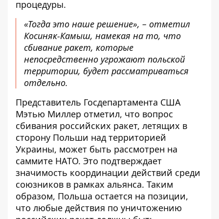
процедуры.
«Тогда это наше решение», – отметил
Косиняк-Камыш, намекая на то, что
сбивание ракет, которые
непосредственно угрожают польской
территории, будет рассматриваться
отдельно.
Представитель Госдепартамента США
Мэтью Миллер отметил, что вопрос
сбивания российских ракет, летящих в
сторону Польши над территорией
Украины, может быть
рассмотрен на
саммите НАТО
. Это подтверждает
значимость координации действий среди
союзников в рамках альянса. Таким
образом, Польша остается на позиции,
что любые действия по уничтожению