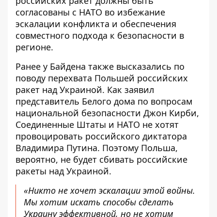
российских ракет должны быть
согласованы с НАТО во избежание
эскалации конфликта и обеспечения
совместного подхода к безопасности в
регионе.
Ранее у Байдена также высказались по
поводу
перехвата Польшей российских
ракет над Украиной
. Как заявил
представитель Белого дома по вопросам
национальной безопасности Джон Кирби,
Соединенные Штаты и НАТО не хотят
провоцировать российского диктатора
Владимира Путина. Поэтому Польша,
вероятно, не будет сбивать российские
ракеты над Украиной.
«Никто не хочет эскалации этой войны.
Мы хотим искать способы сделать
Украину эффективной, но не хотим