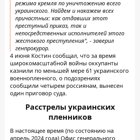
режима кремля по уничтожению всего
украинского. Найдем и накажем всех
причастных: как отдавших этот
преступный приказ, так и
непосредственных исполнителей этого
жестокого преступления", - заверил
генпрокурор.
4 июня Костин сообщал, что за время
широкомасштабной войны оккупанты
казнили по меньшей мере 61 украинского
военнопленного, о подозрениях
сообщили четырем россиянам, вынесен
один приговор суда.
Расстрелы украинских
пленников
В настоящее время (по состоянию на
апрель 2024 года) Офис генерального