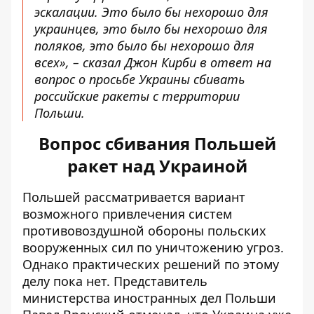
эскалации. Это было бы нехорошо для
украинцев, это было бы нехорошо для
поляков, это было бы нехорошо для
всех», – сказал Джон Кирби в ответ на
вопрос о просьбе Украины сбивать
российские ракеты с территории
Польши.
Вопрос сбивания Польшей
ракет над Украиной
Польшей рассматривается вариант
возможного привлечения систем
противовоздушной обороны
польских
вооруженных сил по уничтожению угроз
.
Однако практических решений по этому
делу пока нет. Представитель
министерства иностранных дел Польши