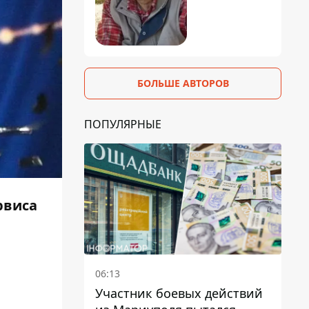
БОЛЬШЕ АВТОРОВ
ПОПУЛЯРНЫЕ
рвиса
06:13
Участник боевых действий