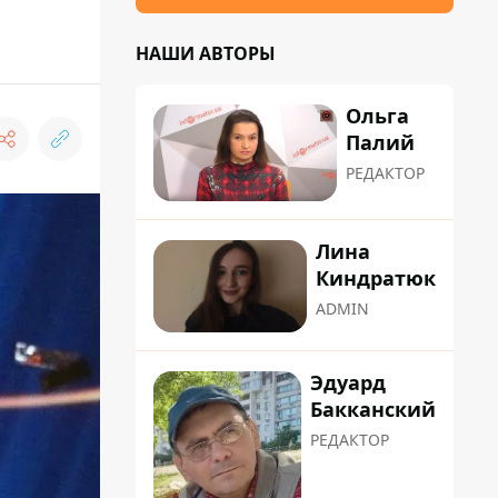
НАШИ АВТОРЫ
Ольга
Палий
РЕДАКТОР
Лина
Киндратюк
ADMIN
Эдуард
Бакканский
РЕДАКТОР