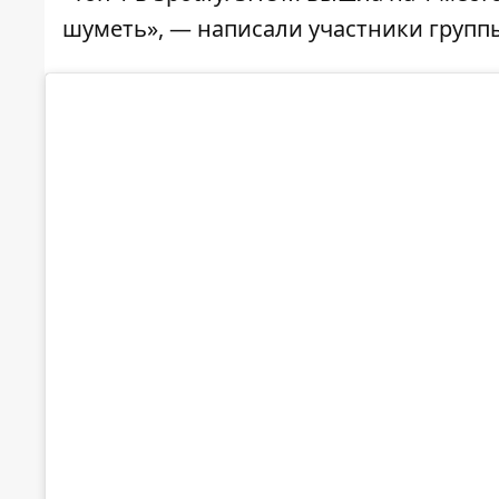
шуметь», — написали участники групп