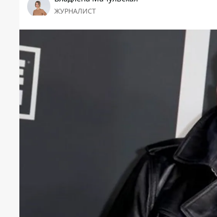
ЖУРНАЛИСТ