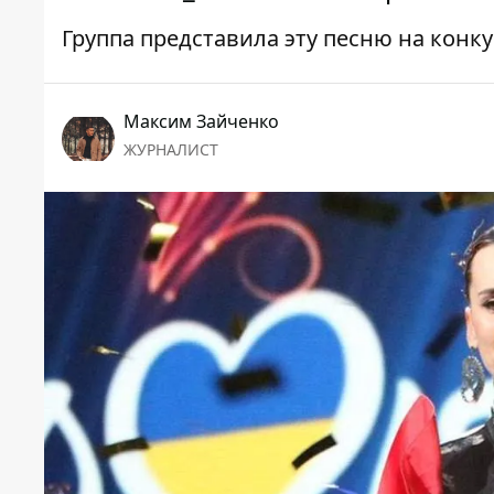
Группа представила эту песню на конк
Максим Зайченко
ЖУРНАЛИСТ