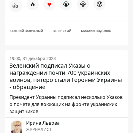
♥
🔥
😭
😆
😡
👍
ВАЛЕРИЙ ЗАЛУЖНЫЙ
ЗЕЛЕНСКИЙ
МИХАИЛ ПОДОЛЯК
19:00, 31 декабря 2023
Зеленский подписал Указы о
награждении почти 700 украинских
воинов, пятеро стали Героями Украины
- обращение
Президент Украины подписал несколько Указов
о почете для воюющих на фронте украинских
защитников
Ирина Львова
ЖУРНАЛИСТ