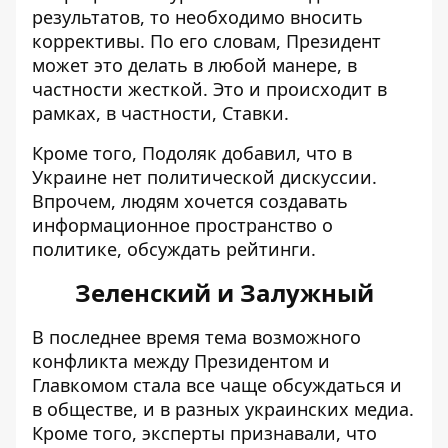
результатов, то необходимо вносить
коррективы. По его словам, Президент
может это делать в любой манере, в
частности жесткой. Это и происходит в
рамках, в частности, Ставки.
Кроме того, Подоляк добавил, что в
Украине нет политической дискуссии.
Впрочем, людям хочется создавать
информационное пространство о
политике, обсуждать рейтинги.
Зеленский и Залужный
В последнее время тема возможного
конфликта между Президентом и
Главкомом
стала все чаще обсуждаться и
в обществе, и в разных украинских медиа.
Кроме того, эксперты признавали, что