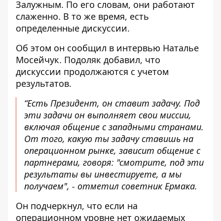
Залужным. По его словам, они работают
слаженно. В то же время, есть
определенные дискуссии.
Об этом он сообщил в интервью Наталье
Мосейчук. Подоляк добавил, что
дискуссии
продолжаются с учетом
результатов
.
“Есть Президент, он ставит задачу. Под
эти задачи он выполняет свои миссии,
включая общение с западными странами.
От того, какую ты задачу ставишь на
операционном рынке, зависит общение с
партнерами, говоря: "смотрите, под эти
результаты вы инвестируете, а мы
получаем", - отметил советник Ермака.
Он подчеркнул, что если на
операционном уровне нет ожидаемых