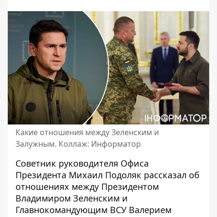
Какие отношения между Зеленским и
Залужным. Коллаж: Информатор
Советник руководителя Офиса
Президента Михаил Подоляк рассказал об
отношениях между Президентом
Владимиром Зеленским и
Главнокомандующим ВСУ
Валерием