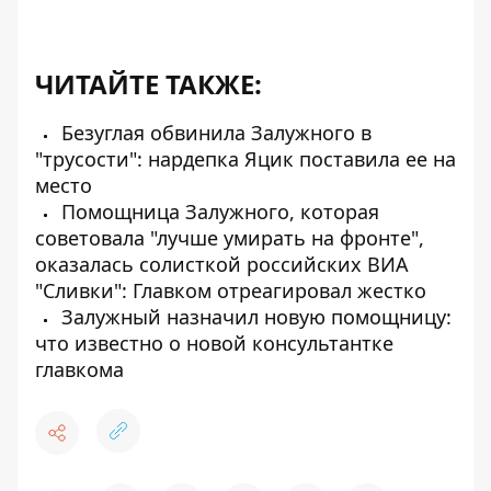
ЧИТАЙТЕ ТАКЖЕ:
Безуглая обвинила Залужного в
"трусости": нардепка Яцик поставила ее на
место
Помощница Залужного, которая
советовала "лучше умирать на фронте",
оказалась солисткой российских ВИА
"Сливки": Главком отреагировал жестко
Залужный назначил новую помощницу:
что известно о новой консультантке
главкома