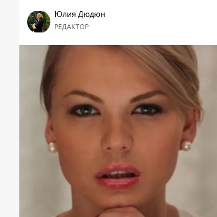
Юлия Дюдюн
РЕДАКТОР