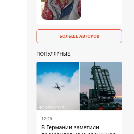
БОЛЬШЕ АВТОРОВ
ПОПУЛЯРНЫЕ
12:26
В Германии заметили