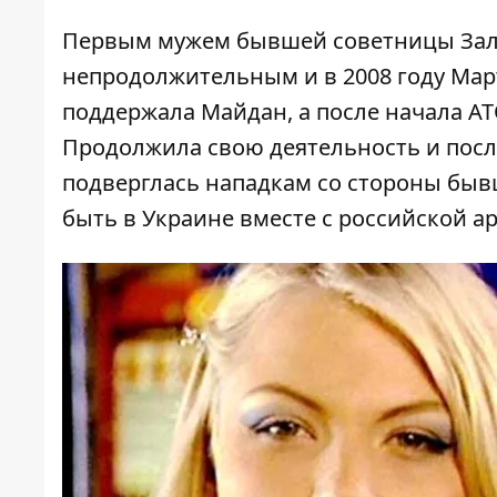
Первым мужем бывшей советницы Залу
непродолжительным и в 2008 году Март
поддержала Майдан, а после начала АТ
Продолжила свою деятельность и посл
подверглась нападкам со стороны быв
быть в Украине вместе с российской а