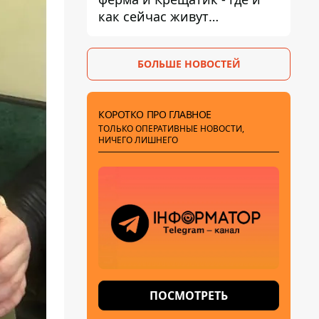
как сейчас живут
украинские знаменитости
БОЛЬШЕ НОВОСТЕЙ
КОРОТКО ПРО ГЛАВНОЕ
ТОЛЬКО ОПЕРАТИВНЫЕ НОВОСТИ,
НИЧЕГО ЛИШНЕГО
ПОСМОТРЕТЬ