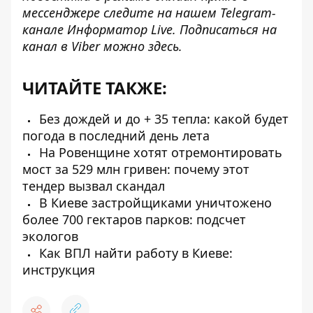
мессенджере следите на нашем Telegram-
канале
Информатор Live
. Подписаться на
канал в Viber можно
здесь
.
ЧИТАЙТЕ ТАКЖЕ:
Без дождей и до + 35 тепла: какой будет
погода в последний день лета
На Ровенщине хотят отремонтировать
мост за 529 млн гривен: почему этот
тендер вызвал скандал
В Киеве застройщиками уничтожено
более 700 гектаров парков: подсчет
экологов
Как ВПЛ найти работу в Киеве:
инструкция