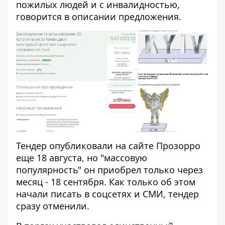
пожилых людей и с инвалидностью,
говорится в описании предложения.
Тендер опубликовали на сайте Прозорро
еще 18 августа, но "массовую
популярность" он приобрел только через
месяц - 18 сентября. Как только об этом
начали писать в соцсетях и СМИ, тендер
сразу отменили.