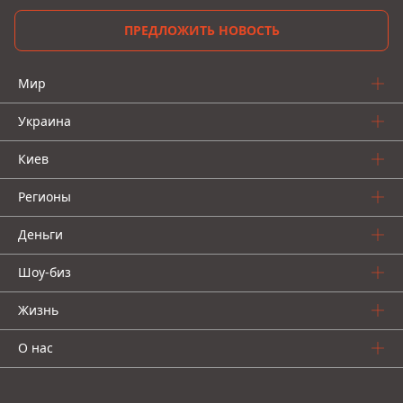
ПРЕДЛОЖИТЬ НОВОСТЬ
Мир
Украина
Киев
Регионы
Деньги
Шоу-биз
Жизнь
О нас