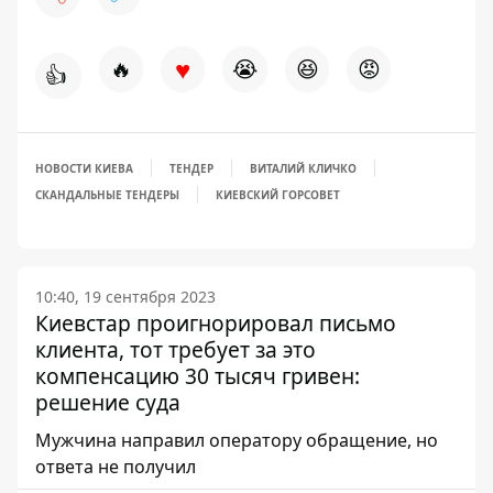
♥
🔥
😭
😆
😡
👍
НОВОСТИ КИЕВА
ТЕНДЕР
ВИТАЛИЙ КЛИЧКО
СКАНДАЛЬНЫЕ ТЕНДЕРЫ
КИЕВСКИЙ ГОРСОВЕТ
10:40, 19 сентября 2023
Киевстар проигнорировал письмо
клиента, тот требует за это
компенсацию 30 тысяч гривен:
решение суда
Мужчина направил оператору обращение, но
ответа не получил