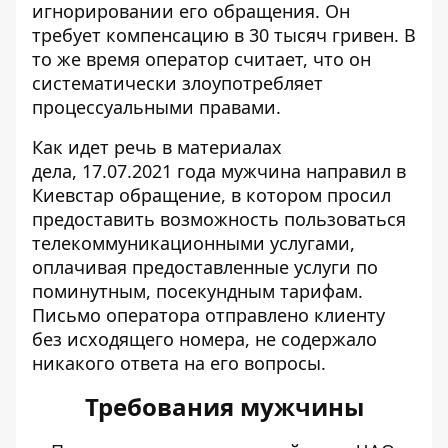
игнорировании
его обращения. Он
требует компенсацию в 30 тысяч гривен. В
то же время оператор считает, что он
систематически злоупотребляет
процессуальными правами.
Как идет речь в
материалах
дела
, 17.07.2021 года мужчина направил в
Киевстар обращение, в котором просил
предоставить возможность пользоваться
телекоммуникационными услугами,
оплачивая предоставленные услуги по
поминутным, посекундным тарифам.
Письмо оператора отправлено клиенту
без исходящего номера, не содержало
никакого ответа на его вопросы.
Требования мужчины