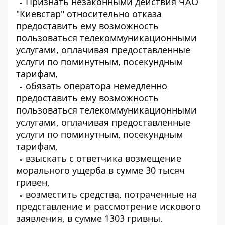
Признать незаконными действия ЧАО
"Киевстар" относительно отказа
предоставить ему возможность
пользоваться телекоммуникационными
услугами, оплачивая предоставленные
услуги по поминутным, посекундным
тарифам,
обязать оператора немедленно
предоставить ему возможность
пользоваться телекоммуникационными
услугами, оплачивая предоставленные
услуги по поминутным, посекундным
тарифам,
взыскать с ответчика возмещение
морального ущерба в сумме 30 тысяч
гривен,
возместить средства, потраченные на
представление и рассмотрение искового
заявления, в сумме 1303 гривны.