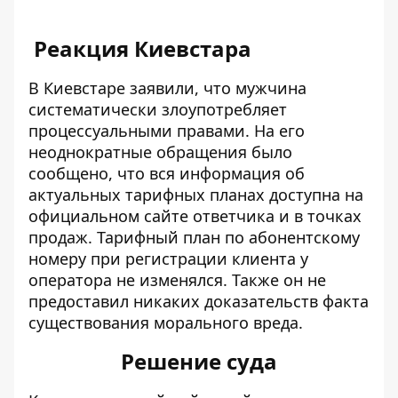
Реакция Киевстара
В Киевстаре заявили, что мужчина
систематически злоупотребляет
процессуальными правами. На его
неоднократные обращения было
сообщено, что вся информация об
актуальных тарифных планах доступна на
официальном сайте ответчика и в точках
продаж. Тарифный план по абонентскому
номеру при регистрации клиента у
оператора не изменялся. Также он не
предоставил никаких доказательств факта
существования морального вреда.
Решение суда