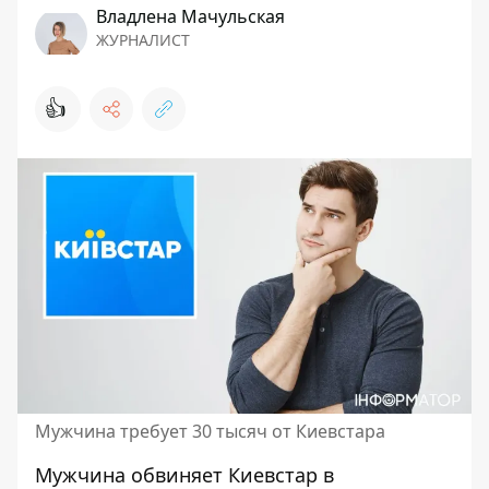
Владлена Мачульская
ЖУРНАЛИСТ
👍
Мужчина требует 30 тысяч от Киевстара
Мужчина
обвиняет Киевстар в