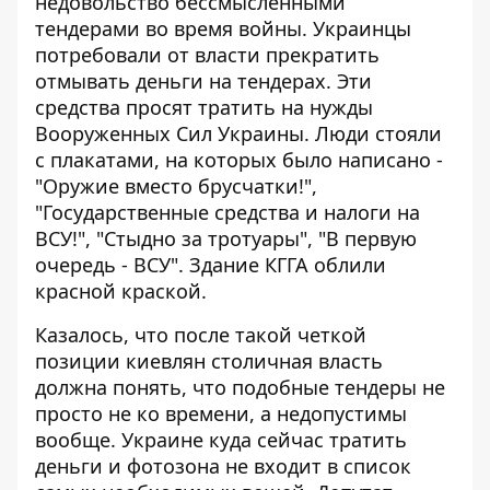
недовольство бессмысленными
тендерами во время войны. Украинцы
потребовали от власти прекратить
отмывать деньги на тендерах. Эти
средства просят тратить на нужды
Вооруженных Сил Украины. Люди стояли
с плакатами, на которых было написано -
"Оружие вместо брусчатки!",
"Государственные средства и налоги на
ВСУ!", "Стыдно за тротуары", "В первую
очередь - ВСУ". Здание КГГА облили
красной краской.
Казалось, что после такой четкой
позиции киевлян столичная власть
должна понять, что подобные тендеры не
просто не ко времени, а недопустимы
вообще. Украине куда сейчас тратить
деньги и фотозона не входит в список