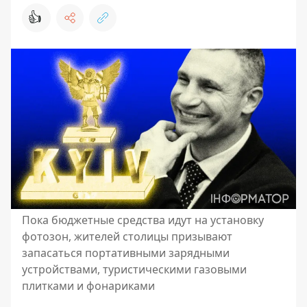
👍
Пока бюджетные средства идут на установку
фотозон, жителей столицы призывают
запасаться портативными зарядными
устройствами, туристическими газовыми
плитками и фонариками