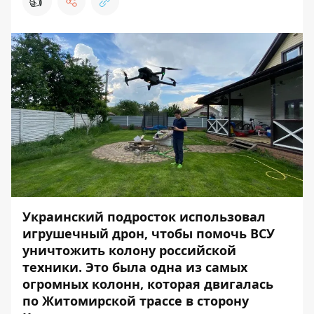
👍
Украинский подросток использовал
игрушечный дрон, чтобы помочь ВСУ
уничтожить колону российской
техники. Это была одна из самых
огромных колонн, которая двигалась
по Житомирской трассе в сторону