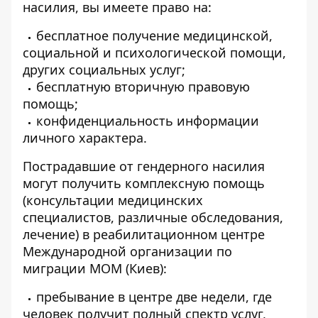
насилия, вы имеете право на:
бесплатное получение медицинской,
социальной и психологической помощи,
других социальных услуг;
бесплатную вторичную правовую
помощь;
конфиденциальность информации
личного характера.
Пострадавшие от гендерного насилия
могут получить комплексную помощь
(консультации медицинских
специалистов, различные обследования,
лечение) в реабилитационном центре
Международной организации по
миграции МОМ (Киев):
пребывание в центре две недели, где
человек получит полный спектр услуг,