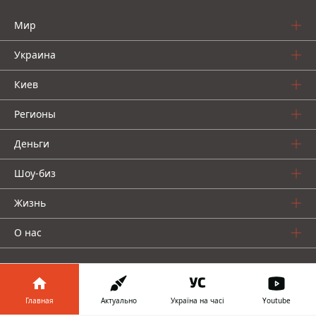
Мир
Украина
Киев
Регионы
Деньги
Шоу-биз
Жизнь
О нас
Главная
Актуально
Україна на часі
Youtube