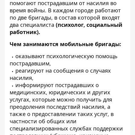
помогают пострадавшим от насилия
во
время войны. В каждом городе работают
по две бригады, в состав которой входят
два специалиста
(психолог, социальный
работник).
Чем занимаются мобильные бригады:
оказывают психологическую помощь
пострадавшим,
реагируют на сообщения о случаях
насилия,
информируют пострадавших о
медицинских, юридических и других
услугах, которые можно получить для
преодоления последствий насилия, а
также о предоставлении таких услуг, в
частности об общих или
специализированных службах поддержки