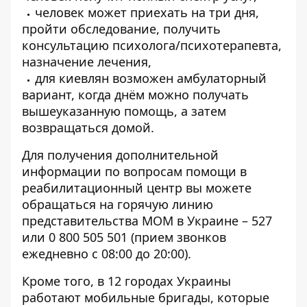
человек может приехать на три дня,
пройти обследование, получить
консультацию психолога/психотерапевта,
назначение лечения,
для киевлян возможен амбулаторный
вариант, когда днём ​​можно получать
вышеуказанную помощь, а затем
возвращаться домой.
Для получения дополнительной
информации по вопросам помощи в
реабилитационный центр вы можете
обращаться на горячую линию
представительства МОМ в Украине – 527
или 0 800 505 501 (прием звонков
ежедневно с 08:00 до 20:00).
Кроме того, в 12 городах Украины
работают мобильные бригады, которые