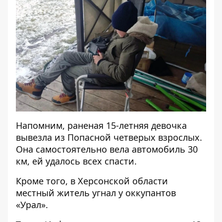
Напомним, раненая 15-летняя
девочка
вывезла из Попасной четверых взрослых
.
Она самостоятельно вела автомобиль 30
км, ей удалось всех спасти.
Кроме того, в Херсонской области
местный житель угнал у оккупантов
«Урал»
.