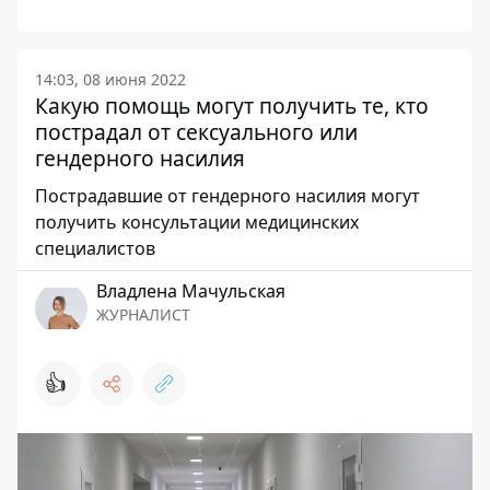
14:03, 08 июня 2022
Какую помощь могут получить те, кто
пострадал от сексуального или
гендерного насилия
Пострадавшие от гендерного насилия могут
получить консультации медицинских
специалистов
Владлена Мачульская
ЖУРНАЛИСТ
👍