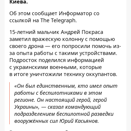
Киева.
Об этом сообщает
Информатор
со
ссылкой на
The Telegraph
.
15-летний мальчик Андрей Покраса
заметил вражескую колонну с помощью
своего дрона — его попросили помочь из-
за опыта работы с такими устройствами.
Подросток поделился информацией
с украинскими военными, которые
в итоге уничтожили технику оккупантов.
«Он был единственным, кто имел опыт
работы с беспилотниками в этом
регионе. Он настоящий герой, герой
Украины», — сказал командующий
подразделением беспилотной разведки
вооружённых сил Юрий Касьянов.