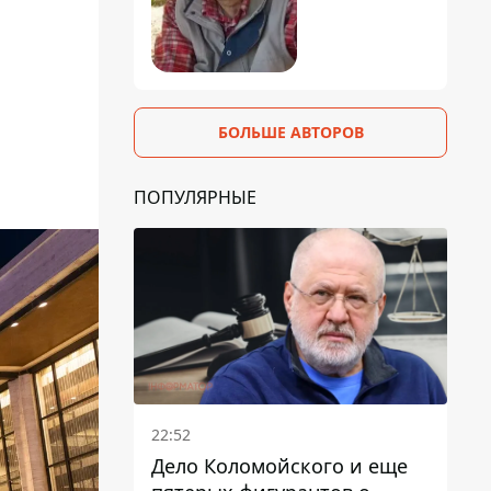
БОЛЬШЕ АВТОРОВ
ПОПУЛЯРНЫЕ
22:52
Дело Коломойского и еще