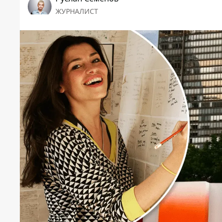
ЖУРНАЛИСТ