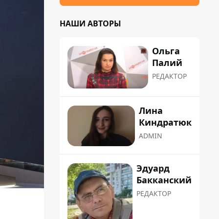
НАШИ АВТОРЫ
Ольга
Палий
РЕДАКТОР
Лина
Киндратюк
ADMIN
Эдуард
Бакканский
РЕДАКТОР