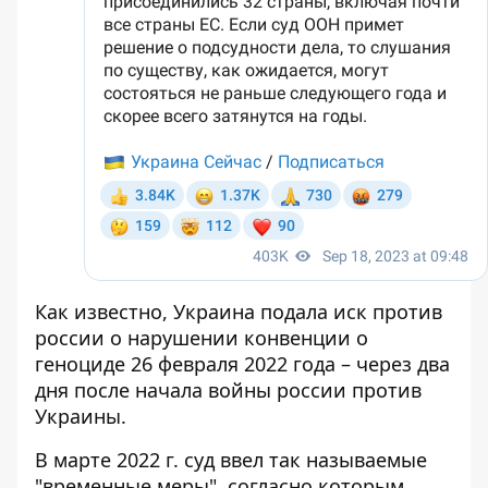
Как известно,
Украина подала иск против
россии
о нарушении конвенции о
геноциде 26 февраля 2022 года – через два
дня после начала войны россии против
Украины.
В марте 2022 г. суд ввел так называемые
"временные меры", согласно которым