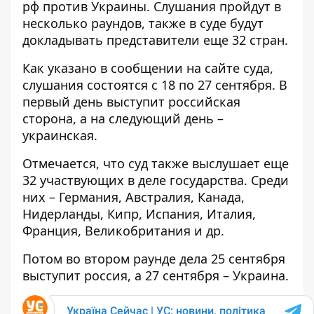
рф против Украины. Слушания пройдут в
несколько раундов, также в суде будут
докладывать представители еще 32 стран.
Как указано в сообщении на сайте суда,
слушания состоятся
с 18 по 27 сентября. В
первый день выступит российская
сторона, а на следующий день –
украинская.
Отмечается, что суд также выслушает еще
32 участвующих в деле государства. Среди
них – Германия, Австралия, Канада,
Нидерланды, Кипр, Испания, Италия,
Франция, Великобритания и др.
Потом во втором раунде дела 25 сентября
выступит россия, а 27 сентября – Украина.