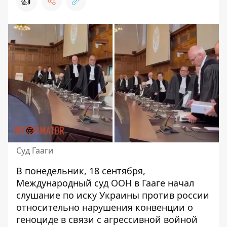
👍
Суд Гааги
В понедельник, 18 сентября,
Международный суд ООН в Гааге начал
слушание
по иску Украины против россии
относительно нарушения конвенции о
геноциде в связи с агрессивной войной