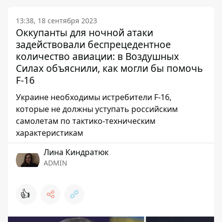
13:38, 18 сентября 2023
Оккупанты для ночной атаки
задействовали беспрецедентное
количество авиации: в Воздушных
Силах объяснили, как могли бы помочь
F-16
Украине необходимы истребители F-16,
которые не должны уступать российским
самолетам по тактико-техническим
характеристикам
Лина Киндратюк
ADMIN
👍