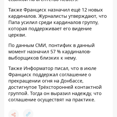
Также Франциск назначил ещё 12 новых
кардиналов. Журналисты утверждают, что
Папа усилил среди кардиналов группу,
которая поддерживает его видение
церкви.
По данным СМИ, понтифик в данный
момент назначил 57 % кардиналов-
выборщиков близких к нему.
Также Информатор писал, что в июле
Франциск
поддержал соглашение о
прекращении огня на Донбассе
,
достигнутое Трёхсторонней контактной
группой. Тогда он выразил надежду, что
соглашение осуществят на практике.