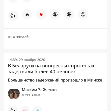
♥
🔥
😭
😆
😡
👍
ПАПА РИМСКИЙ
14:39, 29 ноября 2020
В Беларуси на воскресных протестах
задержали более 40 человек
Большинство задержаний произошло в Минске
Максим Зайченко
ЖУРНАЛИСТ
👍