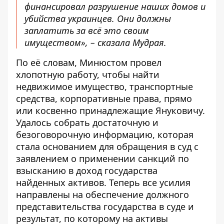
финансировал разрушение наших домов и
убийства украинцев. Они должны
заплатить за всё это своим
имуществом», – сказала Мудрая.
По её словам, Минюстом провел
хлопотную работу, чтобы найти
недвижимое имущество, транспортные
средства, корпоративные права, прямо
или косвенно принадлежащие Януковичу.
Удалось собрать достаточную и
безоговорочную информацию, которая
стала основанием для обращения в суд с
заявлением о применении санкций по
взысканию в доход государства
найденных активов. Теперь все усилия
направлены на обеспечение должного
представительства государства в суде и
результат, по которому на активы