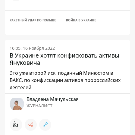
РАКЕТНЫЙ УДАР ПО ПОЛЬШЕ
ВОЙНА В УКРАИНЕ
16:05, 16 ноября 2022
В Украине хотят конфисковать активы
Януковича
Это уже второй иск, поданный Минюстом в
ВАКС, по конфискации активов пророссийских
деятелей
Владлена Мачульская
ЖУРНАЛИСТ
👍