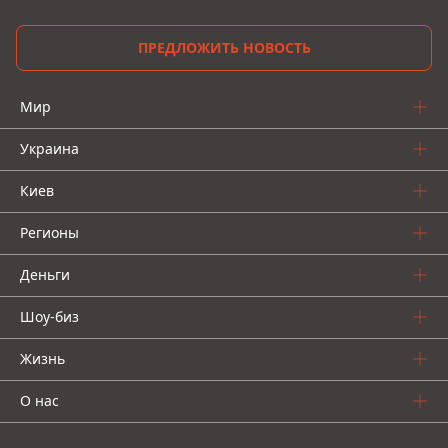
ПРЕДЛОЖИТЬ НОВОСТЬ
Мир
Украина
Киев
Регионы
Деньги
Шоу-биз
Жизнь
О нас