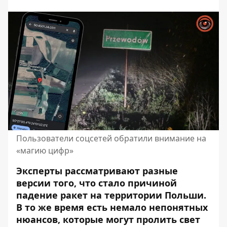
Пользователи соцсетей обратили внимание на
«магию цифр»
Эксперты рассматривают разные
версии того, что стало причиной
падение ракет на территории Польши
.
В то же время есть немало непонятных
нюансов, которые могут пролить свет