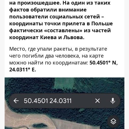
на произошедшее. На один из таких
фактов обратили внимание
пользователи социальных сетей –
координаты точки прилета в Польше
фактически «составлены» из частей
координат Киева и Львова.
Место, где упали ракеты, в результате
чего погибли два человека, на карте
можно найти по координатам:
50.4501° N,
24.0311° E.