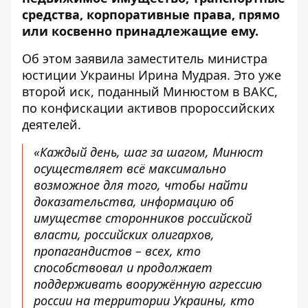
средства, корпоративные права, прямо
или косвенно принадлежащие ему.
Об этом
заявила
заместитель министра
юстиции Украины Ирина Мудрая. Это уже
второй иск, поданный Минюстом в ВАКС,
по конфискации активов пророссийских
деятелей.
«Каждый день, шаг за шагом, Минюст
осуществляет всё максимально
возможное для того, чтобы найти
доказательства, информацию об
имуществе сторонников российской
власти, российских олигархов,
пропагандистов – всех, кто
способствовал и продолжает
поддерживать вооружённую агрессию
россии на территории Украины, кто