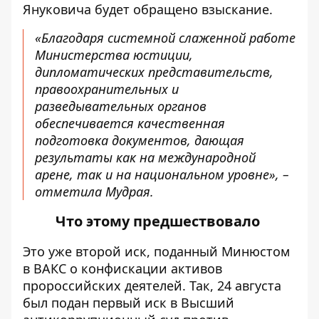
Януковича будет обращено взыскание.
«Благодаря системной слаженной работе
Министерства юстиции,
дипломатических представительств,
правоохранительных и
разведывательных органов
обеспечивается качественная
подготовка документов, дающая
результаты как на международной
арене, так и на национальном уровне», –
отметила Мудрая.
Что этому предшествовало
Это уже второй иск,
поданный
Минюстом
в ВАКС о конфискации активов
пророссийских деятелей. Так, 24 августа
был подан первый иск в Высший