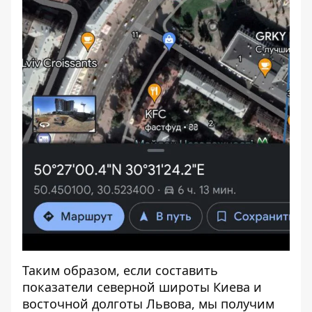
Таким образом, если составить
показатели северной широты Киева и
восточной долготы Львова, мы получим