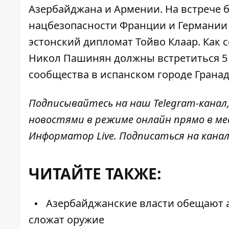
Азербайджана и Армении. На встрече б
нацбезопасности Франции и Германии 
эстонский дипломат Тойво Клаар. Как 
Никол Пашинян должны встретиться 5 
сообщества в испанском городе Гранад
Подписывайтесь на наш
Telegram-канал
новостями в режиме онлайн прямо в ме
Информатор Live
. Подписаться на канал
ЧИТАЙТЕ ТАКЖЕ:
Азербайджанские власти обещают а
сложат оружие