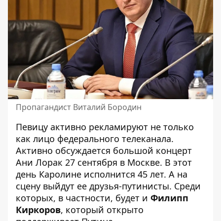
Пропагандист Виталий Бородин
Певицу активно рекламируют не только
как лицо федерального телеканала.
Активно обсуждается большой концерт
Ани Лорак 27 сентября в Москве. В этот
день Каролине исполнится 45 лет. А на
сцену выйдут ее друзья-путинисты. Среди
которых, в частности, будет и
Филипп
Киркоров
, который открыто