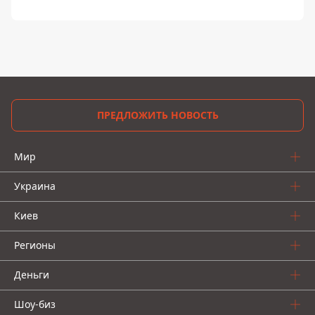
ПРЕДЛОЖИТЬ НОВОСТЬ
Мир
Украина
Киев
Регионы
Деньги
Шоу-биз