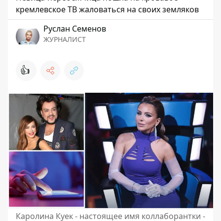
кремлевское ТВ жаловаться на своих земляков
Руслан Семенов
ЖУРНАЛИСТ
👍
Каролина Куек - настоящее имя коллаборантки -