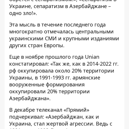
Украине, сепаратизм в Азербайджане –
одно зло!».
Эта мысль в течение последнего года
многократно отмечалась центральными
украинскими СМИ и крупными изданиями
других стран Европы.
Еще в ноябре прошлого года Unian
констатировал: «Так же, как в 2014-2022 гг.
рф оккупировала около 20% территории
Украины, в 1991-1993 гг. армянские
вооруженные формирования
оккупировали 20% территории
Азербайджана».
В декабре телеканал «Прямий»
подчеркивал: «Азербайджан, как и
Украина, стал жертвой агрессии. Ведь с