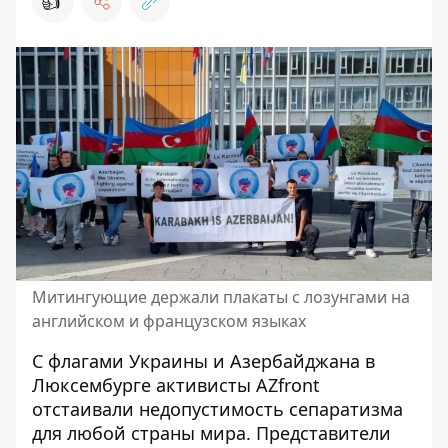
👍
Митингующие держали плакаты с лозунгами на
английском и французском языках
С флагами Украины и Азербайджана в
Люксембурге активисты
AZfront
отстаивали недопустимость сепаратизма
для любой страны мира. Представители