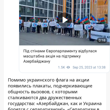
Помимо украинского флага на акции
появились плакаты, подчеркивающие
общность вызовов, с которыми
сталкиваются два дружественных
государства: «Азербайджан, как и Украина
борется с сепаратизмом!», «Сепаратизм в