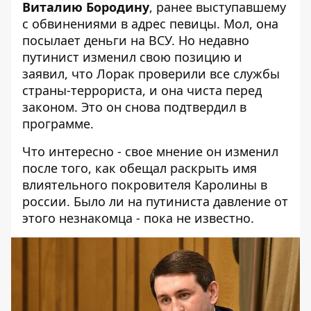
Виталию Бородину
, ранее выступавшему
с обвинениями в адрес певицы. Мол, она
посылает деньги на ВСУ. Но недавно
путинист изменил свою позицию и
заявил, что Лорак проверили все службы
страны-террориста, и она чиста перед
законом. Это он снова подтвердил в
программе.
Что интересно - свое мнение он изменил
после того, как обещал раскрыть имя
влиятельного покровителя Каролины в
россии. Было ли на путиниста давление от
этого незнакомца - пока не известно.