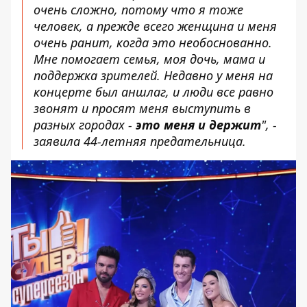
очень сложно, потому что я тоже
человек, а прежде всего женщина и меня
очень ранит, когда это необоснованно.
Мне помогает семья, моя дочь, мама и
поддержка зрителей. Недавно у меня на
концерте был аншлаг, и люди все равно
звонят и просят меня выступить в
разных городах -
это меня и держит
", -
заявила 44-летняя предательница.