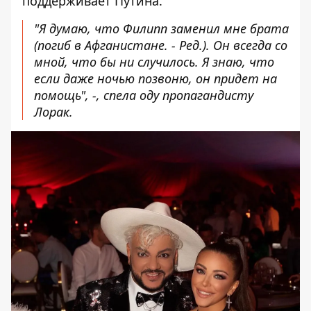
поддерживает Путина.
"Я думаю, что Филипп заменил мне брата
(погиб в Афганистане. - Ред.). Он всегда со
мной, что бы ни случилось. Я знаю, что
если даже ночью позвоню, он придет на
помощь", -, спела оду пропагандисту
Лорак.